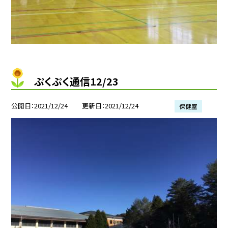
ぷくぷく通信12/23
公開日
2021/12/24
更新日
2021/12/24
保健室