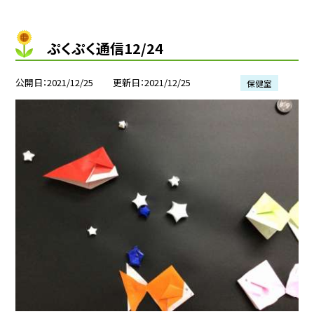
ぷくぷく通信12/24
公開日
2021/12/25
更新日
2021/12/25
保健室