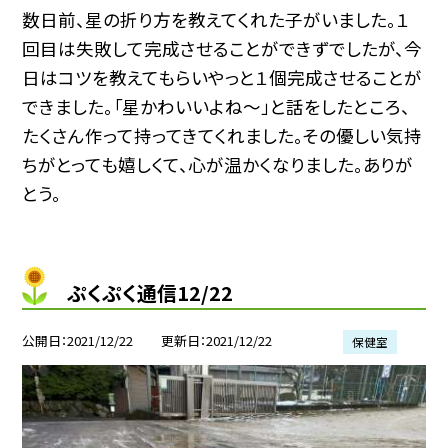
数日前、星の折り方を教えてくれた子がいました。１
回目は失敗して完成させることができずでしたが、今
日はコツを教えてもらいやっと１個完成させることが
できました。「星かわいいよね〜」と話をしたところ、
たくさん作って持ってきてくれました。その優しい気持
ちがとっても嬉しくて、心が温かくなりました。ありが
とう。
ぷくぷく通信12/22
公開日
2021/12/22
更新日
2021/12/22
保健室