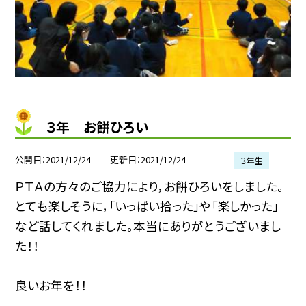
３年 お餅ひろい
公開日
2021/12/24
更新日
2021/12/24
３年生
ＰＴＡの方々のご協力により，お餅ひろいをしました。
とても楽しそうに，「いっぱい拾った」や「楽しかった」
など話してくれました。本当にありがとうございまし
た！！
良いお年を！！