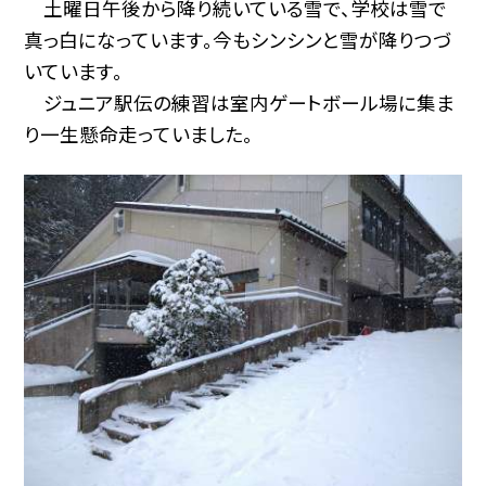
土曜日午後から降り続いている雪で、学校は雪で
真っ白になっています。今もシンシンと雪が降りつづ
いています。
ジュニア駅伝の練習は室内ゲートボール場に集ま
り一生懸命走っていました。