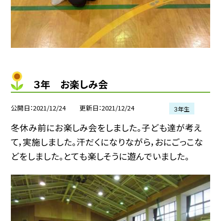
３年 お楽しみ会
公開日
2021/12/24
更新日
2021/12/24
３年生
冬休み前にお楽しみ会をしました。子ども達が考え
て，実施しました。汗だくになりながら，おにごっこな
どをしました。とても楽しそうに遊んでいました。