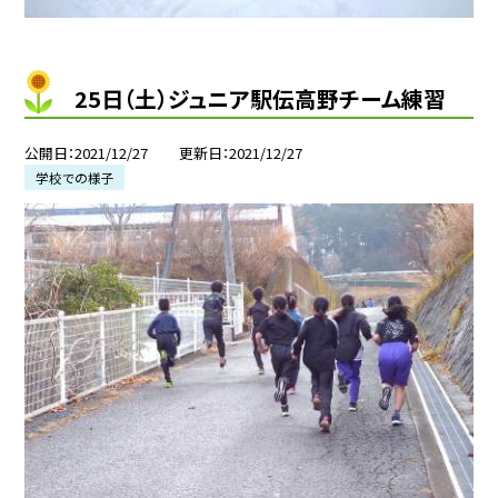
25日（土）ジュニア駅伝高野チーム練習
公開日
2021/12/27
更新日
2021/12/27
学校での様子