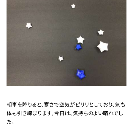
朝車を降りると、寒さで空気がピリリとしており、気も
体も引き締まります。今日は、気持ちのよい晴れでし
た。