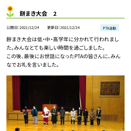
餅まき大会 2
公開日
2021/12/24
更新日
2021/12/24
PTA活動
餅まき大会は低・中・高学年に分かれて行われまし
た。みんなとても楽しい時間を過ごしました。
この後、最後にお世話になったPTAの皆さんに、みん
なでお礼を言いました。