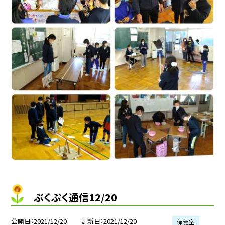
ぷくぷく通信12/20
公開日
2021/12/20
更新日
2021/12/20
保健室