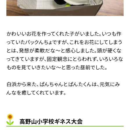
かわいいお花を作ってくれた子がいました。いつも作
っていたパックんちょですが、これをお花にしてしまう
とは、発想が柔軟だな〜と感心しました。頭が硬くな
ってきていますが、固定観念にとらわれず、いろいろな
ものを見ていきたいな〜と思った昼前でした。
白浜から来た、ぱんちゃんとぱんたくんは、元気にみ
んなを癒してくれています。
高野山小学校ギネス大会