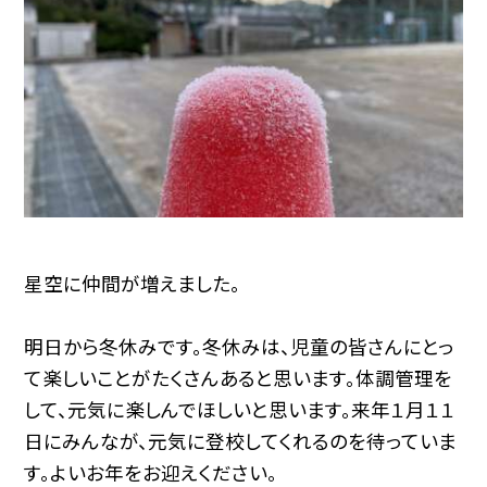
星空に仲間が増えました。
明日から冬休みです。冬休みは、児童の皆さんにとっ
て楽しいことがたくさんあると思います。体調管理を
して、元気に楽しんでほしいと思います。来年１月１１
日にみんなが、元気に登校してくれるのを待っていま
す。よいお年をお迎えください。