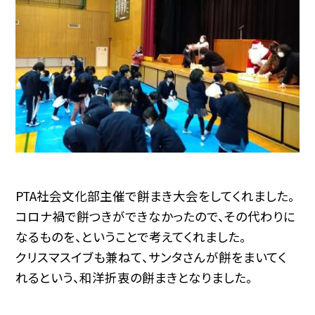
PTA社会文化部主催で餅まき大会をしてくれました。
コロナ禍で餅つきができなかったので、その代わりに
なるものを、ということで考えてくれました。
クリスマスイブも兼ねて、サンタさんが餅をまいてく
れるという、和洋折衷の餅まきとなりました。