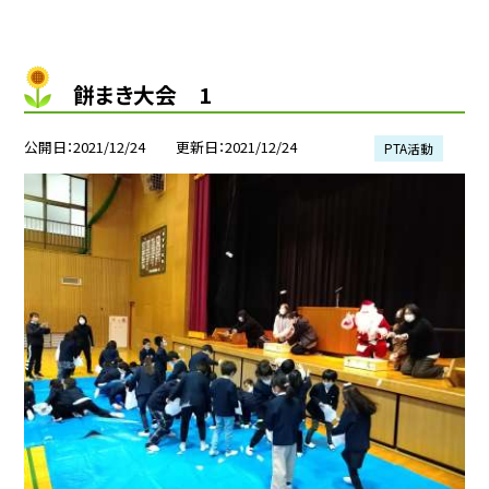
餅まき大会 1
公開日
2021/12/24
更新日
2021/12/24
PTA活動