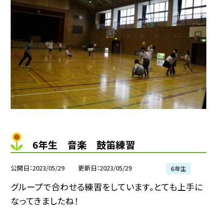
6年生 音楽 鼓笛練習
公開日
2023/05/29
更新日
2023/05/29
６年生
グループで合わせる練習をしています。とても上手に
なってきましたね！