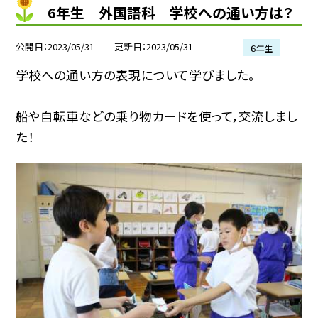
6年生 外国語科 学校への通い方は？
公開日
2023/05/31
更新日
2023/05/31
６年生
学校への通い方の表現について学びました。
船や自転車などの乗り物カードを使って，交流しまし
た！