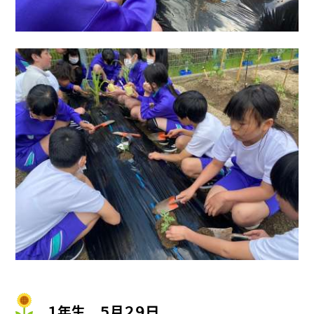
１年生 ５月２９日