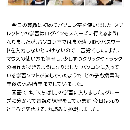
今日の算数は初めてパソコン室を使いました。タブ
レットでの学習はログインもスムーズに行えるように
なりましたが、パソコン室ではまた違うIDやパスワー
ドを入力しないといけないので一苦労でした。また、
マウスの使い方も学習し、少しずつクリックやドラッグ
の操作ができるようになりました。パソコンに入って
いる学習ソフトが楽しかったようで、どの子も授業時
間後の休み時間までしていました。
国語では、「くちばし」の学習に入りました。グルー
プに分かれて音読の練習をしています。今日は丸の
ところで交代する、丸読みに挑戦しました。