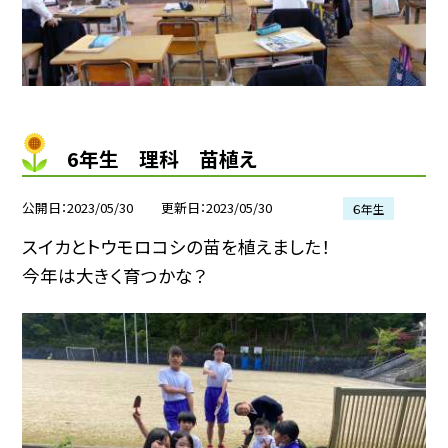
6年生 理科 苗植え
公開日
2023/05/30
更新日
2023/05/30
６年生
スイカとトウモロコシの苗を植えました！
今年は大きく育つかな？