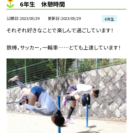
6年生 休憩時間
公開日
2023/05/29
更新日
2023/05/29
６年生
それぞれ好きなことで楽しんで過ごしています！
鉄棒，サッカー，一輪車……とても上達しています！