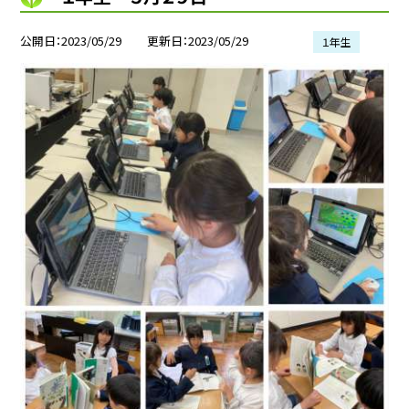
公開日
2023/05/29
更新日
2023/05/29
１年生