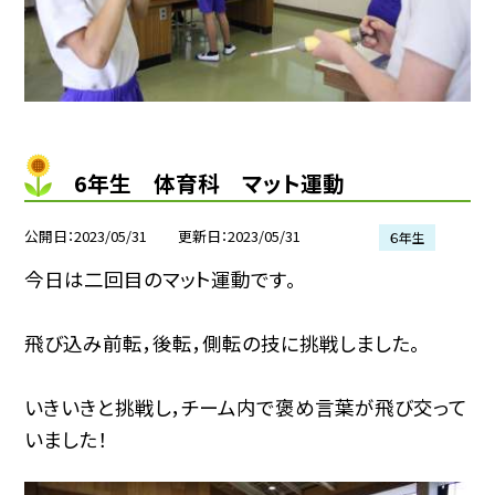
6年生 体育科 マット運動
公開日
2023/05/31
更新日
2023/05/31
６年生
今日は二回目のマット運動です。
飛び込み前転，後転，側転の技に挑戦しました。
いきいきと挑戦し，チーム内で褒め言葉が飛び交って
いました！