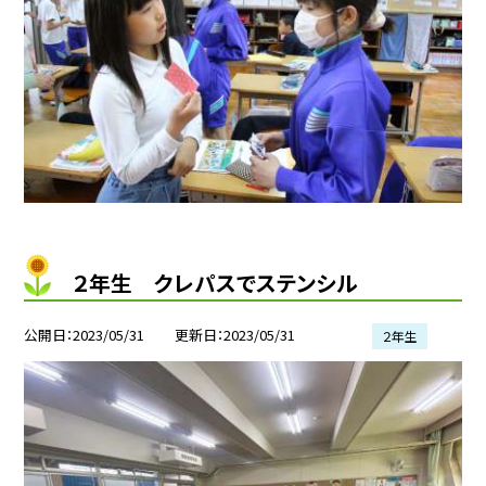
２年生 クレパスでステンシル
公開日
2023/05/31
更新日
2023/05/31
２年生