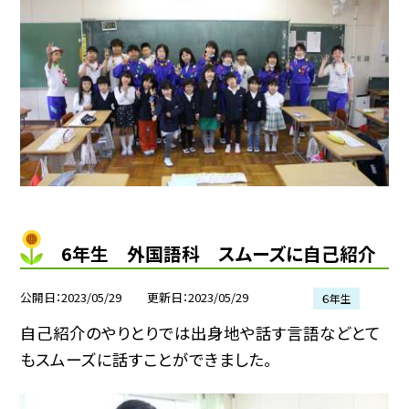
6年生 外国語科 スムーズに自己紹介
公開日
2023/05/29
更新日
2023/05/29
６年生
自己紹介のやりとりでは出身地や話す言語などとて
もスムーズに話すことができました。