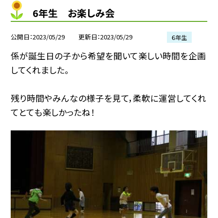
6年生 お楽しみ会
公開日
2023/05/29
更新日
2023/05/29
６年生
係が誕生日の子から希望を聞いて楽しい時間を企画
してくれました。
残り時間やみんなの様子を見て，柔軟に運営してくれ
てとても楽しかったね！