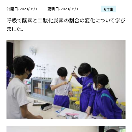
公開日
2023/05/31
更新日
2023/05/31
６年生
呼吸で酸素と二酸化炭素の割合の変化について学び
ました。