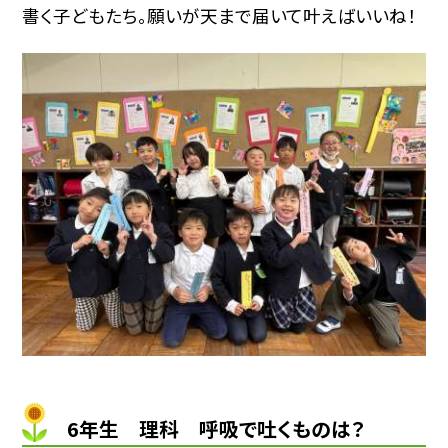
書く子どもたち。願いが天まで届いて叶えばいいね！
6年生 理科 呼吸で吐くものは？