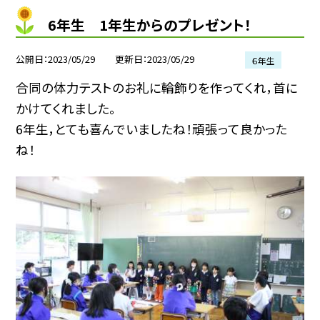
6年生 1年生からのプレゼント！
公開日
2023/05/29
更新日
2023/05/29
６年生
合同の体力テストのお礼に輪飾りを作ってくれ，首に
かけてくれました。
6年生，とても喜んでいましたね！頑張って良かった
ね！