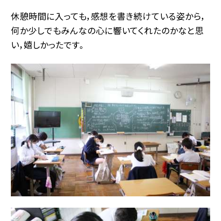
休憩時間に入っても，感想を書き続けている姿から，
何か少しでもみんなの心に響いてくれたのかなと思
い，嬉しかったです。