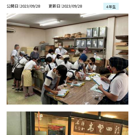
公開日
2023/09/28
更新日
2023/09/28
４年生