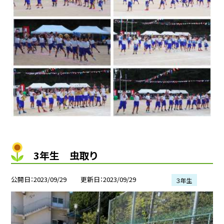
3年生 虫取り
公開日
2023/09/29
更新日
2023/09/29
３年生