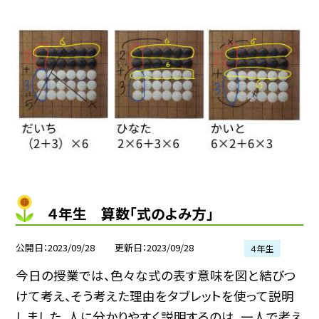
４年生 算数「式のよみ方」
公開日
2023/09/28
更新日
2023/09/28
４年生
今日の授業では、色々な式の表す意味を図と結びつ
けて考え、そう考えた理由をタブレットを使って説明
しました。人に分かりやすく説明するのは、一人で考え