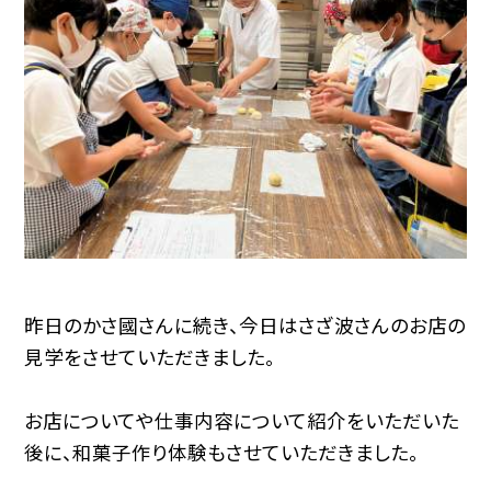
昨日のかさ國さんに続き、今日はさざ波さんのお店の
見学をさせていただきました。
お店についてや仕事内容について紹介をいただいた
後に、和菓子作り体験もさせていただきました。