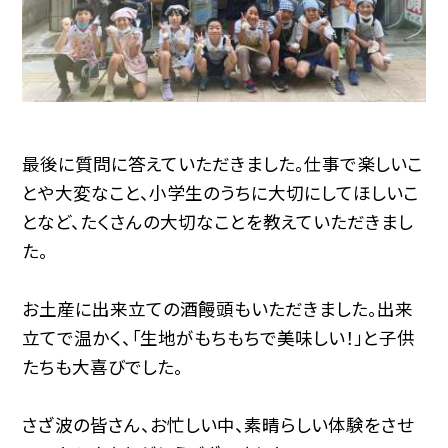
最後に質問に答えていただきました。仕事で楽しいこ
とや大変なこと、小学生のうちに大切にしてほしいこ
となど、たくさんの大切なことを教えていただきまし
た。
お土産に出来立ての酒饅頭もいただきました。出来
立てで温かく、「生地がもちもちで美味しい！」と子供
たちも大喜びでした。
さざ波の皆さん、お忙しい中、素晴らしい体験をさせ