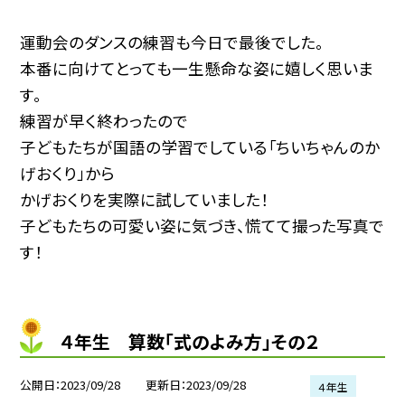
運動会のダンスの練習も今日で最後でした。
本番に向けてとっても一生懸命な姿に嬉しく思いま
す。
練習が早く終わったので
子どもたちが国語の学習でしている「ちいちゃんのか
げおくり」から
かげおくりを実際に試していました！
子どもたちの可愛い姿に気づき、慌てて撮った写真で
す！
４年生 算数「式のよみ方」その２
公開日
2023/09/28
更新日
2023/09/28
４年生