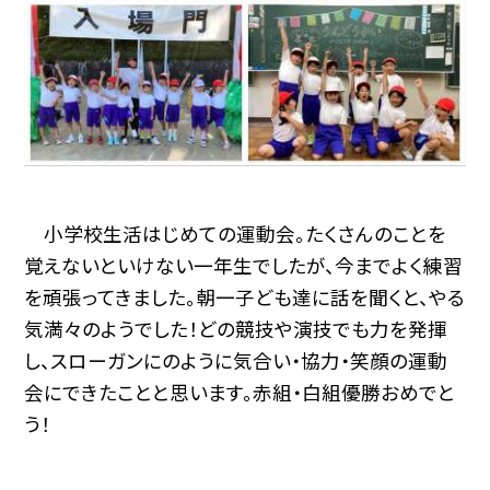
小学校生活はじめての運動会。たくさんのことを
覚えないといけない一年生でしたが、今までよく練習
を頑張ってきました。朝一子ども達に話を聞くと、やる
気満々のようでした！どの競技や演技でも力を発揮
し、スローガンにのように気合い・協力・笑顔の運動
会にできたことと思います。赤組・白組優勝おめでと
う！