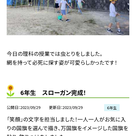
今日の理科の授業では虫とりをしました。
網を持って必死に探す姿が可愛らしかったです！
6年生 スローガン完成！
公開日
2023/09/29
更新日
2023/09/29
６年生
「笑顔」の文字を担当しました！一人一人がお気に入
りの国旗を選んで描き、万国旗をイメージした国旗を