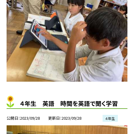
４年生 英語 時間を英語で聞く学習
公開日
2023/09/28
更新日
2023/09/28
４年生