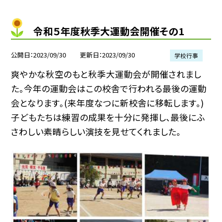
令和５年度秋季大運動会開催その1
公開日
2023/09/30
更新日
2023/09/30
学校行事
爽やかな秋空のもと秋季大運動会が開催されまし
た。今年の運動会はこの校舎で行われる最後の運動
会となります。(来年度なつに新校舎に移転します。)
子どもたちは練習の成果を十分に発揮し、最後にふ
さわしい素晴らしい演技を見せてくれました。