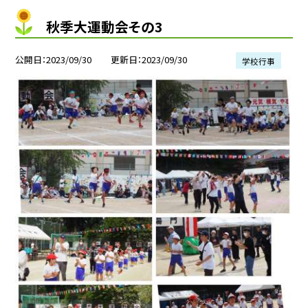
秋季大運動会その3
公開日
2023/09/30
更新日
2023/09/30
学校行事