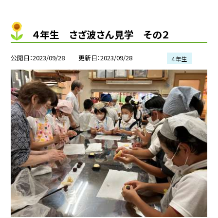
４年生 さざ波さん見学 その２
公開日
2023/09/28
更新日
2023/09/28
４年生