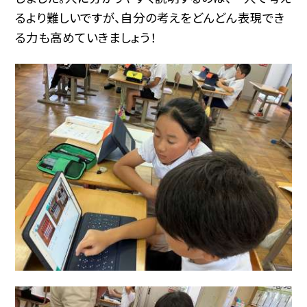
るより難しいですが、自分の考えをどんどん表現でき
る力も高めていきましょう！