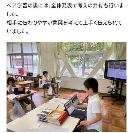
ペア学習の後には、全体発表で考えの共有も行いま
した。
相手に伝わりやすい言葉を考えて上手く伝えられて
いました。