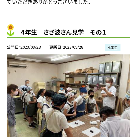
ていただきありがとうございました。
４年生 さざ波さん見学 その１
公開日
2023/09/28
更新日
2023/09/28
４年生