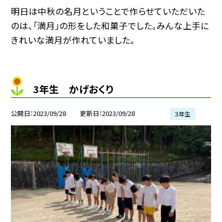
明日は中秋の名月ということで作らせていただいた
のは、「満月」の形をした和菓子でした。みんな上手に
きれいな満月が作れていました。
3年生 かげおくり
公開日
2023/09/28
更新日
2023/09/28
３年生