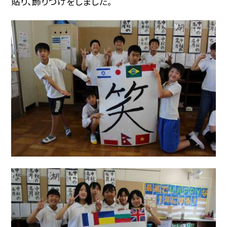
貼り、飾りつけをしました。