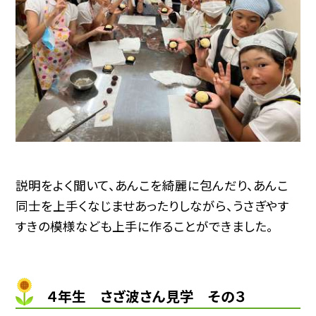
説明をよく聞いて、あんこを綺麗に包んだり、あんこ
同士を上手くなじませあったりしながら、うさぎやす
すきの模様なども上手に作ることができました。
４年生 さざ波さん見学 その３