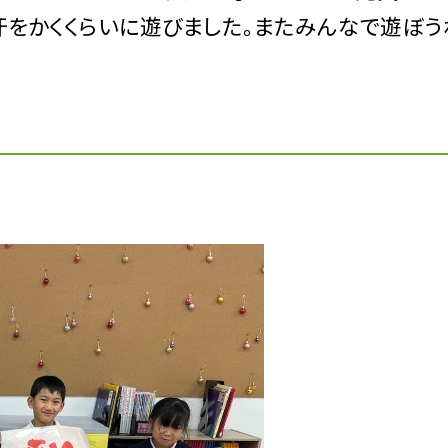
汗をかくくらいに遊びました。またみんなで遊ぼう