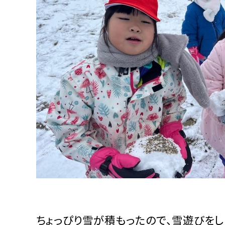
ちょっぴり雪が積もったので、雪遊びをし