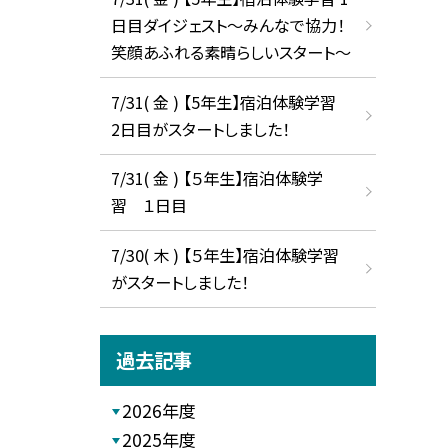
日目ダイジェスト〜みんなで協力！
笑顔あふれる素晴らしいスタート〜
7/31( 金 ) 【5年生】宿泊体験学習
2日目がスタートしました！
7/31( 金 ) 【５年生】宿泊体験学
習 １日目
7/30( 木 ) 【５年生】宿泊体験学習
がスタートしました！
過去記事
2026年度
2025年度