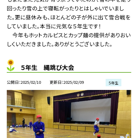
回ったり雪の上で寝転がったりとはしゃいでいまし
た。更に昼休みも、ほとんどの子が外に出て雪合戦を
していました。本当に元気な５年生です！
今年もホットカルピスとカップ麺の提供がありおい
しくいただきました。ありがとうございました。
５年生 縄跳び大会
公開日
2025/02/10
更新日
2025/02/09
５年生