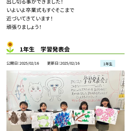
出し切る事ができました！
いよいよ卒業式もすぐそこまで
近づいてきています！
頑張りましょう！
1年生 学習発表会
公開日
2025/02/16
更新日
2025/02/16
１年生