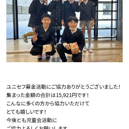
ユニセフ募金活動にご協力ありがとうございました！
集まった金額の合計は15,921円です！
こんなに多くの方から協力いただけて
とても嬉しいです！
今後とも児童会活動に
ご協力よろしくお願いします。