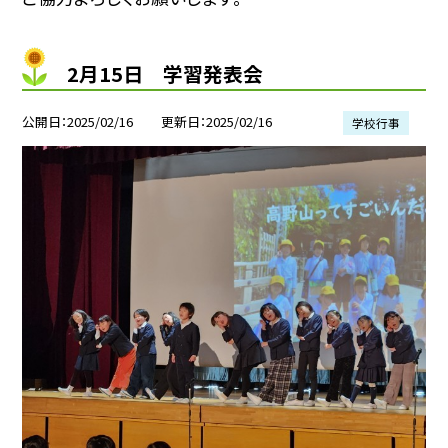
2月15日 学習発表会
公開日
2025/02/16
更新日
2025/02/16
学校行事