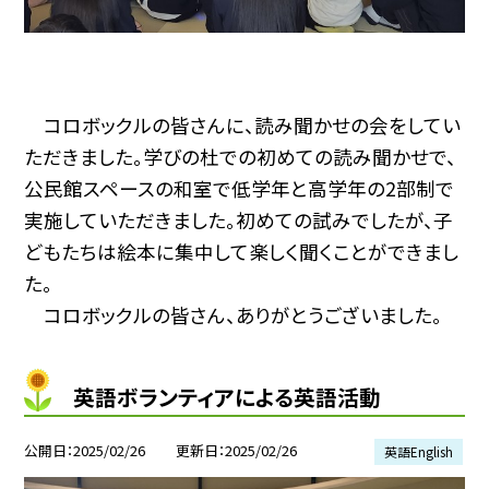
コロボックルの皆さんに、読み聞かせの会をしてい
ただきました。学びの杜での初めての読み聞かせで、
公民館スペースの和室で低学年と高学年の2部制で
実施していただきました。初めての試みでしたが、子
どもたちは絵本に集中して楽しく聞くことができまし
た。
コロボックルの皆さん、ありがとうございました。
英語ボランティアによる英語活動
公開日
2025/02/26
更新日
2025/02/26
英語English