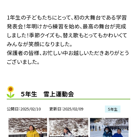
1年生の子どもたちにとって、初の大舞台である学習
発表会！年明けから練習を始め、最高の舞台が完成
しました！季節クイズも、替え歌もとってもかわいくて
みんなが笑顔になりました。
保護者の皆様、お忙しい中お越しいただきありがとう
ございました。
５年生 雪上運動会
公開日
2025/02/10
更新日
2025/02/09
５年生