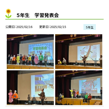
５年生 学習発表会
公開日
2025/02/16
更新日
2025/02/15
５年生