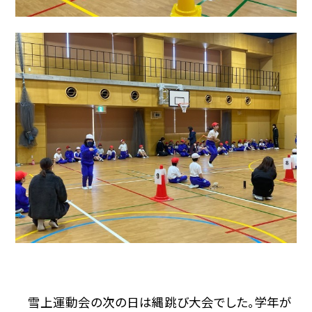
雪上運動会の次の日は縄跳び大会でした。学年が