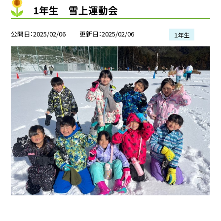
1年生 雪上運動会
公開日
2025/02/06
更新日
2025/02/06
１年生