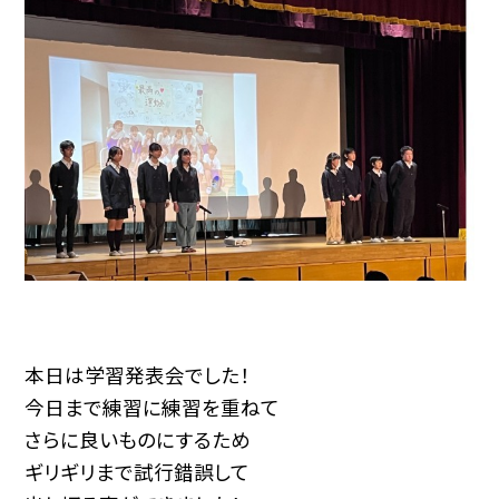
本日は学習発表会でした！
今日まで練習に練習を重ねて
さらに良いものにするため
ギリギリまで試行錯誤して