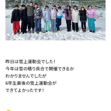
昨日は雪上運動会でした！
今年は雪の積り具合で開催できるか
わかりませんでしたが
6年生最後の雪上運動会が
できてよかったです！