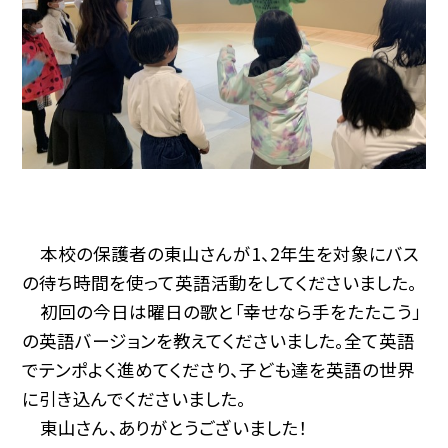
本校の保護者の東山さんが1、2年生を対象にバス
の待ち時間を使って英語活動をしてくださいました。
初回の今日は曜日の歌と「幸せなら手をたたこう」
の英語バージョンを教えてくださいました。全て英語
でテンポよく進めてくださり、子ども達を英語の世界
に引き込んでくださいました。
東山さん、ありがとうございました！