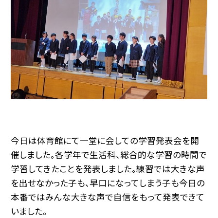
今日は体育館にて一堂に会しての学習発表会を開
催しました。各学年で生活科、総合的な学習の時間で
学習してきたことを発表しました。練習では大きな声
を出せなかった子も、早口になってしまう子も今日の
本番ではみんな大きな声で自信をもって発表できて
いました。