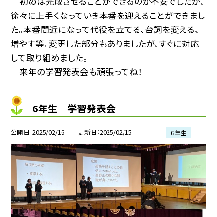
初めは完成させることができるのか不安でしたが、
徐々に上手くなっていき本番を迎えることができまし
た。本番間近になって代役を立てる、台詞を変える、
増やす等、変更した部分もありましたが、すぐに対応
して取り組めました。
来年の学習発表会も頑張ってね！
6年生 学習発表会
公開日
2025/02/16
更新日
2025/02/15
６年生