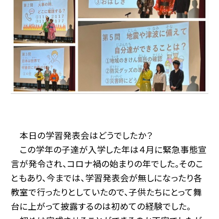
本日の学習発表会はどうでしたか？
この学年の子達が入学した年は４月に緊急事態宣
言が発令され、コロナ禍の始まりの年でした。そのこ
ともあり、今までは、学習発表会が無しになったり各
教室で行ったりとしていたので、子供たちにとって舞
台に上がって披露するのは初めての経験でした。