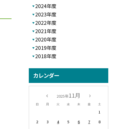
2024年度
2023年度
2022年度
2021年度
2020年度
2019年度
2018年度
カレンダー
11月
2025年
日
月
火
水
木
金
土
1
2
3
4
5
6
7
8