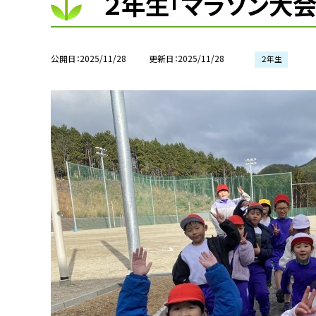
２年生「マラソン大会
公開日
2025/11/28
更新日
2025/11/28
２年生