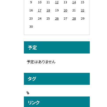
9
10
11
12
13
14
15
16
17
18
19
20
21
22
23
24
25
26
27
28
29
30
予定
予定はありません
タグ
リンク