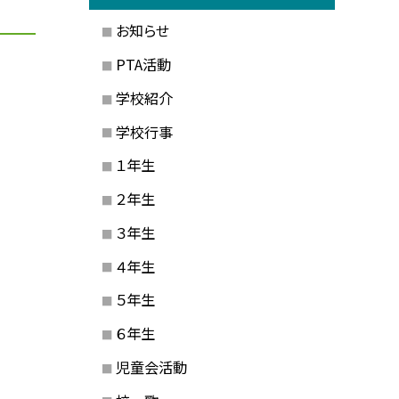
お知らせ
PTA活動
学校紹介
学校行事
１年生
２年生
３年生
４年生
５年生
６年生
児童会活動