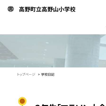
高野町立高野山小学校
トップページ
>
学校日記