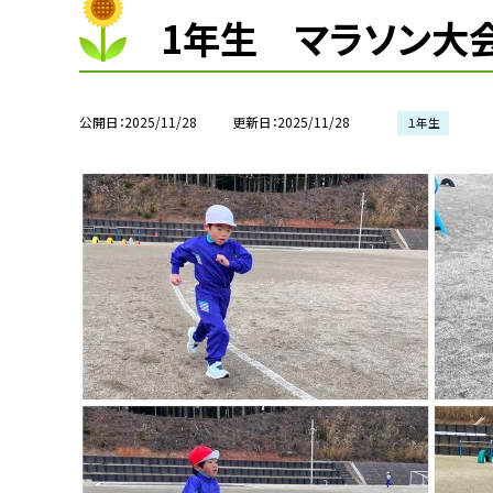
1年生 マラソン大
公開日
2025/11/28
更新日
2025/11/28
１年生