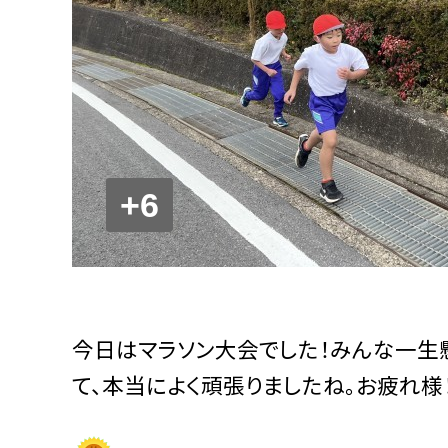
+6
今日はマラソン大会でした！みんな一生
て、本当によく頑張りましたね。お疲れ様