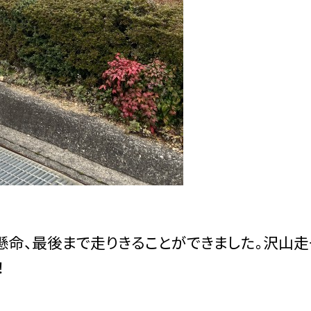
懸命、最後まで走りきることができました。沢山走
！