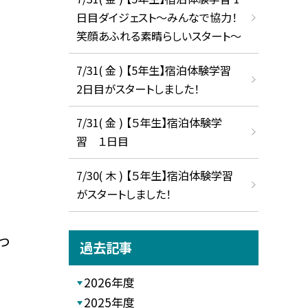
日目ダイジェスト〜みんなで協力！
笑顔あふれる素晴らしいスタート〜
7/31( 金 ) 【5年生】宿泊体験学習
2日目がスタートしました！
7/31( 金 ) 【５年生】宿泊体験学
習 １日目
7/30( 木 ) 【５年生】宿泊体験学習
がスタートしました！
っ
過去記事
2026年度
2025年度