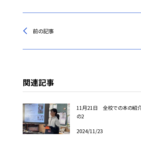
前の記事
関連記事
11月21日 全校での本の紹
の2
2024/11/23