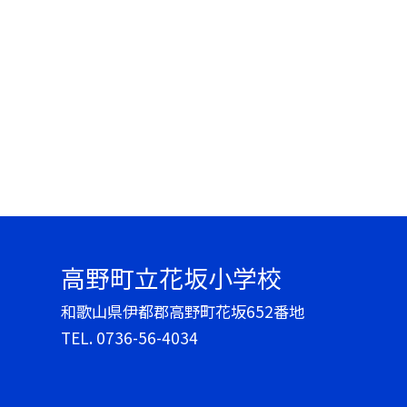
高野町立花坂小学校
和歌山県伊都郡高野町花坂652番地
TEL.
0736-56-4034