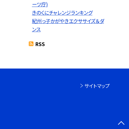
ーツ庁)
きのくにチャレンジランキング
紀州っ子かがやきエクササイズ＆ダ
ンス
RSS
サイトマップ