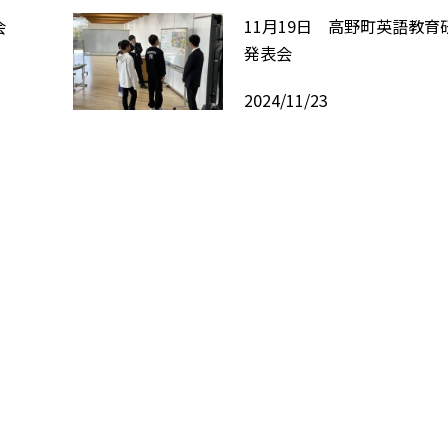
会
11月19日 高野町英語教育
発表会
2024/11/23