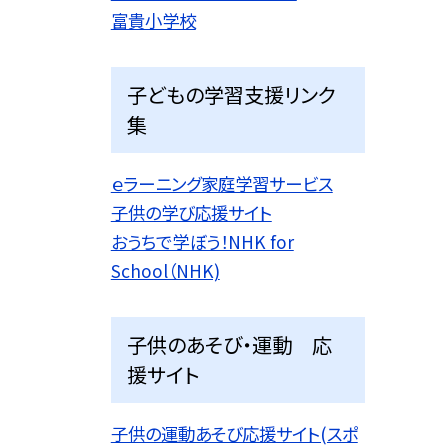
富貴小学校
子どもの学習支援リンク
集
ｅラーニング家庭学習サービス
子供の学び応援サイト
おうちで学ぼう！NHK for
School（NHK)
子供のあそび・運動 応
援サイト
子供の運動あそび応援サイト(スポ