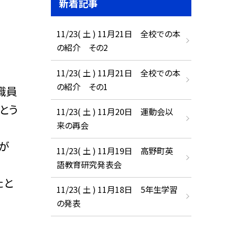
新着記事
11/23( 土 ) 11月21日 全校での本
の紹介 その2
11/23( 土 ) 11月21日 全校での本
の紹介 その1
職員
とう
11/23( 土 ) 11月20日 運動会以
来の再会
が
11/23( 土 ) 11月19日 高野町英
語教育研究発表会
たと
11/23( 土 ) 11月18日 5年生学習
の発表