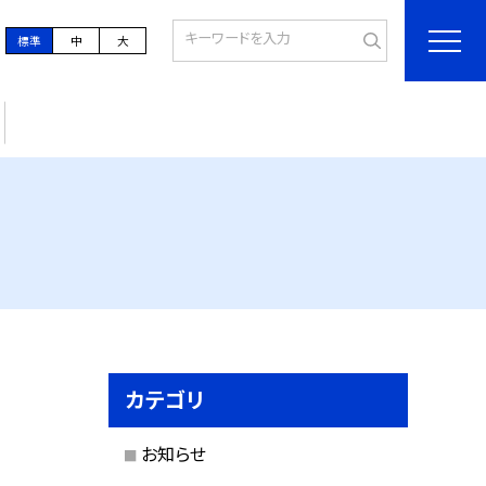
標準
中
大
カテゴリ
お知らせ