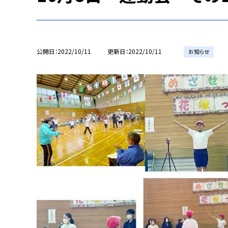
公開日
2022/10/11
更新日
2022/10/11
お知らせ