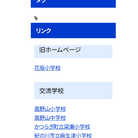
リンク
旧ホームページ
花坂小学校
交流学校
高野山小学校
高野山中学校
かつらぎ町立梁瀬小学校
紀の川市立麻生津小学校