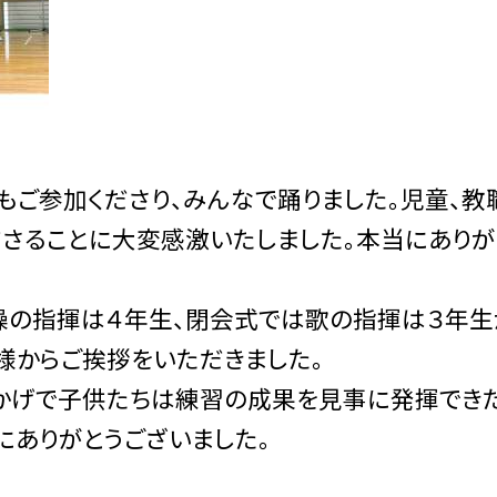
ご参加くださり、みんなで踊りました。児童、教
さることに大変感激いたしました。本当にありが
操の指揮は４年生、閉会式では歌の指揮は３年生
様からご挨拶をいただきました。
げで子供たちは練習の成果を見事に発揮でき
にありがとうございました。