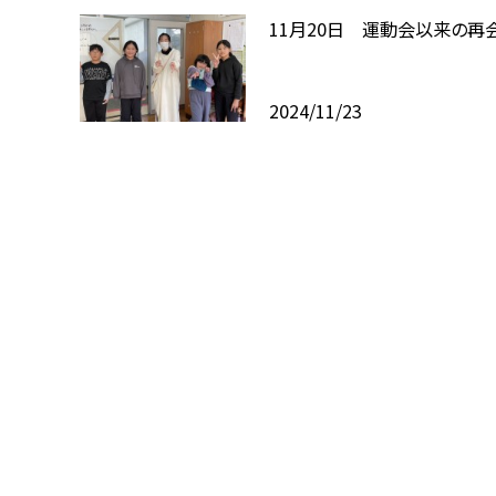
11月20日 運動会以来の再
2024/11/23