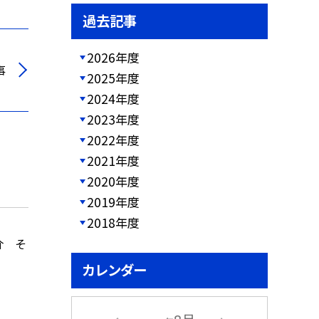
過去記事
2026年度
事
2025年度
2024年度
2023年度
2022年度
2021年度
2020年度
2019年度
2018年度
介 そ
カレンダー