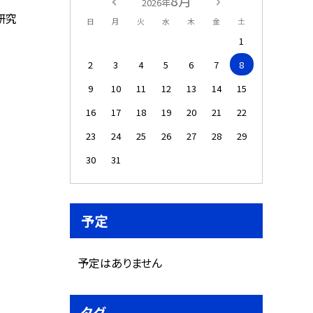
8月
2026年
研究
日
月
火
水
木
金
土
1
2
3
4
5
6
7
8
9
10
11
12
13
14
15
16
17
18
19
20
21
22
23
24
25
26
27
28
29
30
31
予定
予定はありません
タグ