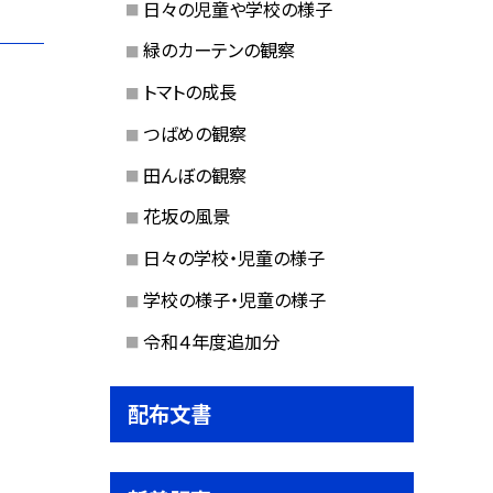
日々の児童や学校の様子
緑のカーテンの観察
トマトの成長
つばめの観察
田んぼの観察
花坂の風景
日々の学校・児童の様子
学校の様子・児童の様子
令和４年度追加分
配布文書