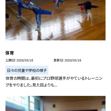
体育
公開日
2020/03/18
更新日
2020/03/18
日々の児童や学校の様子
体育の時間は、最初にプロ野球選手がやているトレーニン
グをやりました。見た目よりも...