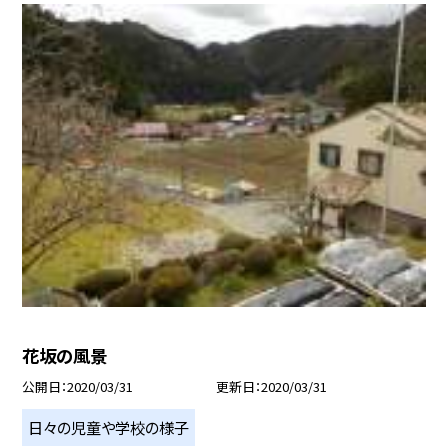
花坂の風景
公開日
2020/03/31
更新日
2020/03/31
日々の児童や学校の様子