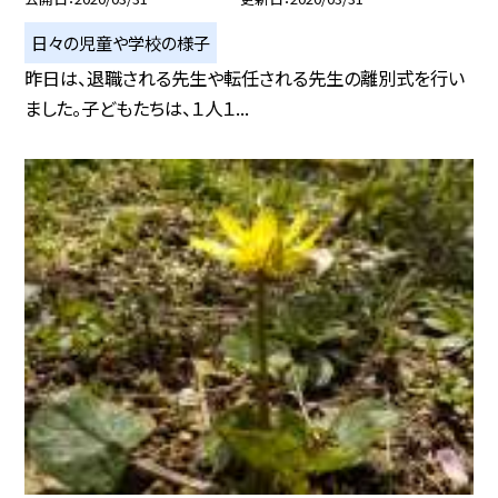
日々の児童や学校の様子
昨日は、退職される先生や転任される先生の離別式を行い
ました。子どもたちは、１人１...