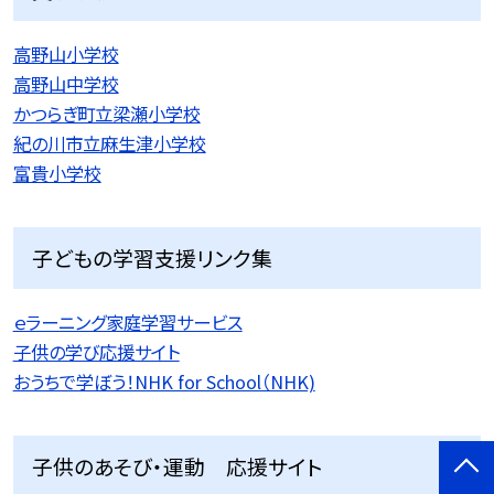
高野山小学校
高野山中学校
かつらぎ町立梁瀬小学校
紀の川市立麻生津小学校
富貴小学校
子どもの学習支援リンク集
ｅラーニング家庭学習サービス
子供の学び応援サイト
おうちで学ぼう！NHK for School（NHK)
子供のあそび・運動 応援サイト