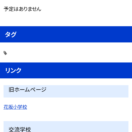
予定はありません
タグ
リンク
旧ホームページ
花坂小学校
交流学校