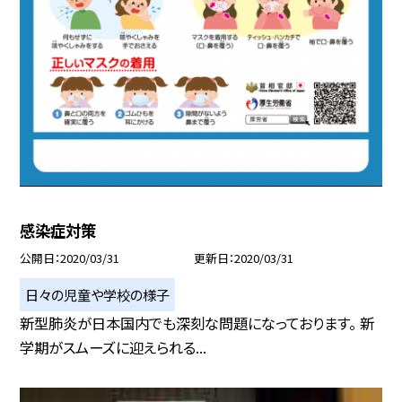
感染症対策
公開日
2020/03/31
更新日
2020/03/31
日々の児童や学校の様子
新型肺炎が日本国内でも深刻な問題になっております。 新
学期がスムーズに迎えられる...