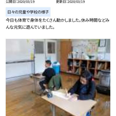
公開日
2020/03/19
更新日
2020/03/19
日々の児童や学校の様子
今日も体育で身体をたくさん動かしました。休み時間などみ
んな元気に遊んでいました。