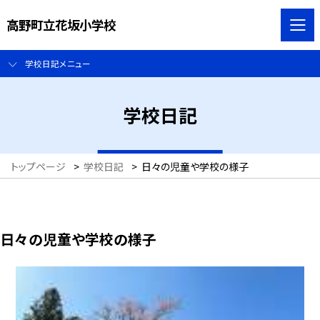
高野町立花坂小学校
学校日記メニュー
学校日記
トップページ
>
学校日記
>
日々の児童や学校の様子
日々の児童や学校の様子