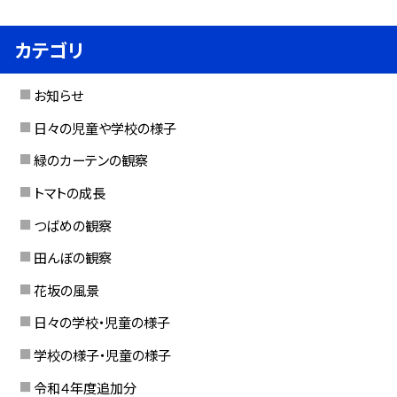
カテゴリ
お知らせ
日々の児童や学校の様子
緑のカーテンの観察
トマトの成長
つばめの観察
田んぼの観察
花坂の風景
日々の学校・児童の様子
学校の様子・児童の様子
令和４年度追加分