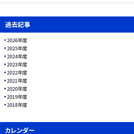
過去記事
2026年度
2025年度
2024年度
2023年度
2022年度
2021年度
2020年度
2019年度
2018年度
カレンダー