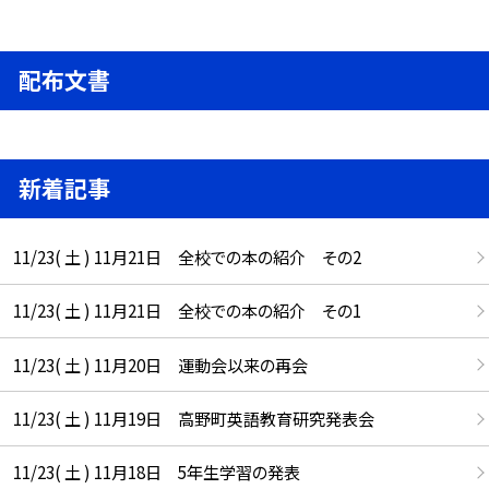
配布文書
新着記事
11/23( 土 ) 11月21日 全校での本の紹介 その2
11/23( 土 ) 11月21日 全校での本の紹介 その1
11/23( 土 ) 11月20日 運動会以来の再会
11/23( 土 ) 11月19日 高野町英語教育研究発表会
11/23( 土 ) 11月18日 5年生学習の発表