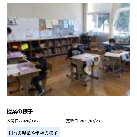
授業の様子
公開日
2020/03/23
更新日
2020/03/23
日々の児童や学校の様子