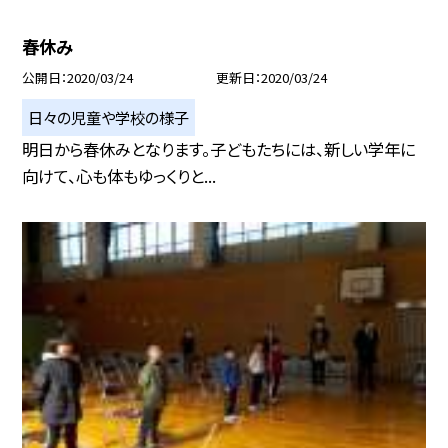
春休み
公開日
2020/03/24
更新日
2020/03/24
日々の児童や学校の様子
明日から春休みとなります。子どもたちには、新しい学年に
向けて、心も体もゆっくりと...