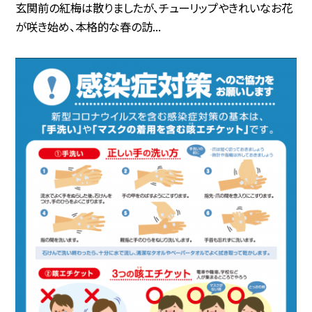
玄関前の紅梅は散りましたが、チューリップやきれいなお花
が咲き始め、本格的な春の訪...