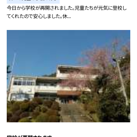
今日から学校が再開されました。児童たちが元気に登校し
てくれたので安心しました。休...