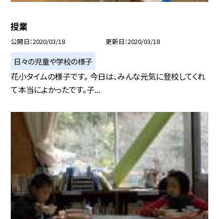
授業
公開日
2020/03/18
更新日
2020/03/18
日々の児童や学校の様子
花小タイムの様子です。 今日は、みんな元気に登校してくれ
て本当によかったです。子...