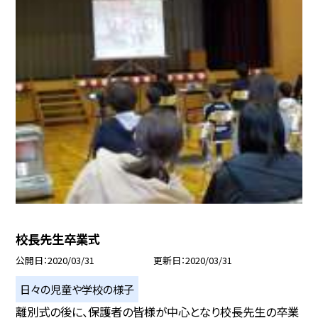
校長先生卒業式
公開日
2020/03/31
更新日
2020/03/31
日々の児童や学校の様子
離別式の後に、保護者の皆様が中心となり校長先生の卒業