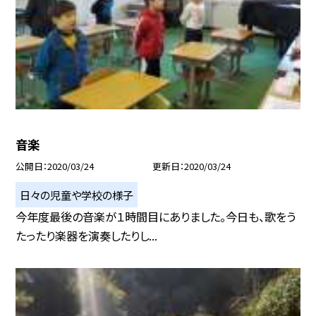
音楽
公開日
2020/03/24
更新日
2020/03/24
日々の児童や学校の様子
今年度最後の音楽が１時間目にありました。今日も、歌をう
たったり楽器を演奏したりし...