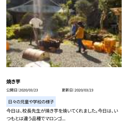
焼き芋
公開日
2020/03/23
更新日
2020/03/23
日々の児童や学校の様子
今日は、校長先生が焼き芋を焼いてくれました。今日は、い
つもとは違う品種でマロンゴ...