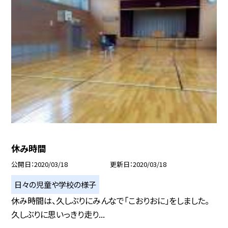
休み時間
公開日
2020/03/18
更新日
2020/03/18
日々の児童や学校の様子
休み時間は、久しぶりにみんなで「こおりおに」をしました。
久しぶりに思いっきり走り...