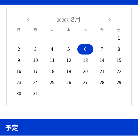
8月
2026年
日
月
火
水
木
金
土
1
2
3
4
5
6
7
8
9
10
11
12
13
14
15
16
17
18
19
20
21
22
23
24
25
26
27
28
29
30
31
予定