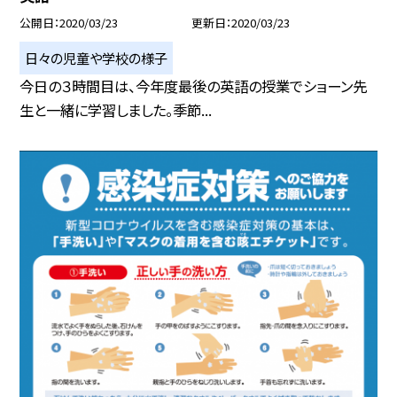
公開日
2020/03/23
更新日
2020/03/23
日々の児童や学校の様子
今日の３時間目は、今年度最後の英語の授業でショーン先
生と一緒に学習しました。季節...