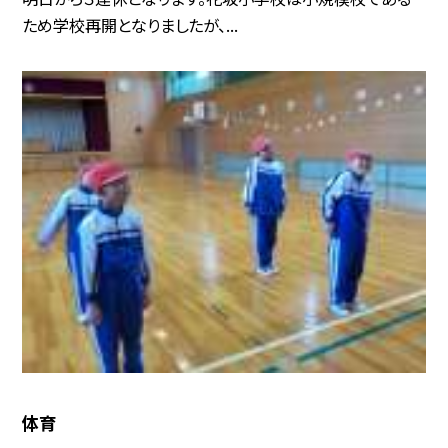
ため学校再開となりましたが、...
体育