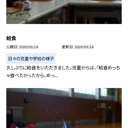
給食
公開日
2020/03/18
更新日
2020/03/18
日々の児童や学校の様子
久しぶりに給食をいただきました。児童からは、「給食めっち
ゃ食べたかったから、めっ...