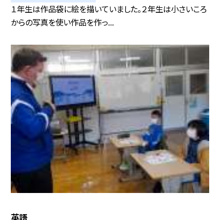
１年生は作品袋に絵を描いていました。２年生は小さいころ
からの写真を使い作品を作っ...
英語