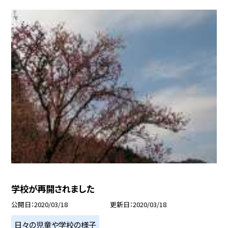
学校が再開されました
公開日
2020/03/18
更新日
2020/03/18
日々の児童や学校の様子