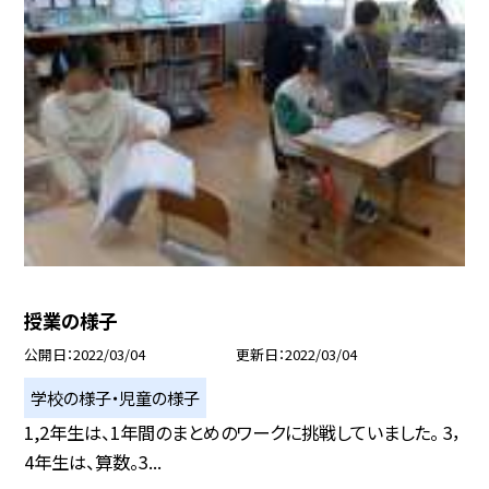
授業の様子
公開日
2022/03/04
更新日
2022/03/04
学校の様子・児童の様子
1,2年生は、1年間のまとめのワークに挑戦していました。 3，
4年生は、算数。3...