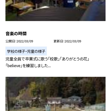
音楽の時間
公開日
2022/03/09
更新日
2022/03/09
学校の様子・児童の様子
児童全員で卒業式に歌う「校歌」「ありがとうの花」
「believe」を練習しました...