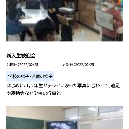
新入生歓迎会
公開日
2022/02/25
更新日
2022/02/25
学校の様子・児童の様子
はじめに、1，2年生がテレビに映った写真に合わせて、遠足
や運動会など学校の行事と...