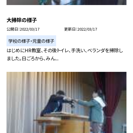
大掃除の様子
公開日
2022/03/17
更新日
2022/03/17
学校の様子・児童の様子
はじめにHR教室、その後トイレ、手洗い、ベランダを掃除し
ました。日ごろから、みん...