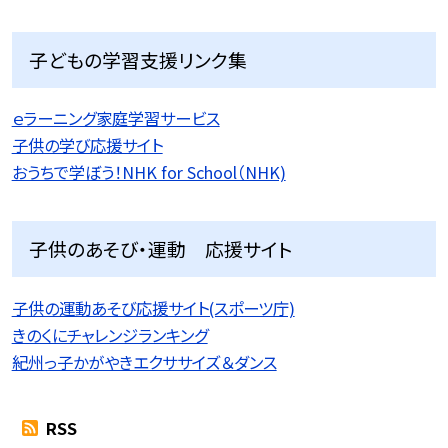
子どもの学習支援リンク集
ｅラーニング家庭学習サービス
子供の学び応援サイト
おうちで学ぼう！NHK for School（NHK)
子供のあそび・運動 応援サイト
子供の運動あそび応援サイト(スポーツ庁)
きのくにチャレンジランキング
紀州っ子かがやきエクササイズ＆ダンス
RSS