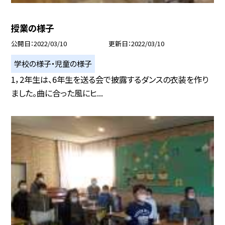
授業の様子
公開日
2022/03/10
更新日
2022/03/10
学校の様子・児童の様子
1，2年生は、6年生を送る会で披露するダンスの衣装を作り
ました。曲に合った風にヒ...