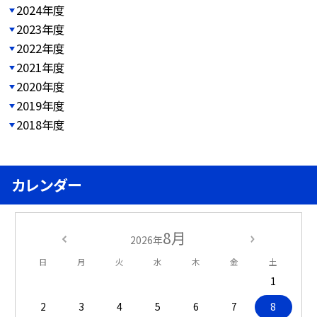
2024年度
2023年度
2022年度
2021年度
2020年度
2019年度
2018年度
カレンダー
8月
2026年
日
月
火
水
木
金
土
1
2
3
4
5
6
7
8