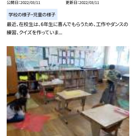
公開日
2022/03/11
更新日
2022/03/11
学校の様子・児童の様子
最近、在校生は、6年生に喜んでもらうため、工作やダンスの
練習、クイズを作っていま...