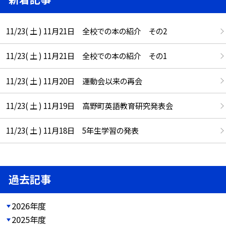
11/23( 土 ) 11月21日 全校での本の紹介 その2
11/23( 土 ) 11月21日 全校での本の紹介 その1
11/23( 土 ) 11月20日 運動会以来の再会
11/23( 土 ) 11月19日 高野町英語教育研究発表会
11/23( 土 ) 11月18日 5年生学習の発表
過去記事
2026年度
2025年度