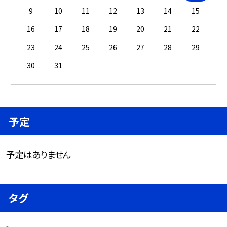
9
10
11
12
13
14
15
16
17
18
19
20
21
22
23
24
25
26
27
28
29
30
31
予定
予定はありません
タグ