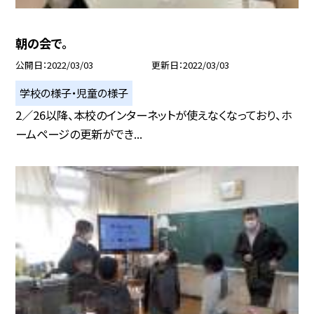
朝の会で。
公開日
2022/03/03
更新日
2022/03/03
学校の様子・児童の様子
2／26以降、本校のインターネットが使えなくなっており、ホ
ームページの更新ができ...