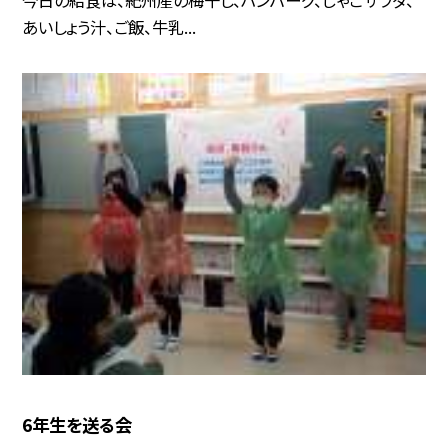
あいしょう汁、ご飯、牛乳...
6年生を送る会