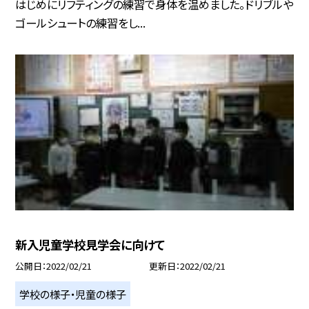
はじめにリフティングの練習で身体を温めました。ドリブルや
ゴールシュートの練習をし...
新入児童学校見学会に向けて
公開日
2022/02/21
更新日
2022/02/21
学校の様子・児童の様子