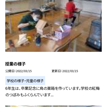
授業の様子
公開日
2022/03/15
更新日
2022/03/15
学校の様子・児童の様子
6年生は、卒業記念に鳥の巣箱を作っています。学校の紅梅
のつぼみもふくらんでいます...