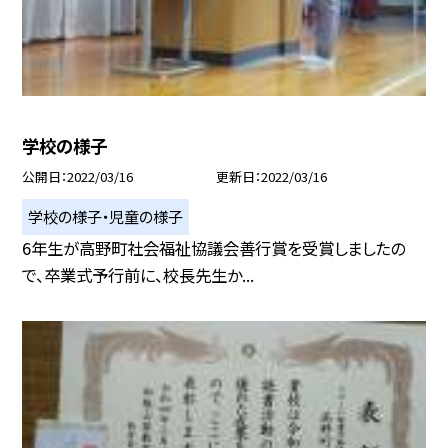
学校の様子
公開日
2022/03/16
更新日
2022/03/16
学校の様子・児童の様子
6年生が高野町社会福祉協議会善行賞を受賞しましたの
で、卒業式予行前に、校長先生か...