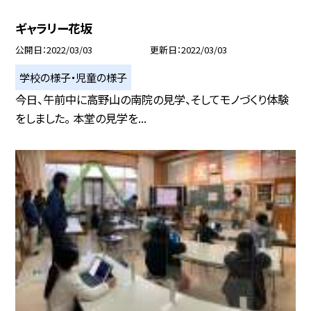
ギャラリー花坂
公開日
2022/03/03
更新日
2022/03/03
学校の様子・児童の様子
今日、午前中に高野山の南院の見学、そしてモノづくり体験
をしました。 本堂の見学を...