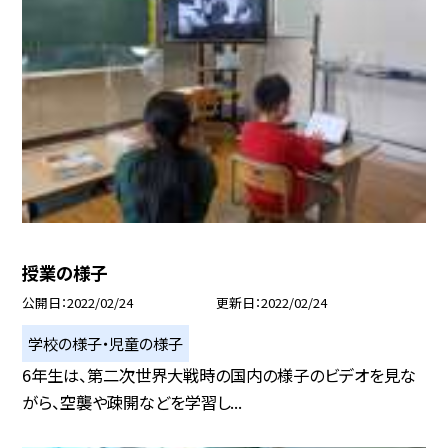
授業の様子
公開日
2022/02/24
更新日
2022/02/24
学校の様子・児童の様子
6年生は、第二次世界大戦時の国内の様子のビデオを見な
がら、空襲や疎開などを学習し...