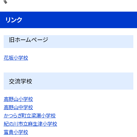
リンク
旧ホームページ
花坂小学校
交流学校
高野山小学校
高野山中学校
かつらぎ町立梁瀬小学校
紀の川市立麻生津小学校
富貴小学校