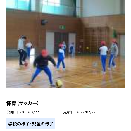
体育（サッカー）
公開日
2022/02/22
更新日
2022/02/22
学校の様子・児童の様子