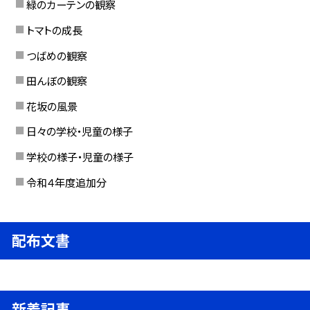
緑のカーテンの観察
トマトの成長
つばめの観察
田んぼの観察
花坂の風景
日々の学校・児童の様子
学校の様子・児童の様子
令和４年度追加分
配布文書
新着記事