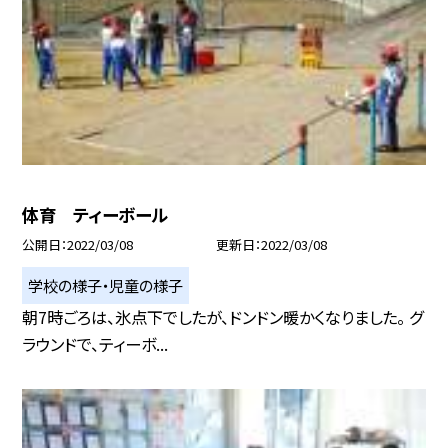
体育 ティーボール
公開日
2022/03/08
更新日
2022/03/08
学校の様子・児童の様子
朝7時ごろは、氷点下でしたが、ドンドン暖かくなりました。 グ
ラウンドで、ティーボ...