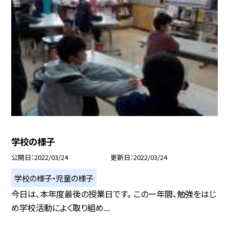
学校の様子
公開日
2022/03/24
更新日
2022/03/24
学校の様子・児童の様子
今日は、本年度最後の授業日です。 この一年間、勉強をはじ
め学校活動によく取り組め...