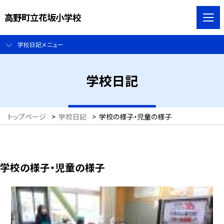
高野町立花坂小学校
学校日記メニュー
学校日記
トップページ
>
学校日記
>
学校の様子・児童の様子
学校の様子・児童の様子