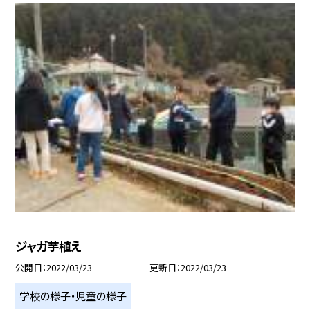
ジャガ芋植え
公開日
2022/03/23
更新日
2022/03/23
学校の様子・児童の様子