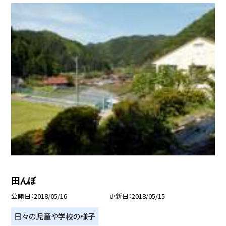
田んぼ
公開日
2018/05/16
更新日
2018/05/15
日々の児童や学校の様子