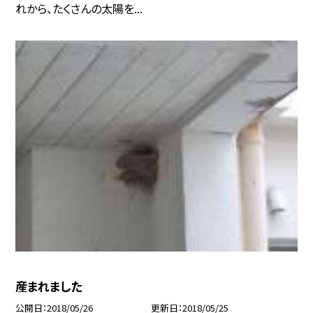
れから、たくさんの太陽を...
産まれました
公開日
2018/05/26
更新日
2018/05/25