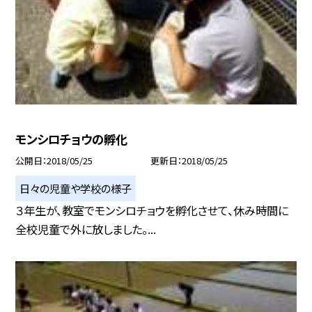
モンシロチョウの孵化
公開日
2018/05/25
更新日
2018/05/25
日々の児童や学校の様子
３年生が、教室でモンシロチョウを孵化させて、休み時間に
全校児童で外に放しました。...