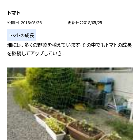
トマト
公開日
2018/05/26
更新日
2018/05/25
トマトの成長
畑には、多くの野菜を植えています。その中でもトマトの成長
を継続してアップしていき...