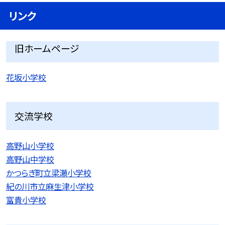
リンク
旧ホームページ
花坂小学校
交流学校
高野山小学校
高野山中学校
かつらぎ町立梁瀬小学校
紀の川市立麻生津小学校
富貴小学校