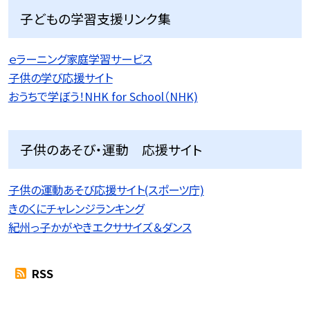
子どもの学習支援リンク集
ｅラーニング家庭学習サービス
子供の学び応援サイト
おうちで学ぼう！NHK for School（NHK)
子供のあそび・運動 応援サイト
子供の運動あそび応援サイト(スポーツ庁)
きのくにチャレンジランキング
紀州っ子かがやきエクササイズ＆ダンス
RSS