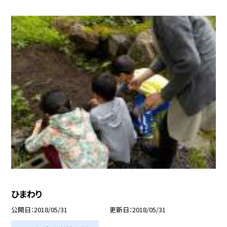
ひまわり
公開日
2018/05/31
更新日
2018/05/31