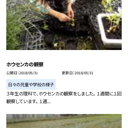
ホウセンカの観察
公開日
2018/05/31
更新日
2018/05/31
日々の児童や学校の様子
３年生の理科で、ホウセンカの観察をしました。 １週間に１回
観察しています。 １週...