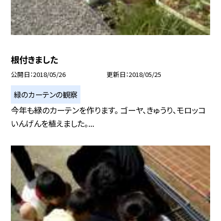
根付きました
公開日
2018/05/26
更新日
2018/05/25
緑のカーテンの観察
今年も緑のカーテンを作ります。 ゴーヤ、きゅうり、モロッコ
いんげんを植えました。...