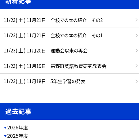
新着記事
11/23( 土 ) 11月21日 全校での本の紹介 その2
11/23( 土 ) 11月21日 全校での本の紹介 その1
11/23( 土 ) 11月20日 運動会以来の再会
11/23( 土 ) 11月19日 高野町英語教育研究発表会
11/23( 土 ) 11月18日 5年生学習の発表
過去記事
2026年度
2025年度