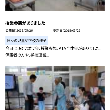
授業参観がありました
公開日
2018/05/26
更新日
2018/05/26
日々の児童や学校の様子
今日は、給食試食会、授業参観、PTA全体会がありました。
保護者の方や、学校運営...