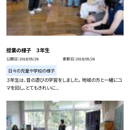
授業の様子 ３年生
公開日
2018/05/26
更新日
2018/05/26
日々の児童や学校の様子
３年生は、昔の遊びの学習をしました。 地域の方と一緒にコ
マを回し、とてもきれいに...