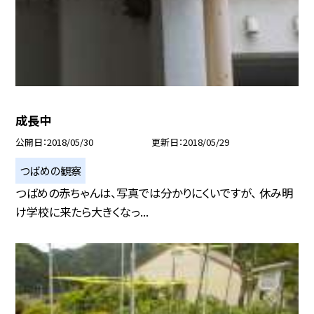
成長中
公開日
2018/05/30
更新日
2018/05/29
つばめの観察
つばめの赤ちゃんは、写真では分かりにくいですが、 休み明
け学校に来たら大きくなっ...