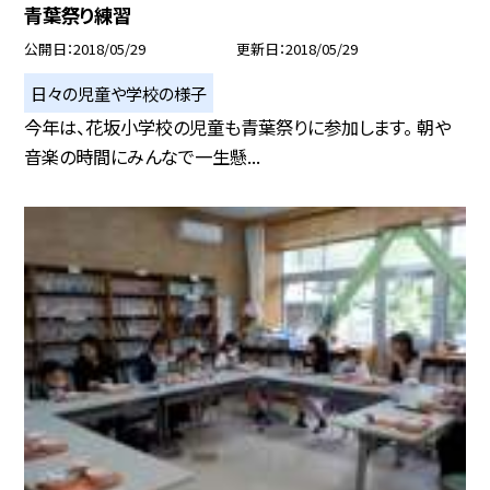
青葉祭り練習
公開日
2018/05/29
更新日
2018/05/29
日々の児童や学校の様子
今年は、花坂小学校の児童も青葉祭りに参加します。 朝や
音楽の時間にみんなで一生懸...