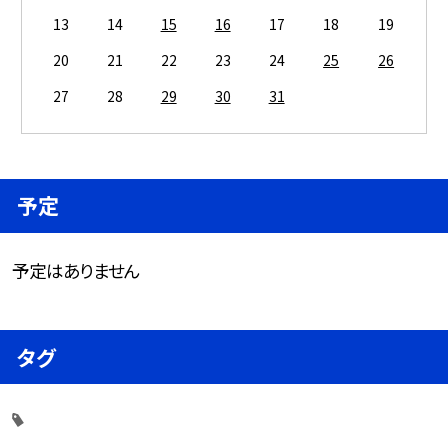
13
14
15
16
17
18
19
20
21
22
23
24
25
26
27
28
29
30
31
予定
予定はありません
タグ