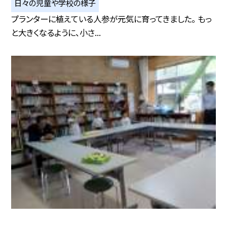
日々の児童や学校の様子
プランターに植えている人参が元気に育ってきました。 もっ
と大きくなるように、小さ...