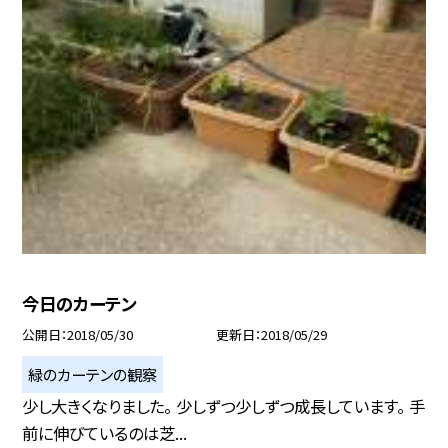
今日のカーテン
公開日
2018/05/30
更新日
2018/05/29
緑のカーテンの観察
少し大きくなりました。 少しずつ少しずつ成長しています。 手
前に伸びているのは芝...