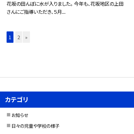
花坂の田んぼに水が入りました。 今年も、花坂地区の上田
さんにご指導いただき、５月...
1
2
»
カテゴリ
お知らせ
日々の児童や学校の様子