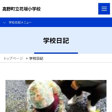
高野町立花坂小学校
学校日記メニュー
学校日記
トップページ
>
学校日記