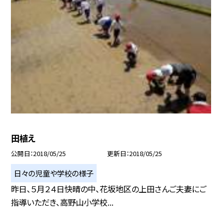
田植え
公開日
2018/05/25
更新日
2018/05/25
日々の児童や学校の様子
昨日、５月２４日快晴の中、花坂地区の上田さんご夫妻にご
指導いただき、高野山小学校...