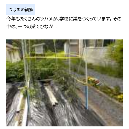
つばめの観察
今年もたくさんのツバメが、学校に巣をつくっています。 その
中の、一つの巣でひなが...