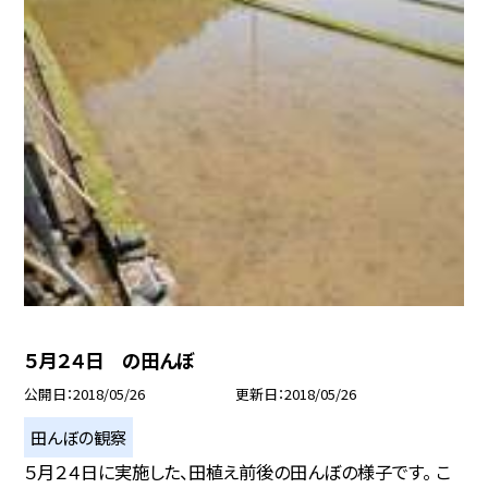
５月２４日 の田んぼ
公開日
2018/05/26
更新日
2018/05/26
田んぼの観察
５月２４日に実施した、田植え前後の田んぼの様子です。 こ