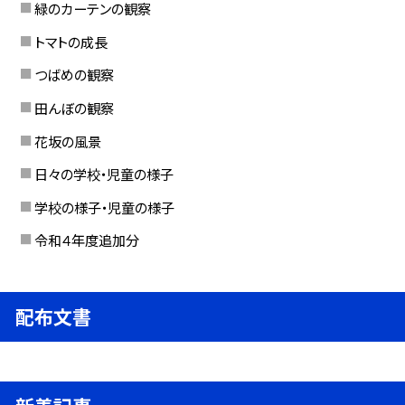
緑のカーテンの観察
トマトの成長
つばめの観察
田んぼの観察
花坂の風景
日々の学校・児童の様子
学校の様子・児童の様子
令和４年度追加分
配布文書