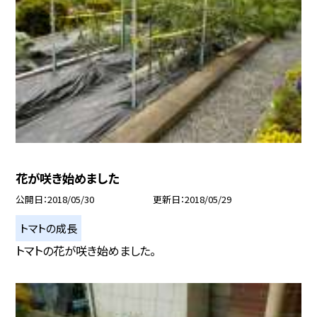
花が咲き始めました
公開日
2018/05/30
更新日
2018/05/29
トマトの成長
トマトの花が咲き始めました。