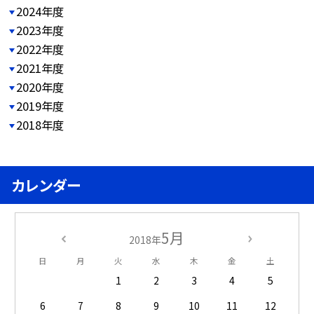
2024年度
2023年度
2022年度
2021年度
2020年度
2019年度
2018年度
カレンダー
5月
2018年
日
月
火
水
木
金
土
1
2
3
4
5
6
7
8
9
10
11
12