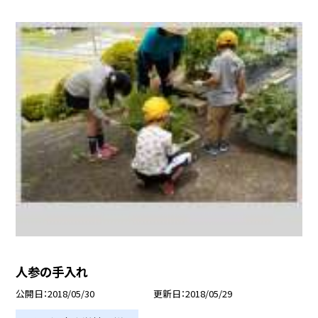
人参の手入れ
公開日
2018/05/30
更新日
2018/05/29