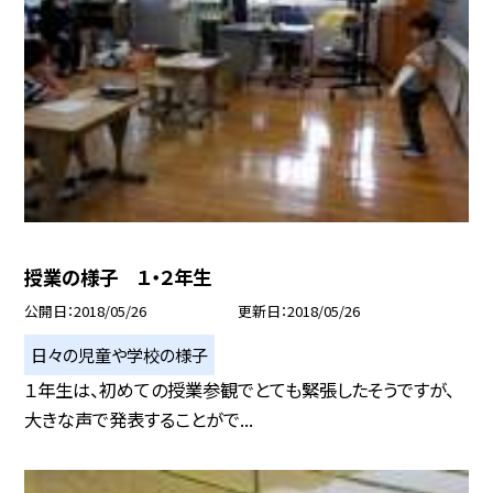
授業の様子 １・２年生
公開日
2018/05/26
更新日
2018/05/26
日々の児童や学校の様子
１年生は、初めての授業参観でとても緊張したそうですが、
大きな声で発表することがで...