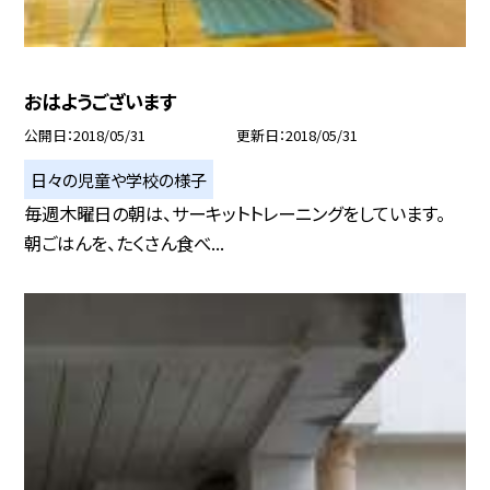
おはようございます
公開日
2018/05/31
更新日
2018/05/31
日々の児童や学校の様子
毎週木曜日の朝は、サーキットトレーニングをしています。
朝ごはんを、たくさん食べ...