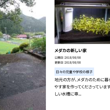
メダカの新しい家
公開日
2018/08/08
更新日
2018/08/08
日々の児童や学校の様子
地元の方が、メダカのために暮
やす家を作ってくださっています
しい水槽に専...