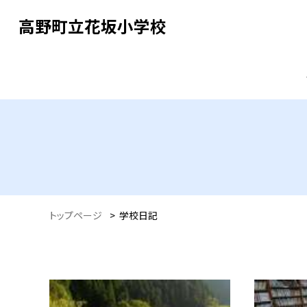
高野町立花坂小学校
トップページ
>
学校日記