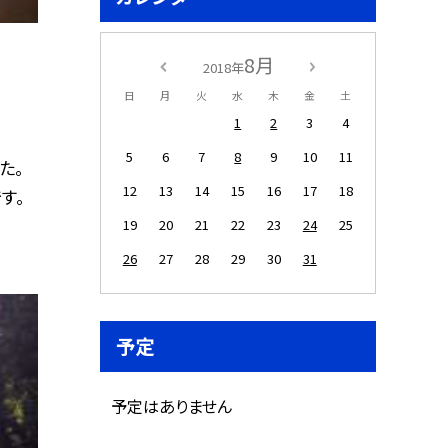
8月
2018年
日
月
火
水
木
金
土
1
2
3
4
5
6
7
8
9
10
11
た。
12
13
14
15
16
17
18
す。
19
20
21
22
23
24
25
26
27
28
29
30
31
予定
予定はありません