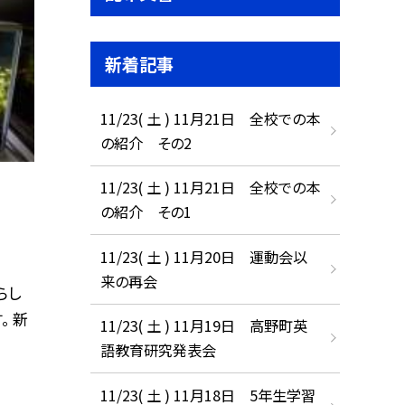
新着記事
11/23( 土 ) 11月21日 全校での本
の紹介 その2
11/23( 土 ) 11月21日 全校での本
の紹介 その1
11/23( 土 ) 11月20日 運動会以
来の再会
らし
。 新
11/23( 土 ) 11月19日 高野町英
語教育研究発表会
11/23( 土 ) 11月18日 5年生学習