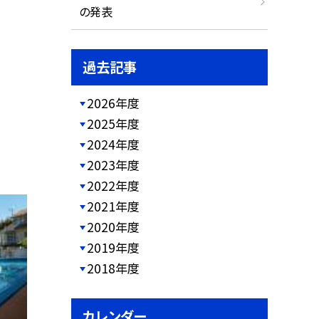
の発表
過去記事
2026年度
2025年度
2024年度
2023年度
2022年度
2021年度
2020年度
2019年度
2018年度
カレンダー