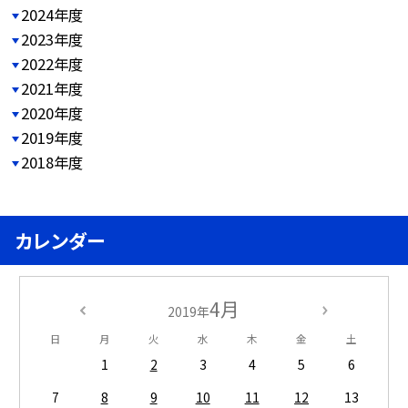
2024年度
2023年度
2022年度
2021年度
2020年度
2019年度
2018年度
カレンダー
4月
2019年
日
月
火
水
木
金
土
1
2
3
4
5
6
7
8
9
10
11
12
13