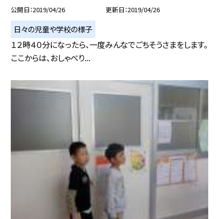
公開日
2019/04/26
更新日
2019/04/26
日々の児童や学校の様子
１２時４０分になったら、一度みんなでごちそうさまをします。
ここからは、おしゃべり...