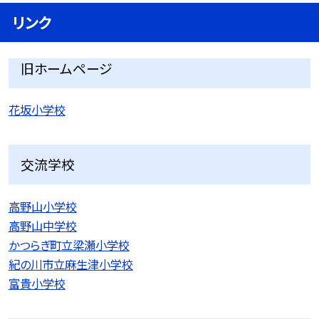
リンク
旧ホームページ
花坂小学校
交流学校
高野山小学校
高野山中学校
かつらぎ町立梁瀬小学校
紀の川市立麻生津小学校
富貴小学校