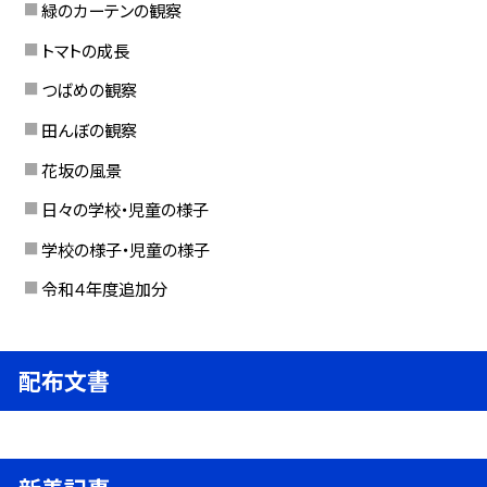
緑のカーテンの観察
トマトの成長
つばめの観察
田んぼの観察
花坂の風景
日々の学校・児童の様子
学校の様子・児童の様子
令和４年度追加分
配布文書