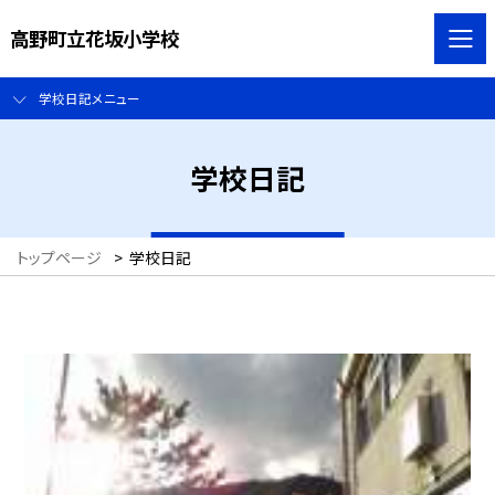
高野町立花坂小学校
学校日記メニュー
学校日記
トップページ
>
学校日記