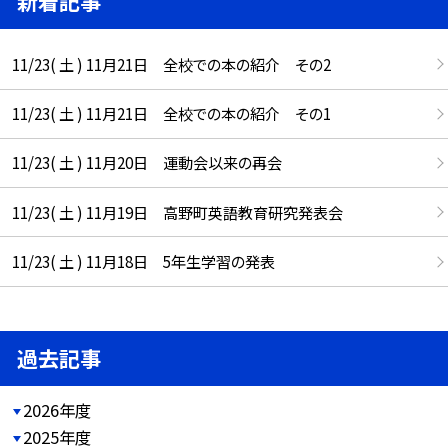
新着記事
11/23( 土 ) 11月21日 全校での本の紹介 その2
11/23( 土 ) 11月21日 全校での本の紹介 その1
11/23( 土 ) 11月20日 運動会以来の再会
11/23( 土 ) 11月19日 高野町英語教育研究発表会
11/23( 土 ) 11月18日 5年生学習の発表
過去記事
2026年度
2025年度