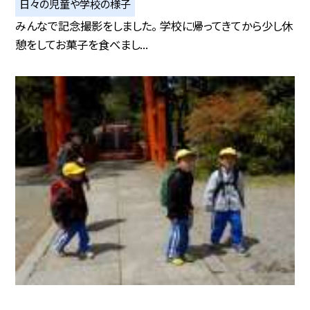
日々の児童や学校の様子
みんなで記念撮影をしました。 学校に帰ってきてから少し休
憩をしてお菓子を食べまし...