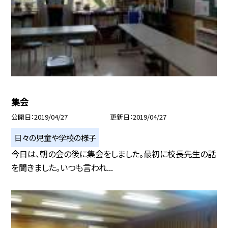
集会
公開日
2019/04/27
更新日
2019/04/27
日々の児童や学校の様子
今日は、朝の会の後に集会をしました。最初に校長先生の話
を聞きました。いつも言われ...