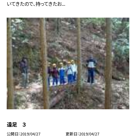
いてきたので、持ってきたお...
遠足 ３
公開日
2019/04/27
更新日
2019/04/27