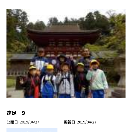
遠足 ９
公開日
2019/04/27
更新日
2019/04/27