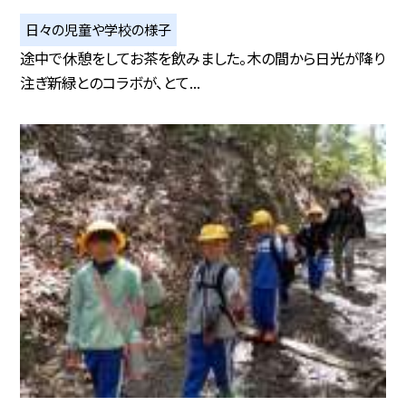
日々の児童や学校の様子
途中で休憩をしてお茶を飲みました。木の間から日光が降り
注ぎ新緑とのコラボが、とて...