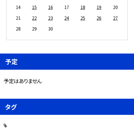
14
15
16
17
18
19
20
21
22
23
24
25
26
27
28
29
30
予定
予定はありません
タグ