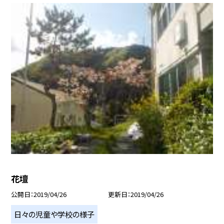
花壇
公開日
2019/04/26
更新日
2019/04/26
日々の児童や学校の様子