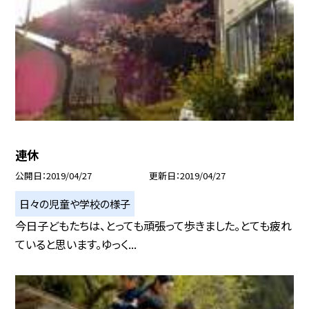
連休
公開日
2019/04/27
更新日
2019/04/27
日々の児童や学校の様子
今日子どもたちは、とっても頑張って歩きました。とても疲れ
ていると思います。ゆっく...