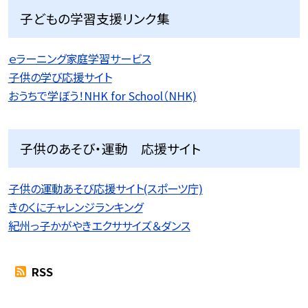
子どもの学習支援リンク集
ｅラーニング家庭学習サービス
子供の学び応援サイト
おうちで学ぼう！NHK for School（NHK)
子供のあそび・運動 応援サイト
子供の運動あそび応援サイト(スポーツ庁)
きのくにチャレンジランキング
紀州っ子かがやきエクササイズ＆ダンス
RSS