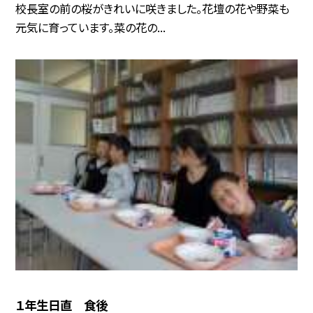
校長室の前の桜がきれいに咲きました。花壇の花や野菜も
元気に育っています。菜の花の...
１年生日直 食後