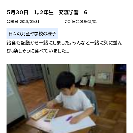
５月３０日 １，２年生 交流学習 ６
公開日
2019/05/31
更新日
2019/05/31
日々の児童や学校の様子
給食も配膳から一緒にしました。みんなと一緒に列に並ん
び、楽しそうに食べていました...