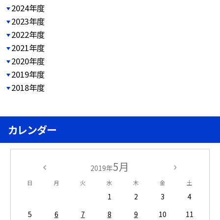
2024年度
2023年度
2022年度
2021年度
2020年度
2019年度
2018年度
カレンダー
5月
2019年
日
月
火
水
木
金
土
1
2
3
4
5
6
7
8
9
10
11