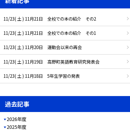
新着記事
11/23( 土 ) 11月21日 全校での本の紹介 その2
11/23( 土 ) 11月21日 全校での本の紹介 その1
11/23( 土 ) 11月20日 運動会以来の再会
11/23( 土 ) 11月19日 高野町英語教育研究発表会
11/23( 土 ) 11月18日 5年生学習の発表
過去記事
2026年度
2025年度