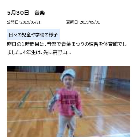
５月３０日 音楽
公開日
2019/05/31
更新日
2019/05/31
日々の児童や学校の様子
昨日の１時間目は、音楽で青葉まつりの練習を体育館でし
ました。４年生は、先に高野山...