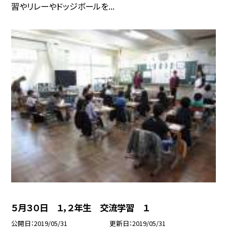
習やリレーやドッジボールを...
５月３０日 １，２年生 交流学習 １
公開日
2019/05/31
更新日
2019/05/31