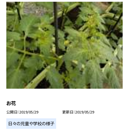
お花
公開日
2019/05/29
更新日
2019/05/29
日々の児童や学校の様子