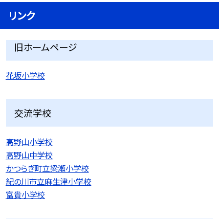
リンク
旧ホームページ
花坂小学校
交流学校
高野山小学校
高野山中学校
かつらぎ町立梁瀬小学校
紀の川市立麻生津小学校
富貴小学校