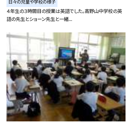
日々の児童や学校の様子
４年生の３時間目の授業は英語でした。高野山中学校の英
語の先生とショーン先生と一緒...