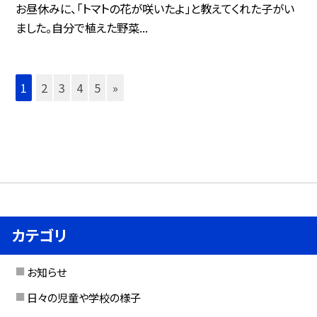
お昼休みに、「トマトの花が咲いたよ」と教えてくれた子がい
ました。自分で植えた野菜...
1
2
3
4
5
»
カテゴリ
お知らせ
日々の児童や学校の様子