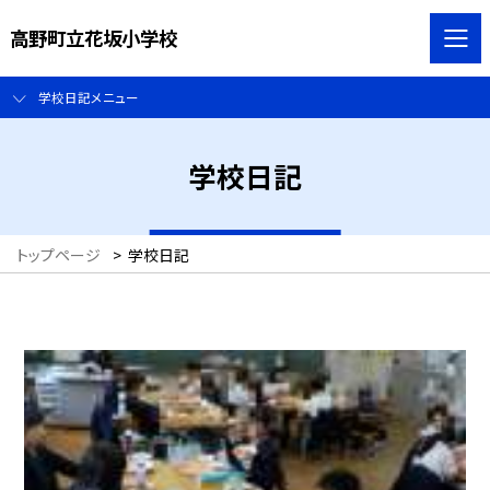
高野町立花坂小学校
学校日記メニュー
学校日記
トップページ
>
学校日記