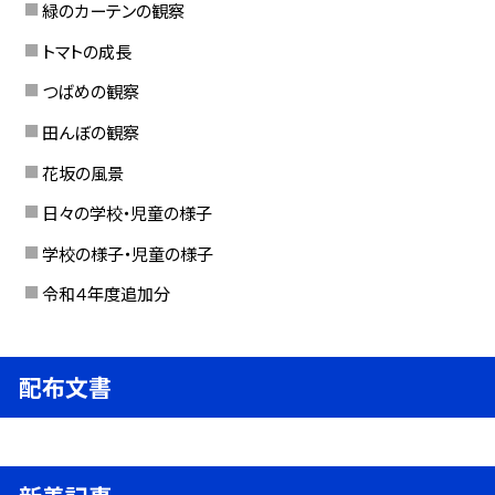
緑のカーテンの観察
トマトの成長
つばめの観察
田んぼの観察
花坂の風景
日々の学校・児童の様子
学校の様子・児童の様子
令和４年度追加分
配布文書