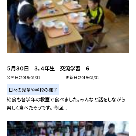
５月３０日 ３，４年生 交流学習 ６
公開日
2019/05/31
更新日
2019/05/31
日々の児童や学校の様子
給食も各学年の教室で食べました。みんなと話をしながら
楽しく食べたそうです。 今回...