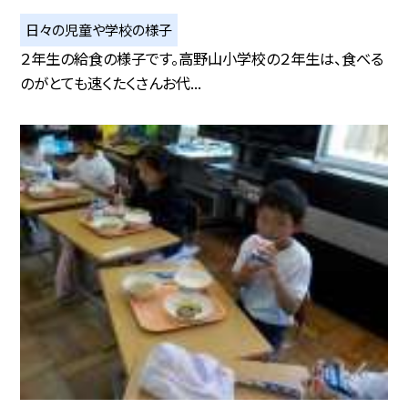
日々の児童や学校の様子
２年生の給食の様子です。高野山小学校の２年生は、食べる
のがとても速くたくさんお代...