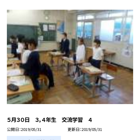
５月３０日 ３，４年生 交流学習 ４
公開日
2019/05/31
更新日
2019/05/31