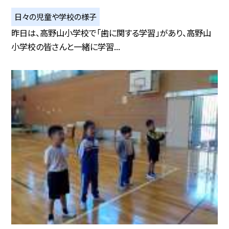
日々の児童や学校の様子
昨日は、高野山小学校で「歯に関する学習」があり、高野山
小学校の皆さんと一緒に学習...