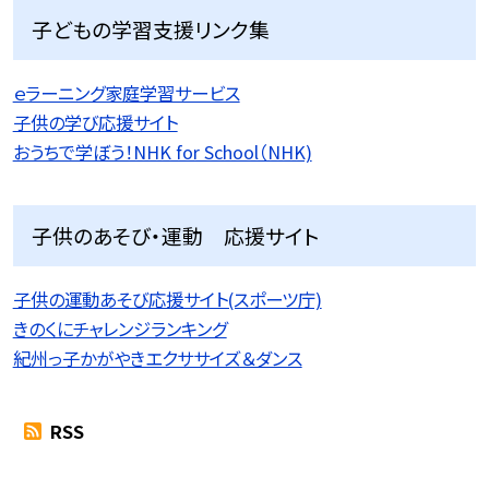
子どもの学習支援リンク集
ｅラーニング家庭学習サービス
子供の学び応援サイト
おうちで学ぼう！NHK for School（NHK)
子供のあそび・運動 応援サイト
子供の運動あそび応援サイト(スポーツ庁)
きのくにチャレンジランキング
紀州っ子かがやきエクササイズ＆ダンス
RSS