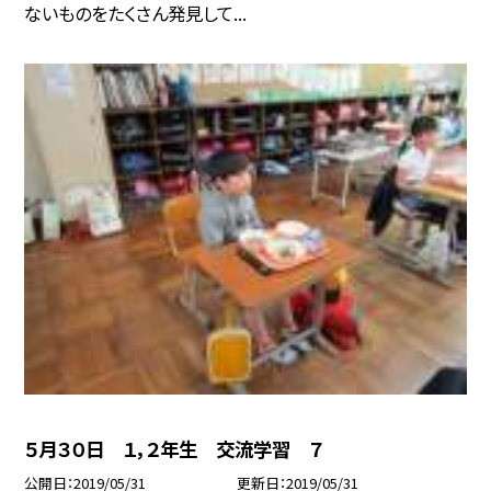
ないものをたくさん発見して...
５月３０日 １，２年生 交流学習 ７
公開日
2019/05/31
更新日
2019/05/31