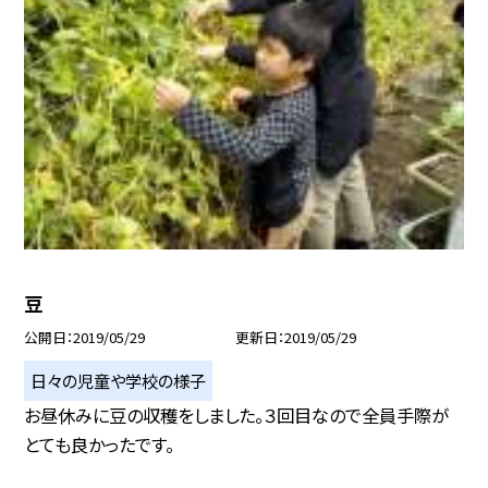
豆
公開日
2019/05/29
更新日
2019/05/29
日々の児童や学校の様子
お昼休みに豆の収穫をしました。３回目なので全員手際が
とても良かったです。