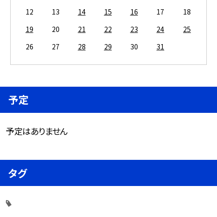
12
13
14
15
16
17
18
19
20
21
22
23
24
25
26
27
28
29
30
31
予定
予定はありません
タグ