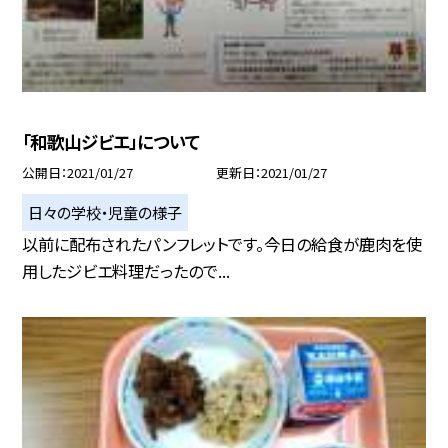
「和歌山ジビエ」について
公開日
2021/01/27
更新日
2021/01/27
日々の学校・児童の様子
以前に配布されたパンフレットです。今日の給食が鹿肉を使
用したジビエ料理だったので...