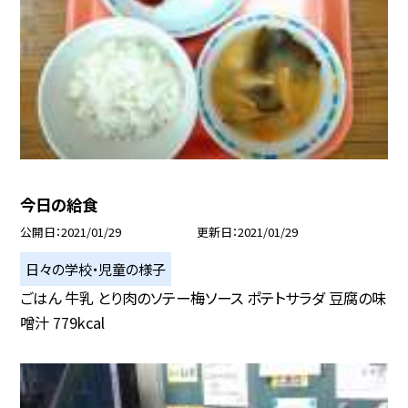
今日の給食
公開日
2021/01/29
更新日
2021/01/29
日々の学校・児童の様子
ごはん 牛乳 とり肉のソテー梅ソース ポテトサラダ 豆腐の味
噌汁 779kcal