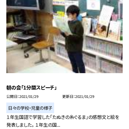
朝の会「1分間スピーチ」
公開日
2021/01/29
更新日
2021/01/29
日々の学校・児童の様子
１年生国語で学習した「たぬきの糸ぐるま」の感想文と絵を
発表しました。 １年生の国...