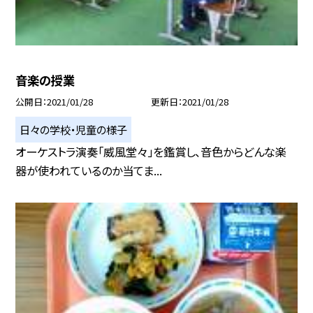
音楽の授業
公開日
2021/01/28
更新日
2021/01/28
日々の学校・児童の様子
オーケストラ演奏「威風堂々」を鑑賞し、音色からどんな楽
器が使われているのか当てま...