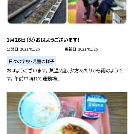
1月26日（火）おはようございます！
公開日
2021/01/26
更新日
2021/01/26
日々の学校・児童の様子
おはようございます。 気温２度、夕方あたりから雨のようで
す。 午前中晴れて運動場...