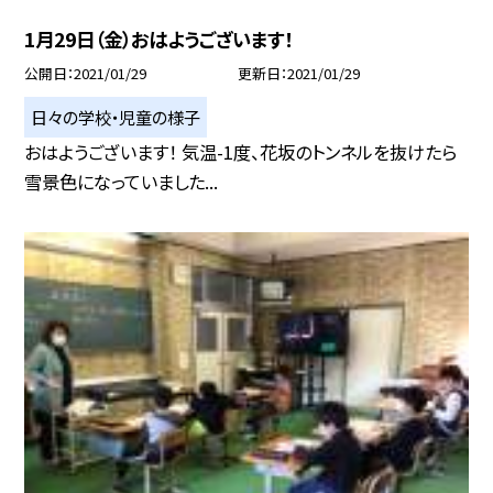
1月29日（金）おはようございます！
公開日
2021/01/29
更新日
2021/01/29
日々の学校・児童の様子
おはようございます！ 気温-1度、花坂のトンネルを抜けたら
雪景色になっていました...