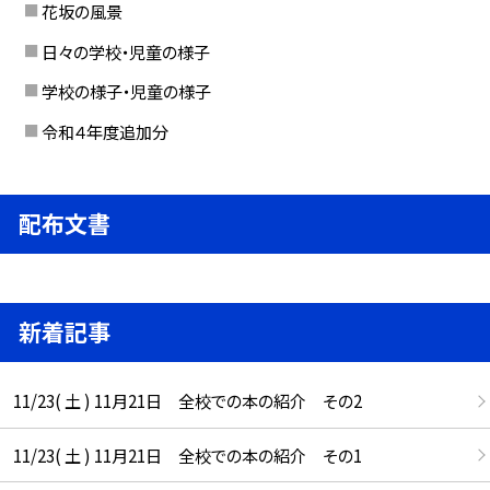
花坂の風景
日々の学校・児童の様子
学校の様子・児童の様子
令和４年度追加分
配布文書
新着記事
11/23( 土 ) 11月21日 全校での本の紹介 その2
11/23( 土 ) 11月21日 全校での本の紹介 その1