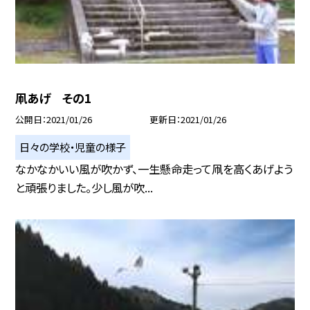
凧あげ その1
公開日
2021/01/26
更新日
2021/01/26
日々の学校・児童の様子
なかなかいい風が吹かず、一生懸命走って凧を高くあげよう
と頑張りました。少し風が吹...