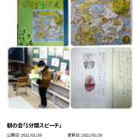
朝の会「1分間スピーチ」
公開日
2021/01/26
更新日
2021/01/26