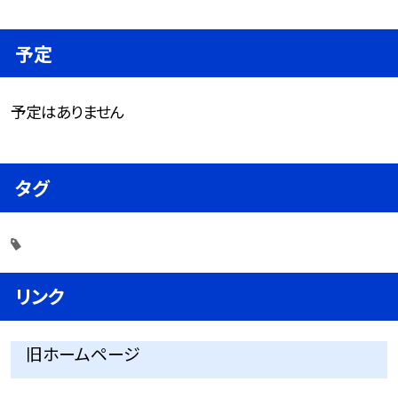
予定
予定はありません
タグ
リンク
旧ホームページ