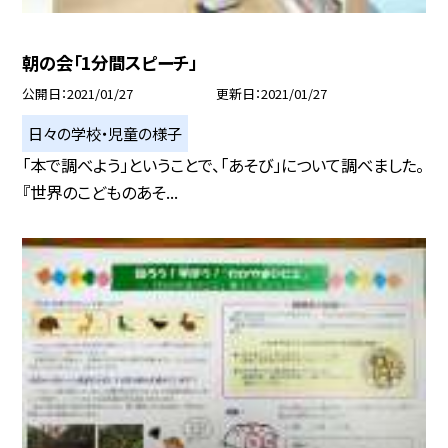
朝の会「1分間スピーチ」
公開日
2021/01/27
更新日
2021/01/27
日々の学校・児童の様子
「本で調べよう」ということで、「あそび」について調べました。
『世界のこどものあそ...