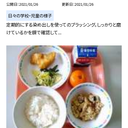
公開日
2021/01/26
更新日
2021/01/26
日々の学校・児童の様子
定期的にする染め出しを使ってのブラッシング。しっかりと磨
けているかを鏡で確認して...