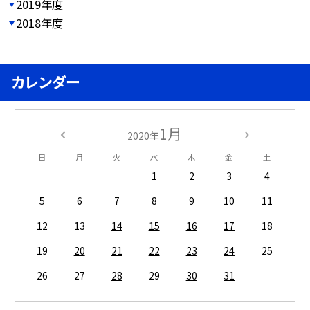
2019年度
2018年度
カレンダー
1月
2020年
日
月
火
水
木
金
土
1
2
3
4
5
6
7
8
9
10
11
12
13
14
15
16
17
18
19
20
21
22
23
24
25
26
27
28
29
30
31