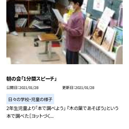
朝の会「1分間スピーチ」
公開日
2021/01/28
更新日
2021/01/28
日々の学校・児童の様子
2年生児童より「本で調べよう」 『木の葉であそぼう』という
本で調べた［ヨットづく...