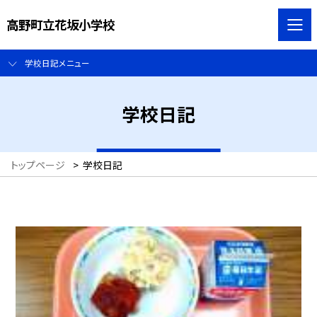
高野町立花坂小学校
学校日記メニュー
学校日記
トップページ
>
学校日記