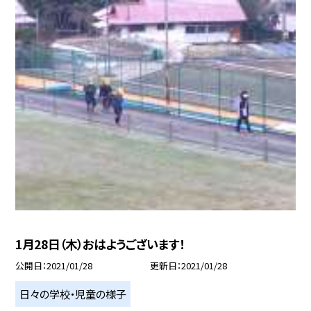
1月28日（木）おはようございます！
公開日
2021/01/28
更新日
2021/01/28
日々の学校・児童の様子