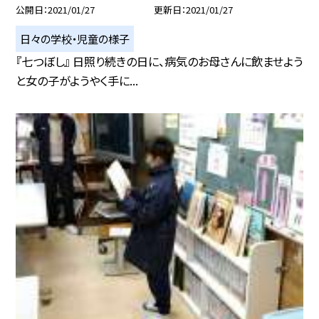
公開日
2021/01/27
更新日
2021/01/27
日々の学校・児童の様子
『七つぼし』 日照り続きの日に、病気のお母さんに飲ませよう
と女の子がようやく手に...