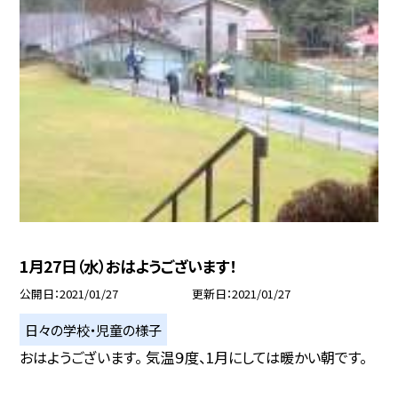
1月27日（水）おはようございます！
公開日
2021/01/27
更新日
2021/01/27
日々の学校・児童の様子
おはようございます。 気温９度、1月にしては暖かい朝です。