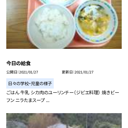
今日の給食
公開日
2021/01/27
更新日
2021/01/27
日々の学校・児童の様子
ごはん 牛乳 シカ肉のユーリンチー（ジビエ料理） 焼きビー
フン ニラたまスープ ...