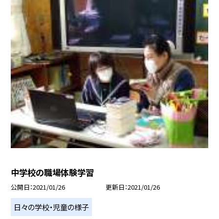
中学校の職場体験学習
公開日
2021/01/26
更新日
2021/01/26
日々の学校・児童の様子