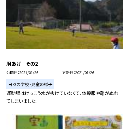
凧あげ その2
公開日
2021/01/26
更新日
2021/01/26
日々の学校・児童の様子
運動場はけっこう水が抜けていなくて、体操服や靴がぬれ
てしまいました。