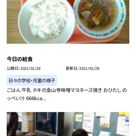
今日の給食
公開日
2021/01/28
更新日
2021/01/28
日々の学校・児童の様子
ごはん 牛乳 ホキの金山寺味噌マヨネーズ焼き おひたし の
っぺい汁 666kca...