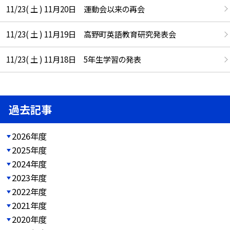
11/23( 土 ) 11月20日 運動会以来の再会
11/23( 土 ) 11月19日 高野町英語教育研究発表会
11/23( 土 ) 11月18日 5年生学習の発表
過去記事
2026年度
2025年度
2024年度
2023年度
2022年度
2021年度
2020年度