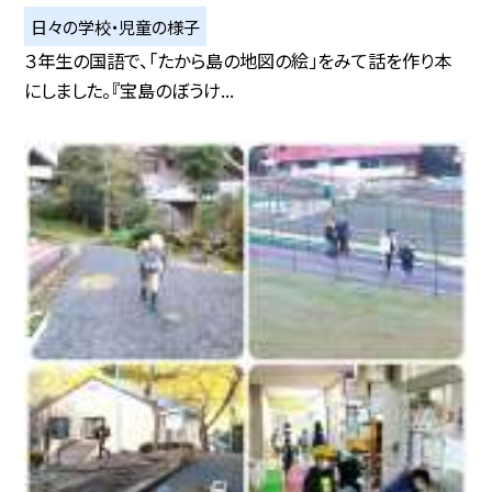
日々の学校・児童の様子
３年生の国語で、「たから島の地図の絵」をみて話を作り本
にしました。『宝島のぼうけ...