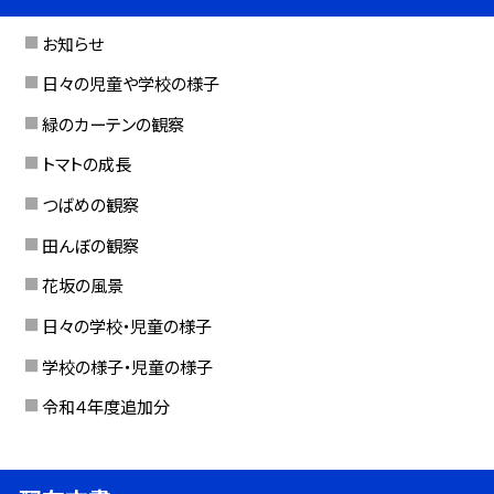
お知らせ
日々の児童や学校の様子
緑のカーテンの観察
トマトの成長
つばめの観察
田んぼの観察
花坂の風景
日々の学校・児童の様子
学校の様子・児童の様子
令和４年度追加分