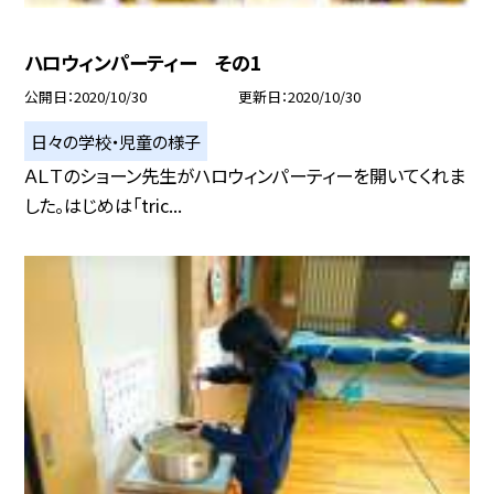
ハロウィンパーティー その1
公開日
2020/10/30
更新日
2020/10/30
日々の学校・児童の様子
ＡＬＴのショーン先生がハロウィンパーティーを開いてくれま
した。はじめは「tric...