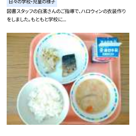
日々の学校・児童の様子
図書スタッフの白濱さんのご指導で、ハロウィンの衣装作り
をしました。もともと学校に...