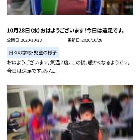
10月28日（水）おはようございます！今日は遠足です。
公開日
2020/10/28
更新日
2020/10/28
日々の学校・児童の様子
おはようございます。気温７度、この後、暖かくなるようです。
今日は遠足です。みん...