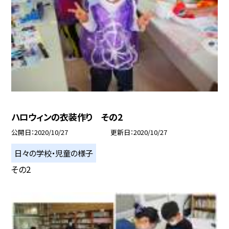
ハロウィンの衣装作り その2
公開日
2020/10/27
更新日
2020/10/27
日々の学校・児童の様子
その2