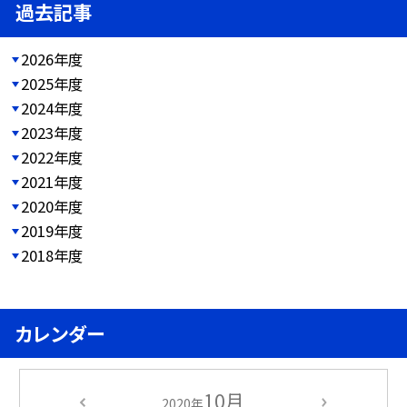
過去記事
2026年度
2025年度
2024年度
2023年度
2022年度
2021年度
2020年度
2019年度
2018年度
カレンダー
10月
2020年