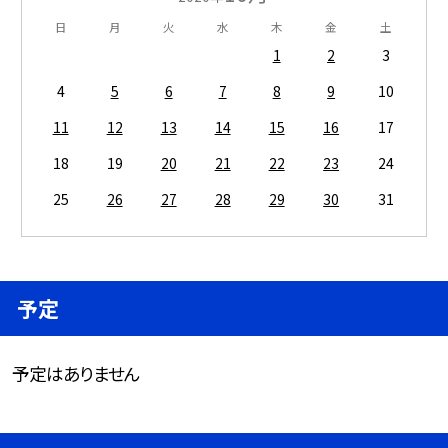
日
月
火
水
木
金
土
1
2
3
4
5
6
7
8
9
10
11
12
13
14
15
16
17
18
19
20
21
22
23
24
25
26
27
28
29
30
31
予定
予定はありません