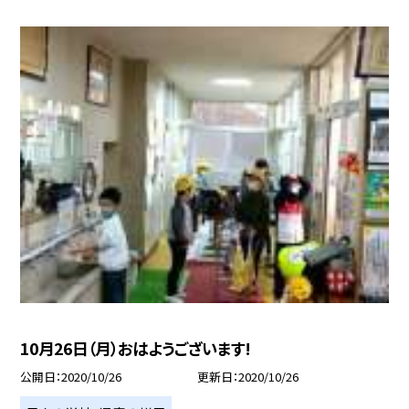
10月26日（月）おはようございます!
公開日
2020/10/26
更新日
2020/10/26