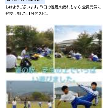
おはようございます。 昨日の遠足の疲れもなく、全員元気に
登校しました。1分間スピ...