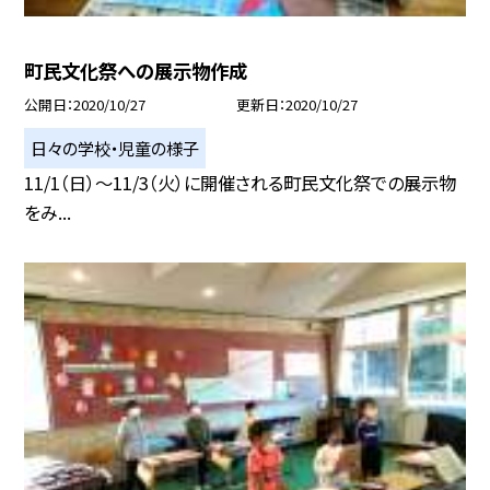
町民文化祭への展示物作成
公開日
2020/10/27
更新日
2020/10/27
日々の学校・児童の様子
11/1（日）〜11/3（火）に開催される町民文化祭での展示物
をみ...