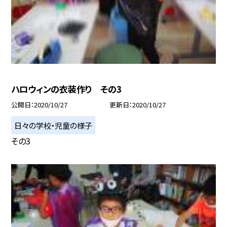
ハロウィンの衣装作り その3
公開日
2020/10/27
更新日
2020/10/27
日々の学校・児童の様子
その3