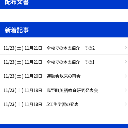
配布文書
新着記事
11/23( 土 ) 11月21日 全校での本の紹介 その2
11/23( 土 ) 11月21日 全校での本の紹介 その1
11/23( 土 ) 11月20日 運動会以来の再会
11/23( 土 ) 11月19日 高野町英語教育研究発表会
11/23( 土 ) 11月18日 5年生学習の発表