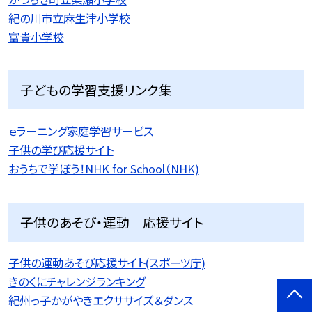
紀の川市立麻生津小学校
富貴小学校
子どもの学習支援リンク集
ｅラーニング家庭学習サービス
子供の学び応援サイト
おうちで学ぼう！NHK for School（NHK)
子供のあそび・運動 応援サイト
子供の運動あそび応援サイト(スポーツ庁)
きのくにチャレンジランキング
紀州っ子かがやきエクササイズ＆ダンス