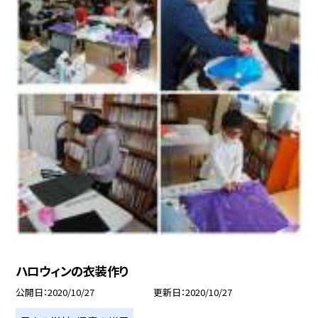
ハロウィンの衣装作り
公開日
2020/10/27
更新日
2020/10/27