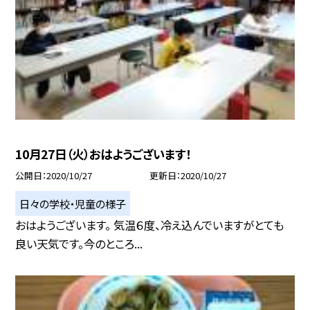
10月27日（火）おはようございます！
公開日
2020/10/27
更新日
2020/10/27
日々の学校・児童の様子
おはようございます。 気温６度、冷え込んでいますがとても
良い天気です。今のところ...