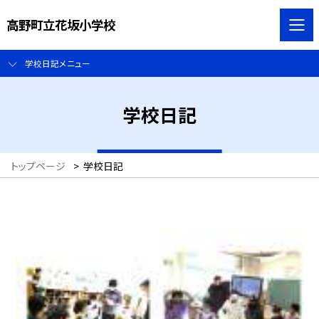
高野町立花坂小学校
学校日記メニュー
学校日記
トップページ
>
学校日記