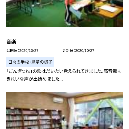
音楽
公開日
2020/10/27
更新日
2020/10/27
日々の学校・児童の様子
「ごんぎつね」の歌はだいたい覚えられてきました。高音部も
きれいな声が出始めました...