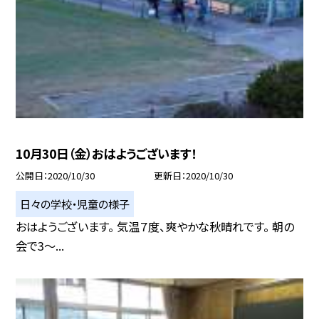
10月30日（金）おはようございます！
公開日
2020/10/30
更新日
2020/10/30
日々の学校・児童の様子
おはようございます。 気温７度、爽やかな秋晴れです。 朝の
会で3〜...