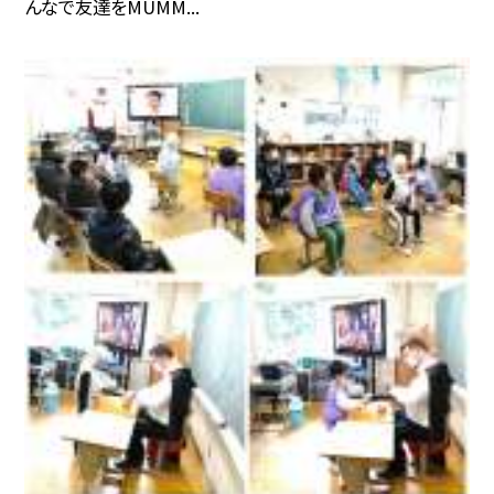
んなで友達をMUMM...