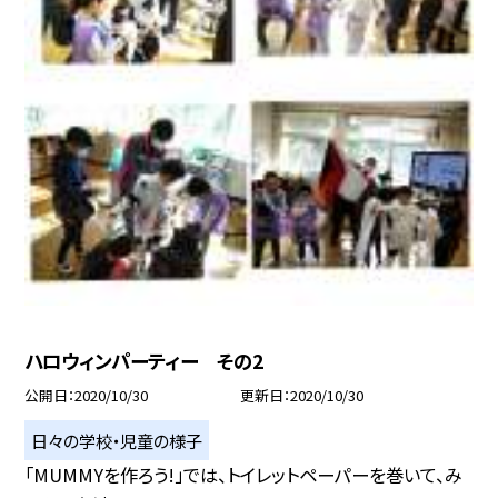
ハロウィンパーティー その2
公開日
2020/10/30
更新日
2020/10/30
日々の学校・児童の様子
「MUMMYを作ろう!」では、トイレットペーパーを巻いて、み