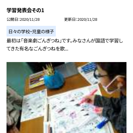
学習発表会その1
公開日
2020/11/28
更新日
2020/11/28
日々の学校・児童の様子
最初は「音楽劇ごんぎつね」です。みなさんが国語で学習し
てきた有名なごんぎつねを歌...