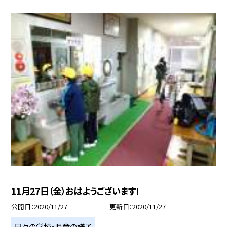
11月27日（金）おはようございます!
公開日
2020/11/27
更新日
2020/11/27
日々の学校・児童の様子