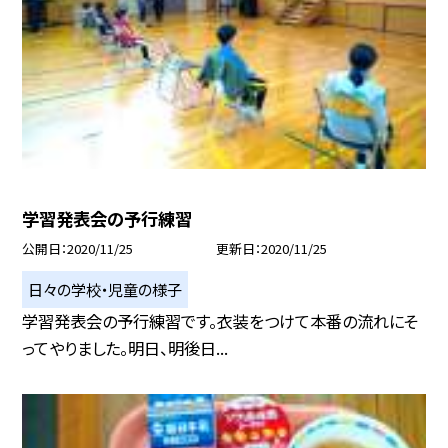
学習発表会の予行練習
公開日
2020/11/25
更新日
2020/11/25
日々の学校・児童の様子
学習発表会の予行練習です。衣装をつけて本番の流れにそ
ってやりました。明日、明後日...