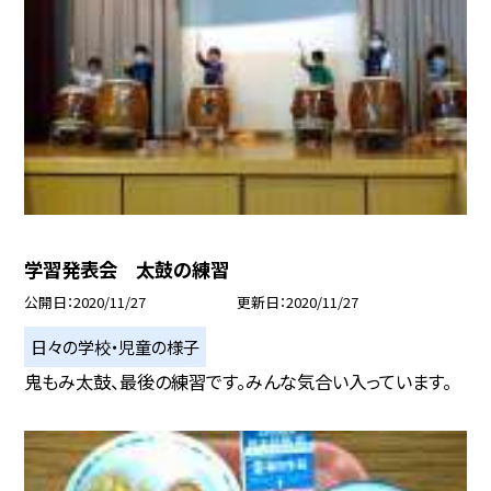
学習発表会 太鼓の練習
公開日
2020/11/27
更新日
2020/11/27
日々の学校・児童の様子
鬼もみ太鼓、最後の練習です。みんな気合い入っています。