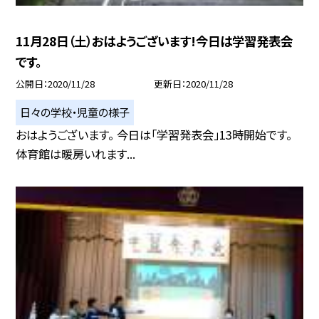
11月28日（土）おはようございます!今日は学習発表会
です。
公開日
2020/11/28
更新日
2020/11/28
日々の学校・児童の様子
おはようございます。 今日は「学習発表会」13時開始です。
体育館は暖房いれます...