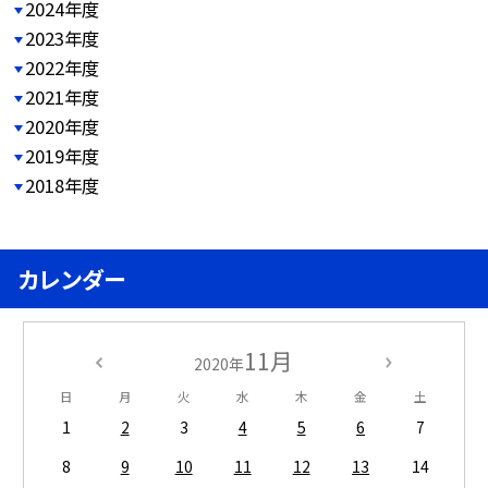
2024年度
2023年度
2022年度
2021年度
2020年度
2019年度
2018年度
カレンダー
11月
2020年
日
月
火
水
木
金
土
1
2
3
4
5
6
7
8
9
10
11
12
13
14