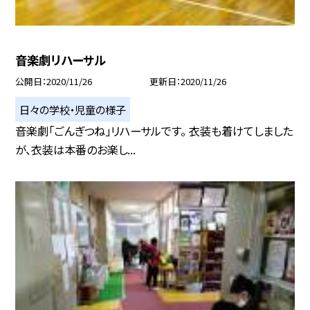
音楽劇リハーサル
公開日
2020/11/26
更新日
2020/11/26
日々の学校・児童の様子
音楽劇「ごんぎつね」リハーサルです。 衣装も着けてしました
が、衣装は本番のお楽し...