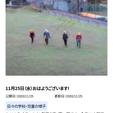
11月25日（水）おはようございます!
公開日
2020/11/25
更新日
2020/11/25
日々の学校・児童の様子