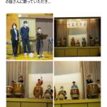
の皆さんに歌っていただき...