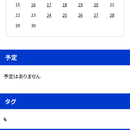
15
16
17
18
19
20
21
22
23
24
25
26
27
28
29
30
予定
予定はありません
タグ