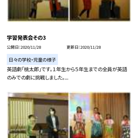
学習発表会その3
公開日
2020/11/28
更新日
2020/11/28
日々の学校・児童の様子
英語劇「桃太郎」です。１年生から５年生までの全員が英語
のみでの劇に挑戦しました。...