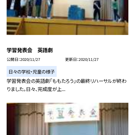
学習発表会 英語劇
公開日
2020/11/27
更新日
2020/11/27
日々の学校・児童の様子
学習発表会の英語劇「ももたろう」の最終リハーサルが終わ
りました。日々、完成度が上...