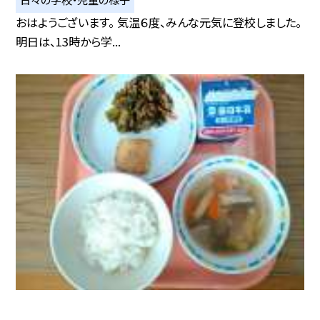
おはようございます。 気温６度、みんな元気に登校しました。
明日は、13時から学...