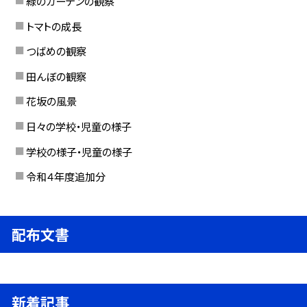
緑のカーテンの観察
トマトの成長
つばめの観察
田んぼの観察
花坂の風景
日々の学校・児童の様子
学校の様子・児童の様子
令和４年度追加分
配布文書
新着記事