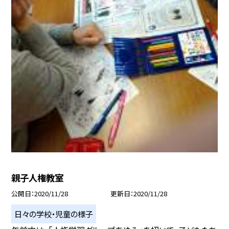
親子人権教室
公開日
2020/11/28
更新日
2020/11/28
日々の学校・児童の様子