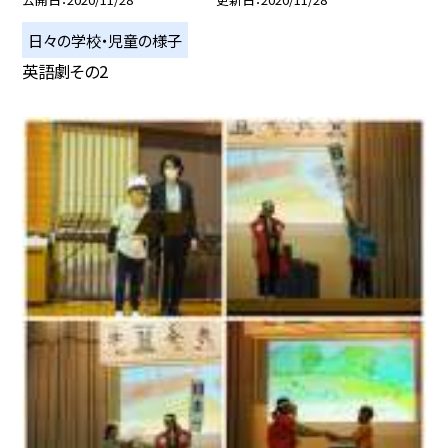
日々の学校・児童の様子
英語劇その2