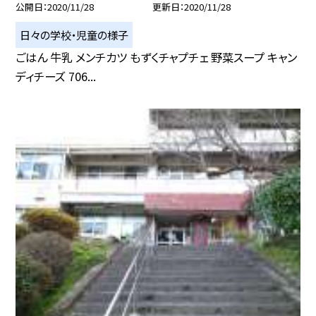
公開日
2020/11/28
更新日
2020/11/28
日々の学校・児童の様子
ごはん 牛乳 メンチカツ もずくチャプチェ 野菜スープ キャン
ディチーズ 706...