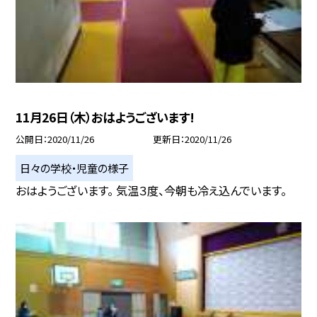
11月26日（木）おはようございます!
公開日
2020/11/26
更新日
2020/11/26
日々の学校・児童の様子
おはようございます。 気温３度、今朝も冷え込んでいます。