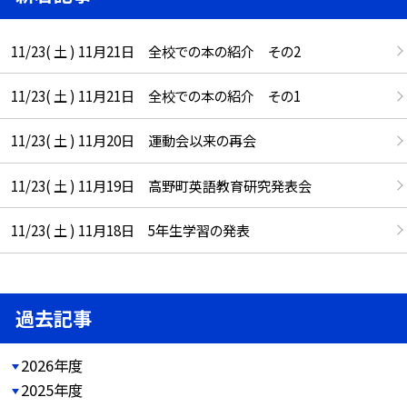
11/23( 土 ) 11月21日 全校での本の紹介 その2
11/23( 土 ) 11月21日 全校での本の紹介 その1
11/23( 土 ) 11月20日 運動会以来の再会
11/23( 土 ) 11月19日 高野町英語教育研究発表会
11/23( 土 ) 11月18日 5年生学習の発表
過去記事
2026年度
2025年度