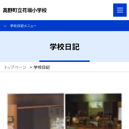
高野町立花坂小学校
学校日記メニュー
学校日記
トップページ
>
学校日記