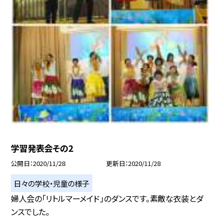
学習発表会その2
公開日
2020/11/28
更新日
2020/11/28
日々の学校・児童の様子
婦人会の「リトルマーメイド」のダンスです。素敵な衣装とダ
ンスでした。