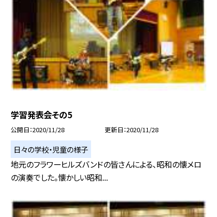
学習発表会その5
公開日
2020/11/28
更新日
2020/11/28
日々の学校・児童の様子
地元のフラワーヒルズバンドの皆さんによる、昭和の懐メロ
の演奏でした。懐かしい昭和...