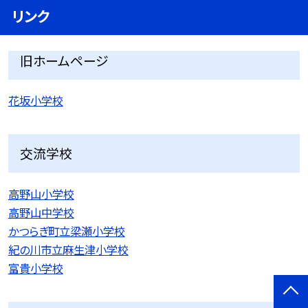
リンク
旧ホームページ
花坂小学校
交流学校
高野山小学校
高野山中学校
かつらぎ町立梁瀬小学校
紀の川市立麻生津小学校
富貴小学校