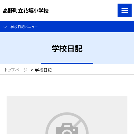
高野町立花坂小学校
学校日記メニュー
学校日記
トップページ
>
学校日記