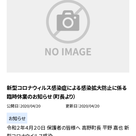
新型コロナウィルス感染症による感染拡大防止に係る
臨時休業のお知らせ（町長より）
公開日
2020/04/20
更新日
2020/04/20
お知らせ
令和２年４月２０日 保護者の皆様へ 高野町長 平野 嘉也 新
型コロナウイルス感染...