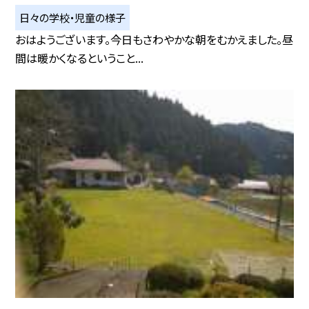
日々の学校・児童の様子
おはようございます。今日もさわやかな朝をむかえました。昼
間は暖かくなるということ...