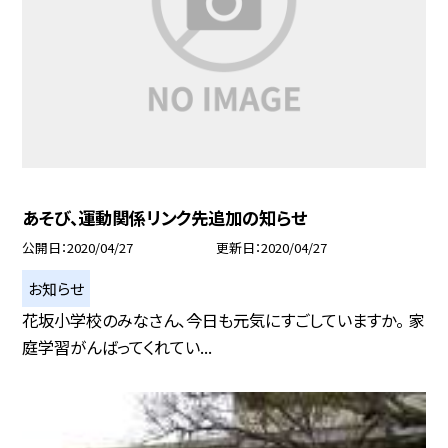
あそび、運動関係リンク先追加の知らせ
公開日
2020/04/27
更新日
2020/04/27
お知らせ
花坂小学校のみなさん、今日も元気にすごしていますか。 家
庭学習がんばってくれてい...