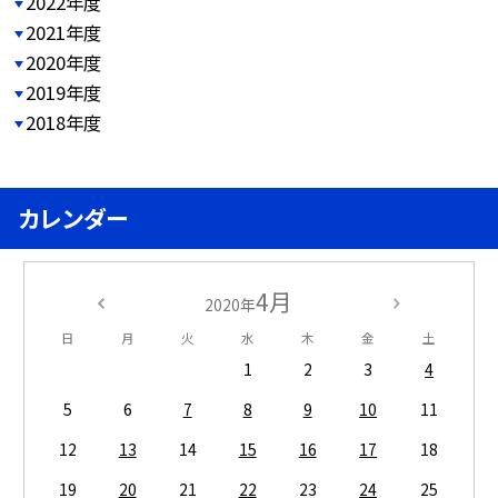
2022年度
2021年度
2020年度
2019年度
2018年度
カレンダー
4月
2020年
日
月
火
水
木
金
土
1
2
3
4
5
6
7
8
9
10
11
12
13
14
15
16
17
18
19
20
21
22
23
24
25