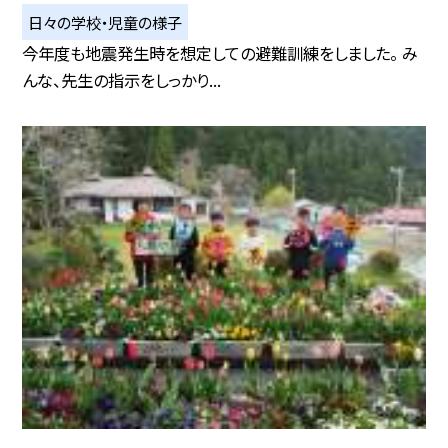
日々の学校・児童の様子
今年度も地震発生時を想定しての避難訓練をしました。 み
んな、先生の指示をしっかり...