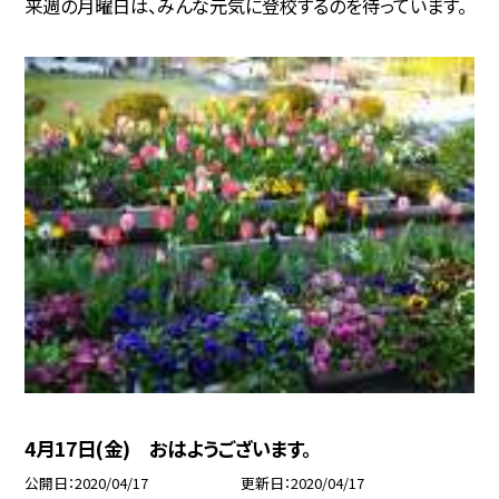
来週の月曜日は、みんな元気に登校するのを待っています。
4月17日(金) おはようございます。
公開日
2020/04/17
更新日
2020/04/17