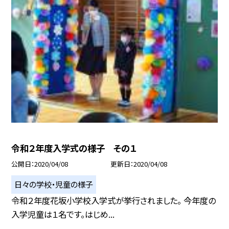
令和２年度入学式の様子 その１
公開日
2020/04/08
更新日
2020/04/08
日々の学校・児童の様子
令和２年度花坂小学校入学式が挙行されました。 今年度の
入学児童は１名です。はじめ...