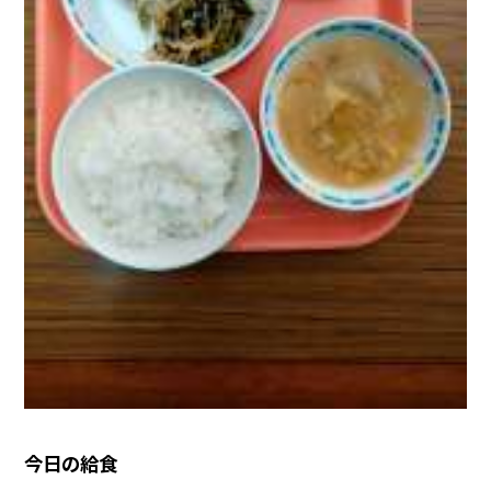
今日の給食