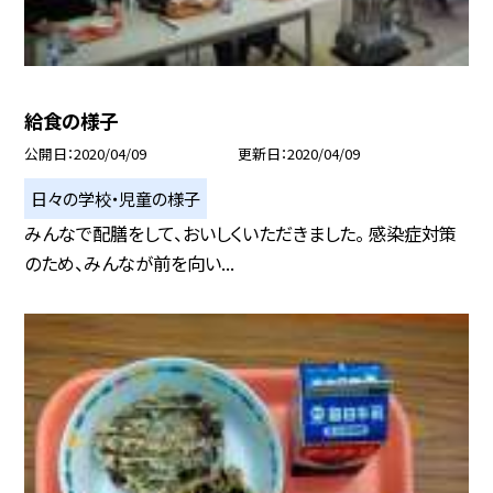
給食の様子
公開日
2020/04/09
更新日
2020/04/09
日々の学校・児童の様子
みんなで配膳をして、おいしくいただきました。 感染症対策
のため、みんなが前を向い...