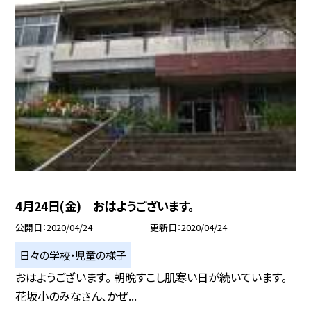
4月24日(金) おはようございます。
公開日
2020/04/24
更新日
2020/04/24
日々の学校・児童の様子
おはようございます。 朝晩すこし肌寒い日が続いています。
花坂小のみなさん、かぜ...