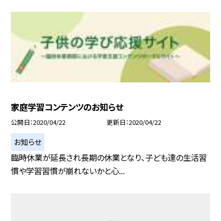
家庭学習コンテンツのお知らせ
公開日
2020/04/22
更新日
2020/04/22
お知らせ
臨時休業が延長され長期の休業となり、子ども達の生活習
慣や学習習慣が崩れないかと心...