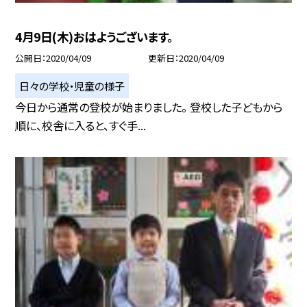
4月9日(木)おはようございます。
公開日
2020/04/09
更新日
2020/04/09
日々の学校・児童の様子
今日から通常の登校が始まりました。 登校した子どもから
順に、校舎に入ると、すぐ手...