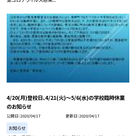
4/20(月)登校日、4/21(火)〜5/6(水)の学校臨時休業
のお知らせ
公開日
2020/04/17
更新日
2020/04/17
お知らせ