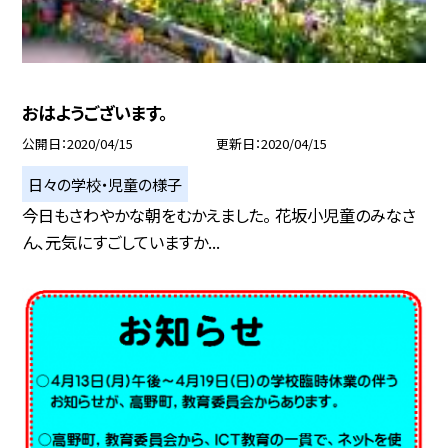
おはようございます。
公開日
2020/04/15
更新日
2020/04/15
日々の学校・児童の様子
今日もさわやかな朝をむかえました。 花坂小児童のみなさ
ん、元気にすごしていますか...