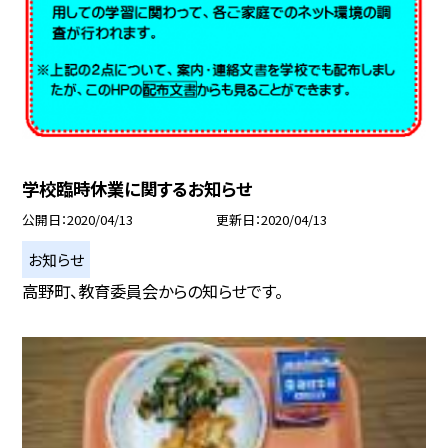
学校臨時休業に関するお知らせ
公開日
2020/04/13
更新日
2020/04/13
お知らせ
高野町、教育委員会からの知らせです。