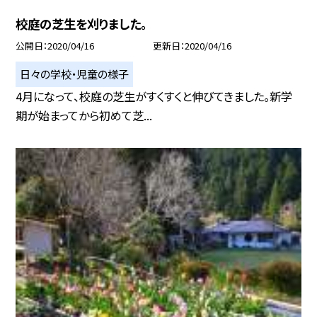
校庭の芝生を刈りました。
公開日
2020/04/16
更新日
2020/04/16
日々の学校・児童の様子
4月になって、校庭の芝生がすくすくと伸びてきました。新学
期が始まってから初めて芝...