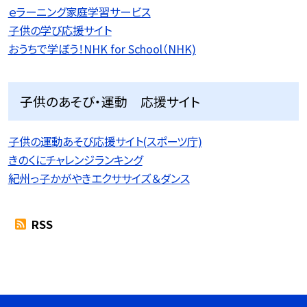
ｅラーニング家庭学習サービス
子供の学び応援サイト
おうちで学ぼう！NHK for School（NHK)
子供のあそび・運動 応援サイト
子供の運動あそび応援サイト(スポーツ庁)
きのくにチャレンジランキング
紀州っ子かがやきエクササイズ＆ダンス
RSS