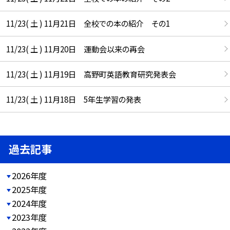
11/23( 土 ) 11月21日 全校での本の紹介 その1
11/23( 土 ) 11月20日 運動会以来の再会
11/23( 土 ) 11月19日 高野町英語教育研究発表会
11/23( 土 ) 11月18日 5年生学習の発表
過去記事
2026年度
2025年度
2024年度
2023年度