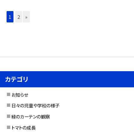
1
2
»
カテゴリ
お知らせ
日々の児童や学校の様子
緑のカーテンの観察
トマトの成長