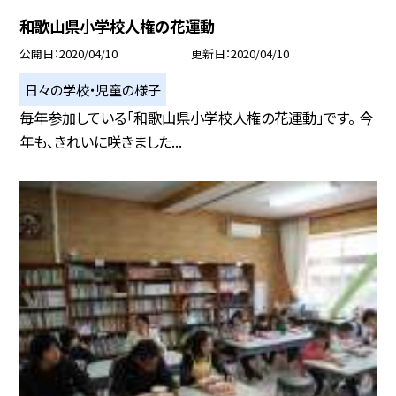
和歌山県小学校人権の花運動
公開日
2020/04/10
更新日
2020/04/10
日々の学校・児童の様子
毎年参加している「和歌山県小学校人権の花運動」です。 今
年も、きれいに咲きました...