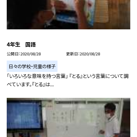
4年生 国語
公開日
2020/08/28
更新日
2020/08/28
日々の学校・児童の様子
「いろいろな意味を持つ言葉」 『とる』という言葉について調
べています。『とる』は...