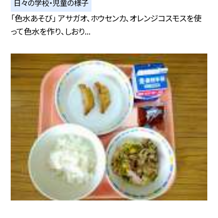
日々の学校・児童の様子
「色水あそび」 アサガオ、ホウセンカ、オレンジコスモスを使
って色水を作り、しおり...