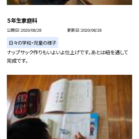
５年生家庭科
公開日
2020/08/28
更新日
2020/08/28
日々の学校・児童の様子
ナップサック作りもいよいよ仕上げです。あとは紐を通して
完成です。