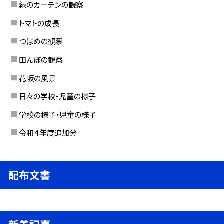
緑のカーテンの観察
トマトの成長
つばめの観察
田んぼの観察
花坂の風景
日々の学校・児童の様子
学校の様子・児童の様子
令和４年度追加分
配布文書