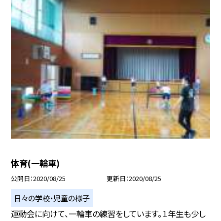
体育(一輪車)
公開日
2020/08/25
更新日
2020/08/25
日々の学校・児童の様子
運動会に向けて、一輪車の練習をしています。１年生も少し