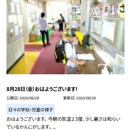
8月28日（金）おはようございます!
公開日
2020/08/28
更新日
2020/08/28
日々の学校・児童の様子
おはようございます。 今朝の気温２３度、少し暑さは和らい
でいるかんじがします。 ...