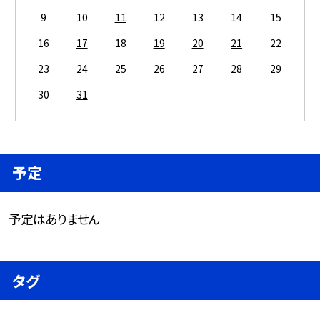
9
10
11
12
13
14
15
16
17
18
19
20
21
22
23
24
25
26
27
28
29
30
31
予定
予定はありません
タグ