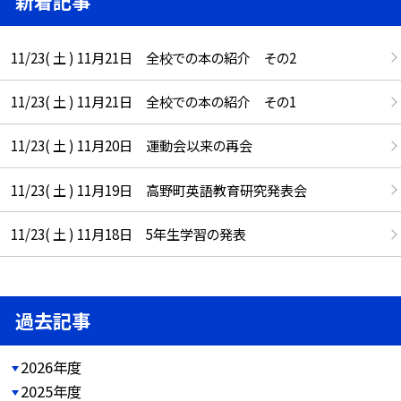
新着記事
11/23( 土 ) 11月21日 全校での本の紹介 その2
11/23( 土 ) 11月21日 全校での本の紹介 その1
11/23( 土 ) 11月20日 運動会以来の再会
11/23( 土 ) 11月19日 高野町英語教育研究発表会
11/23( 土 ) 11月18日 5年生学習の発表
過去記事
2026年度
2025年度