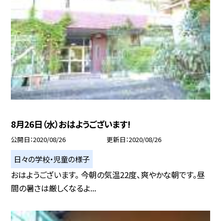
8月26日（水）おはようございます!
公開日
2020/08/26
更新日
2020/08/26
日々の学校・児童の様子
おはようございます。 今朝の気温22度、爽やかな朝です。昼
間の暑さは厳しくなるよ...