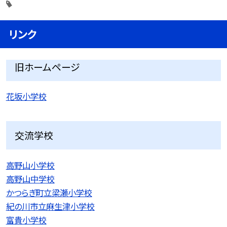
リンク
旧ホームページ
花坂小学校
交流学校
高野山小学校
高野山中学校
かつらぎ町立梁瀬小学校
紀の川市立麻生津小学校
富貴小学校