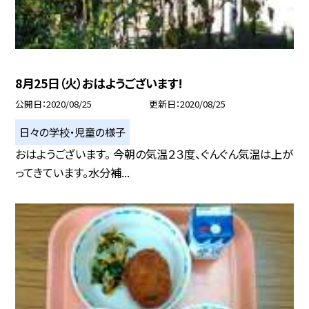
8月25日（火）おはようございます!
公開日
2020/08/25
更新日
2020/08/25
日々の学校・児童の様子
おはようございます。 今朝の気温２３度、ぐんぐん気温は上が
ってきています。水分補...