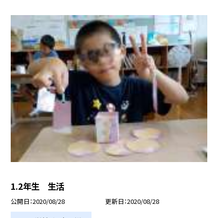
1.2年生 生活
公開日
2020/08/28
更新日
2020/08/28