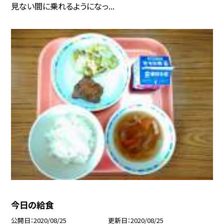
見ない間に乗れるようになっ...
今日の給食
公開日
2020/08/25
更新日
2020/08/25