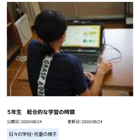
５年生 総合的な学習の時間
公開日
2020/08/24
更新日
2020/08/24
日々の学校・児童の様子