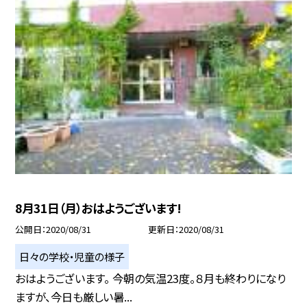
8月31日（月）おはようございます!
公開日
2020/08/31
更新日
2020/08/31
日々の学校・児童の様子
おはようございます。 今朝の気温23度。８月も終わりになり
ますが、今日も厳しい暑...