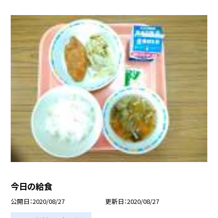
今日の給食
公開日
2020/08/27
更新日
2020/08/27