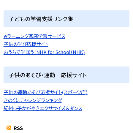
子どもの学習支援リンク集
ｅラーニング家庭学習サービス
子供の学び応援サイト
おうちで学ぼう！NHK for School（NHK)
子供のあそび・運動 応援サイト
子供の運動あそび応援サイト(スポーツ庁)
きのくにチャレンジランキング
紀州っ子かがやきエクササイズ＆ダンス
RSS