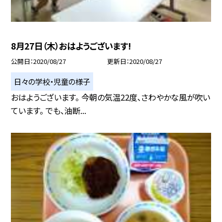
8月27日（木）おはようございます!
公開日
2020/08/27
更新日
2020/08/27
日々の学校・児童の様子
おはようございます。 今朝の気温22度、さわやかな風が吹い
ています。 でも、油断...