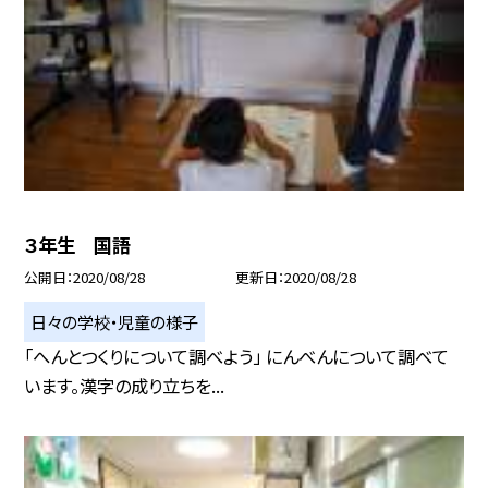
３年生 国語
公開日
2020/08/28
更新日
2020/08/28
日々の学校・児童の様子
「へんとつくりについて調べよう」 にんべんについて調べて
います。漢字の成り立ちを...