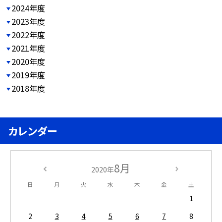
2024年度
2023年度
2022年度
2021年度
2020年度
2019年度
2018年度
カレンダー
8月
2020年
日
月
火
水
木
金
土
1
2
3
4
5
6
7
8