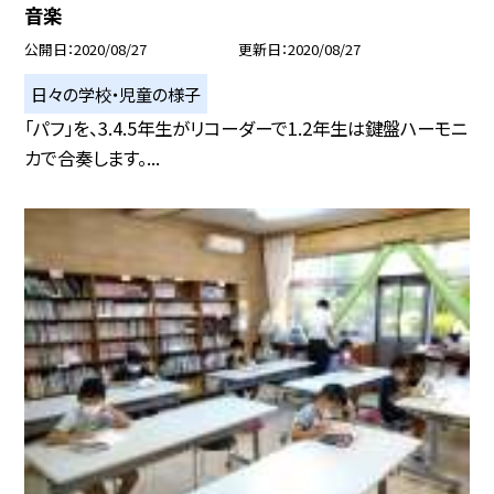
音楽
公開日
2020/08/27
更新日
2020/08/27
日々の学校・児童の様子
「パフ」を、3.4.5年生がリコーダーで1.2年生は鍵盤ハーモニ
カで合奏します。...