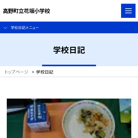
高野町立花坂小学校
学校日記メニュー
学校日記
トップページ
>
学校日記