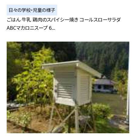
日々の学校・児童の様子
ごはん 牛乳 鶏肉のスパイシー焼き コールスローサラダ
ABCマカロニスープ 6...