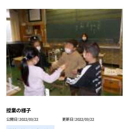
授業の様子
公開日
2022/03/22
更新日
2022/03/22