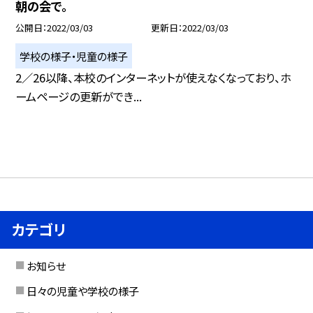
朝の会で。
公開日
2022/03/03
更新日
2022/03/03
学校の様子・児童の様子
2／26以降、本校のインターネットが使えなくなっており、ホ
ームページの更新ができ...
カテゴリ
お知らせ
日々の児童や学校の様子