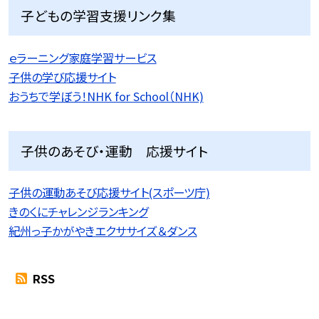
子どもの学習支援リンク集
ｅラーニング家庭学習サービス
子供の学び応援サイト
おうちで学ぼう！NHK for School（NHK)
子供のあそび・運動 応援サイト
子供の運動あそび応援サイト(スポーツ庁)
きのくにチャレンジランキング
紀州っ子かがやきエクササイズ＆ダンス
RSS