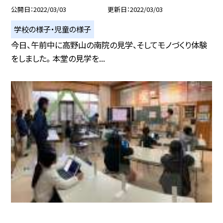
公開日
2022/03/03
更新日
2022/03/03
学校の様子・児童の様子
今日、午前中に高野山の南院の見学、そしてモノづくり体験
をしました。 本堂の見学を...