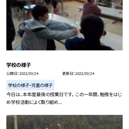
学校の様子
公開日
2022/03/24
更新日
2022/03/24
学校の様子・児童の様子
今日は、本年度最後の授業日です。 この一年間、勉強をはじ
め学校活動によく取り組め...