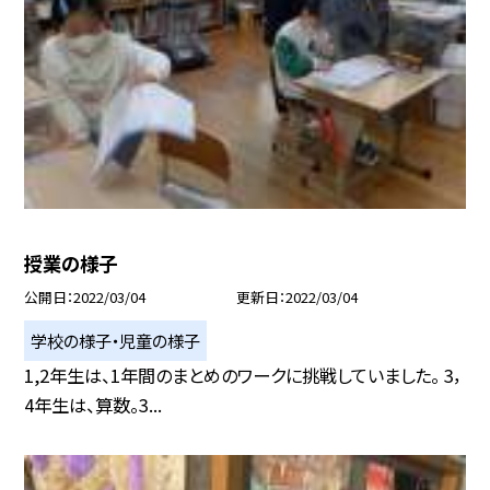
授業の様子
公開日
2022/03/04
更新日
2022/03/04
学校の様子・児童の様子
1,2年生は、1年間のまとめのワークに挑戦していました。 3，
4年生は、算数。3...