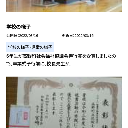
学校の様子
公開日
2022/03/16
更新日
2022/03/16
学校の様子・児童の様子
6年生が高野町社会福祉協議会善行賞を受賞しましたの
で、卒業式予行前に、校長先生か...