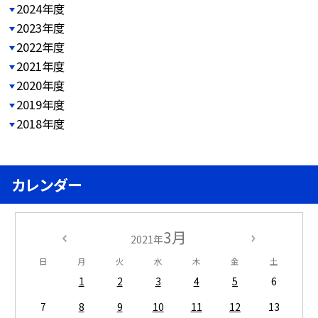
2024年度
2023年度
2022年度
2021年度
2020年度
2019年度
2018年度
カレンダー
3月
2021年
日
月
火
水
木
金
土
1
2
3
4
5
6
7
8
9
10
11
12
13