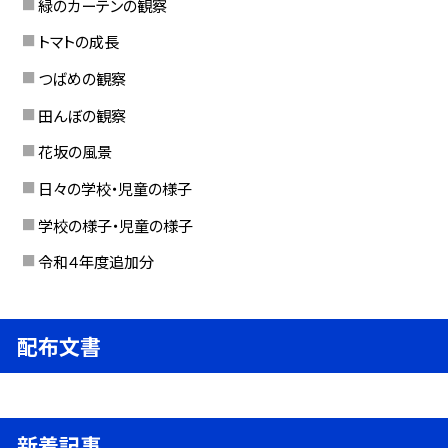
緑のカーテンの観察
トマトの成長
つばめの観察
田んぼの観察
花坂の風景
日々の学校・児童の様子
学校の様子・児童の様子
令和４年度追加分
配布文書
新着記事