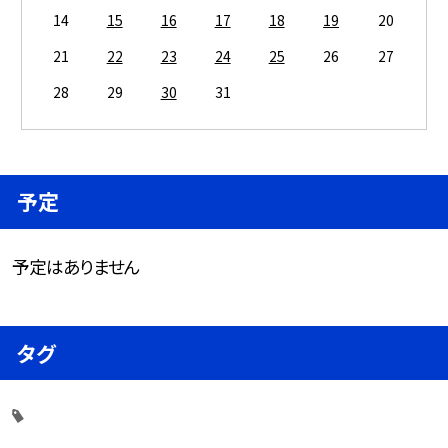
14
15
16
17
18
19
20
21
22
23
24
25
26
27
28
29
30
31
予定
予定はありません
タグ