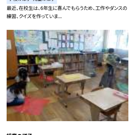
最近、在校生は、6年生に喜んでもらうため、工作やダンスの
練習、クイズを作っていま...