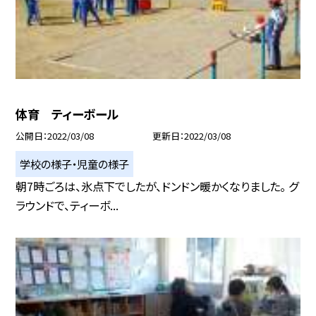
体育 ティーボール
公開日
2022/03/08
更新日
2022/03/08
学校の様子・児童の様子
朝7時ごろは、氷点下でしたが、ドンドン暖かくなりました。 グ
ラウンドで、ティーボ...