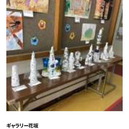
ギャラリー花坂