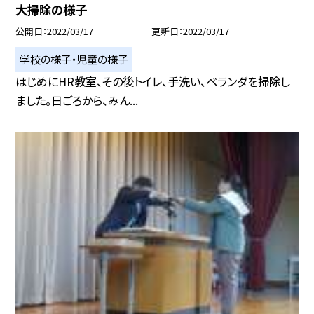
大掃除の様子
公開日
2022/03/17
更新日
2022/03/17
学校の様子・児童の様子
はじめにHR教室、その後トイレ、手洗い、ベランダを掃除し
ました。日ごろから、みん...