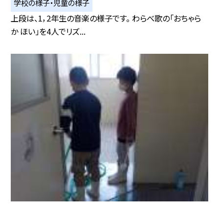
学校の様子・児童の様子
上段は、1，2年生の音楽の様子です。 わらべ歌の「おちゃら
か ほい」を4人でリズ...