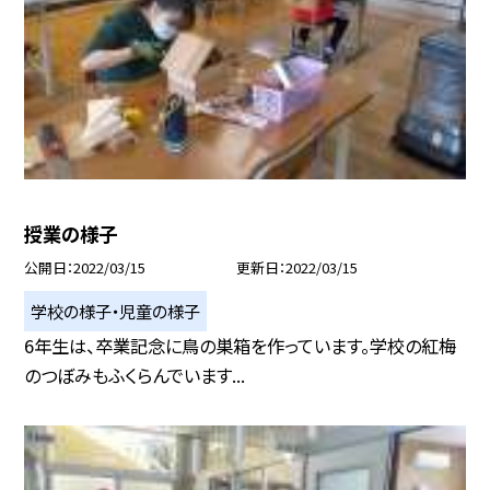
授業の様子
公開日
2022/03/15
更新日
2022/03/15
学校の様子・児童の様子
6年生は、卒業記念に鳥の巣箱を作っています。学校の紅梅
のつぼみもふくらんでいます...