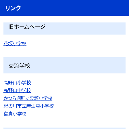
リンク
旧ホームページ
花坂小学校
交流学校
高野山小学校
高野山中学校
かつらぎ町立梁瀬小学校
紀の川市立麻生津小学校
富貴小学校