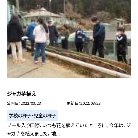
ジャガ芋植え
公開日
2022/03/23
更新日
2022/03/23
学校の様子・児童の様子
プール入り口際、いつも花を植えていたところに、今年は、ジ
ャガ芋を植えました。 地...