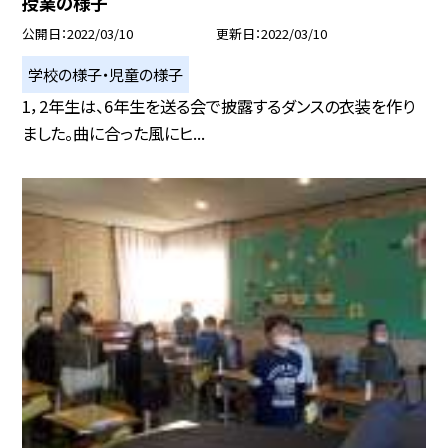
授業の様子
公開日
2022/03/10
更新日
2022/03/10
学校の様子・児童の様子
1，2年生は、6年生を送る会で披露するダンスの衣装を作り
ました。曲に合った風にヒ...