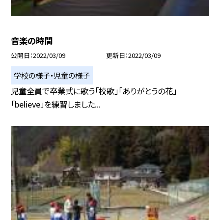
音楽の時間
公開日
2022/03/09
更新日
2022/03/09
学校の様子・児童の様子
児童全員で卒業式に歌う「校歌」「ありがとうの花」
「believe」を練習しました...