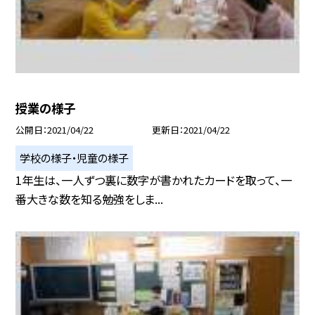
授業の様子
公開日
2021/04/22
更新日
2021/04/22
学校の様子・児童の様子
1年生は、一人ずつ裏に数字が書かれたカードを取って、一
番大きな数を知る勉強をしま...