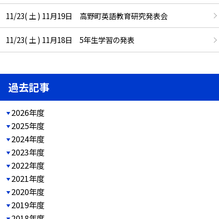
11/23( 土 ) 11月19日 高野町英語教育研究発表会
11/23( 土 ) 11月18日 5年生学習の発表
過去記事
2026年度
2025年度
2024年度
2023年度
2022年度
2021年度
2020年度
2019年度
2018年度