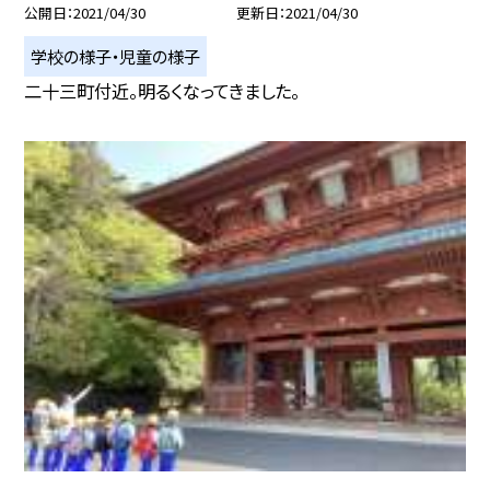
公開日
2021/04/30
更新日
2021/04/30
学校の様子・児童の様子
二十三町付近。明るくなってきました。