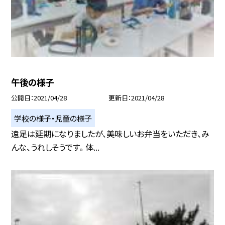
午後の様子
公開日
2021/04/28
更新日
2021/04/28
学校の様子・児童の様子
遠足は延期になりましたが、美味しいお弁当をいただき、み
んな、うれしそうです。 体...