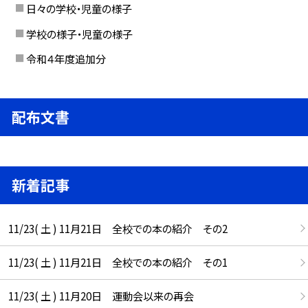
日々の学校・児童の様子
学校の様子・児童の様子
令和４年度追加分
配布文書
新着記事
11/23( 土 ) 11月21日 全校での本の紹介 その2
11/23( 土 ) 11月21日 全校での本の紹介 その1
11/23( 土 ) 11月20日 運動会以来の再会