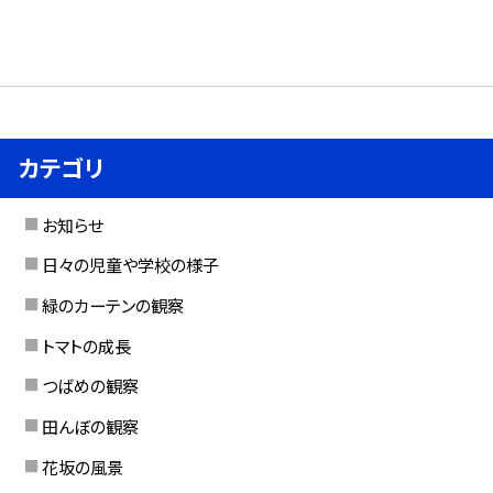
カテゴリ
お知らせ
日々の児童や学校の様子
緑のカーテンの観察
トマトの成長
つばめの観察
田んぼの観察
花坂の風景