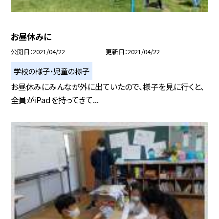
お昼休みに
公開日
2021/04/22
更新日
2021/04/22
学校の様子・児童の様子
お昼休みにみんなが外に出ていたので、様子を見に行くと、
全員がiPadを持ってきて...