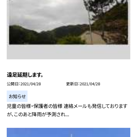
遠足延期します。
公開日
2021/04/28
更新日
2021/04/28
お知らせ
児童の皆様・保護者の皆様 連絡メールも発信しております
が、このあと降雨が予測され...