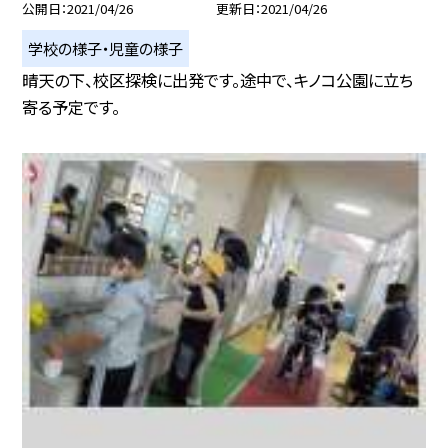
公開日
2021/04/26
更新日
2021/04/26
学校の様子・児童の様子
晴天の下、校区探検に出発です。途中で、キノコ公園に立ち
寄る予定です。