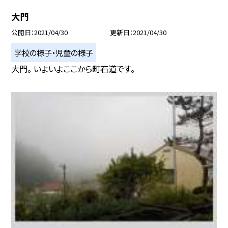
大門
公開日
2021/04/30
更新日
2021/04/30
学校の様子・児童の様子
大門。 いよいよここから町石道です。