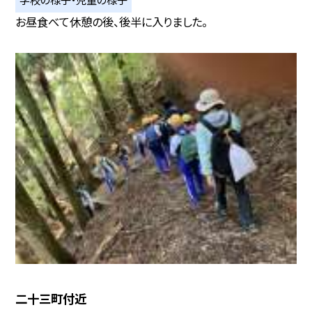
お昼食べて休憩の後、後半に入りました。
二十三町付近