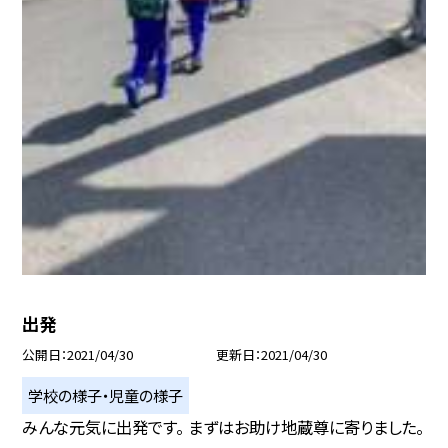
出発
公開日
2021/04/30
更新日
2021/04/30
学校の様子・児童の様子
みんな元気に出発です。 まずはお助け地蔵尊に寄りました。