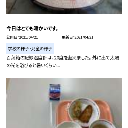
今日はとても暖かいです。
公開日
2021/04/21
更新日
2021/04/21
学校の様子・児童の様子
百葉箱の記録温度計は、20度を超えました。 外に出て太陽
の光を浴びると暑いくらい...