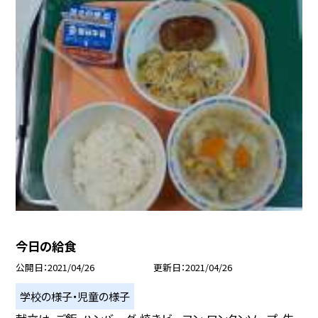
今日の給食
公開日
2021/04/26
更新日
2021/04/26
学校の様子・児童の様子