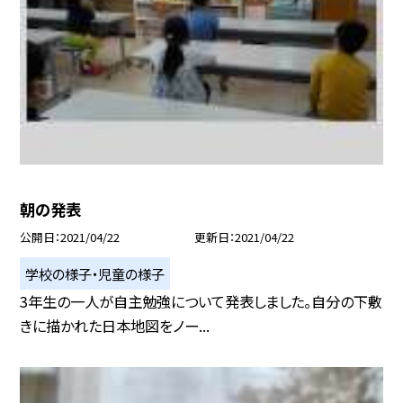
朝の発表
公開日
2021/04/22
更新日
2021/04/22
学校の様子・児童の様子
3年生の一人が自主勉強について発表しました。自分の下敷
きに描かれた日本地図をノー...