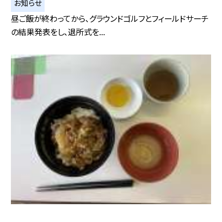
お知らせ
昼ご飯が終わってから、グラウンドゴルフとフィールドサーチ
の結果発表をし、退所式を...