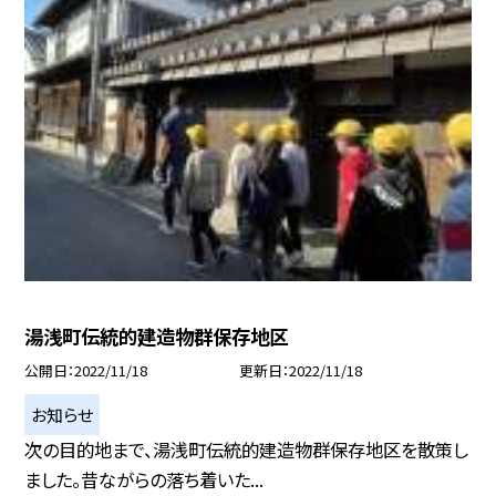
湯浅町伝統的建造物群保存地区
公開日
2022/11/18
更新日
2022/11/18
お知らせ
次の目的地まで、湯浅町伝統的建造物群保存地区を散策し
ました。昔ながらの落ち着いた...