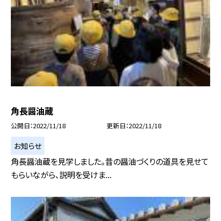
角長醤油蔵
公開日
2022/11/18
更新日
2022/11/18
お知らせ
角長醤油蔵を見学しました。昔の醤油づくりの道具を見せて
もらいながら、説明を受けま...