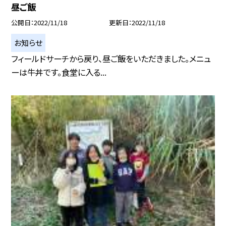
昼ご飯
公開日
2022/11/18
更新日
2022/11/18
お知らせ
フィールドサーチから戻り、昼ご飯をいただきました。メニュ
ーは牛丼です。食堂に入る...