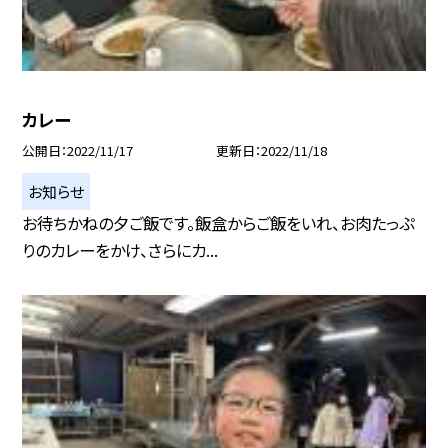
カレー
公開日
2022/11/17
更新日
2022/11/18
お知らせ
お待ちかねの夕ご飯です。飯盒からご飯をいれ、お肉たっぷ
りのカレーをかけ、さらにカ...