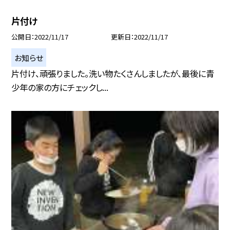
片付け
公開日
2022/11/17
更新日
2022/11/17
お知らせ
片付け、頑張りました。洗い物たくさんしましたが、最後に青
少年の家の方にチェックし...