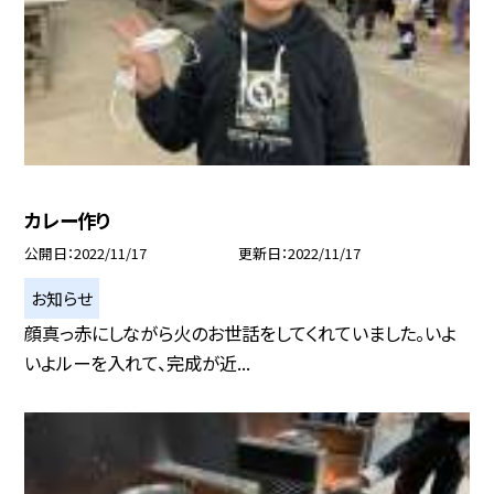
カレー作り
公開日
2022/11/17
更新日
2022/11/17
お知らせ
顔真っ赤にしながら火のお世話をしてくれていました。いよ
いよルーを入れて、完成が近...