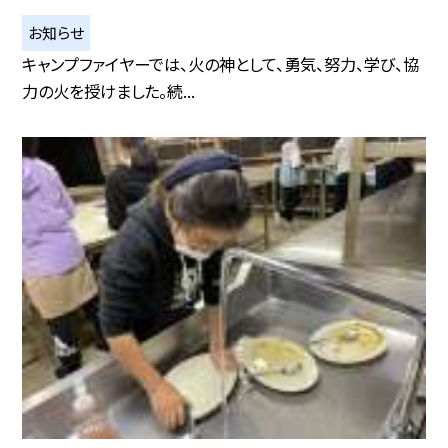
お知らせ
キャンプファイヤーでは、火の神として、勇気、努力、学び、協
力の火を授けました。続...