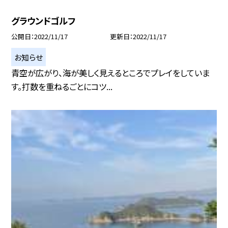
グラウンドゴルフ
公開日
2022/11/17
更新日
2022/11/17
お知らせ
青空が広がり、海が美しく見えるところでプレイをしていま
す。打数を重ねるごとにコツ...