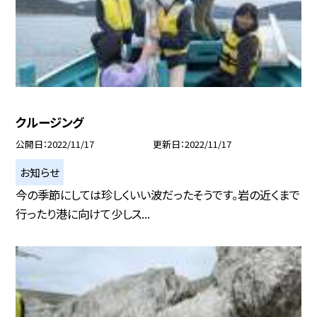
クルージング
公開日
2022/11/17
更新日
2022/11/17
お知らせ
今の季節にしては珍しくいい波だったそうです。岩の近くまで
行ったり港に向けて少しス...