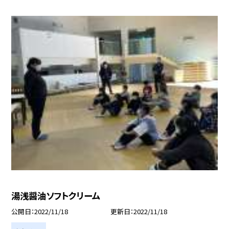
湯浅醤油ソフトクリーム
公開日
2022/11/18
更新日
2022/11/18