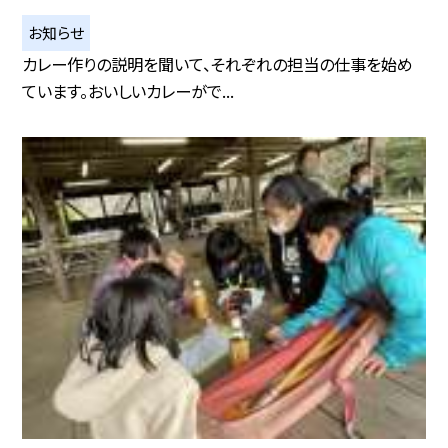
お知らせ
カレー作りの説明を聞いて、それぞれの担当の仕事を始め
ています。おいしいカレーがで...