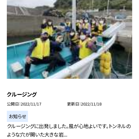
クルージング
公開日
2022/11/17
更新日
2022/11/18
お知らせ
クルージングに出発しました。風が心地よいです。トンネルの
ような穴が開いた大きな岩...