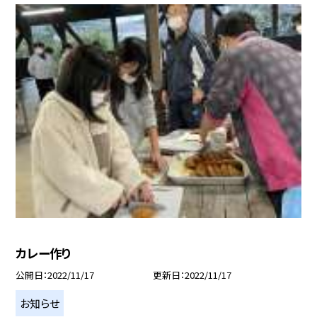
カレー作り
公開日
2022/11/17
更新日
2022/11/17
お知らせ