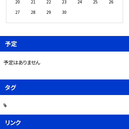
20
21
22
23
24
25
26
27
28
29
30
予定
予定はありません
タグ
リンク