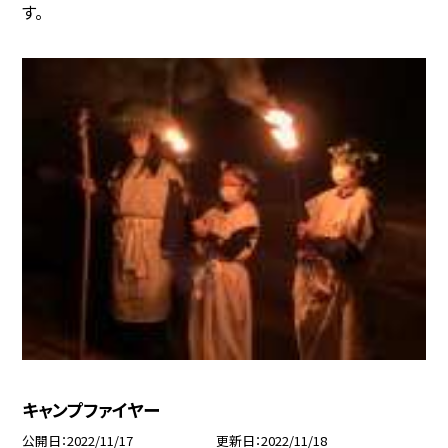
す。
キャンプファイヤー
公開日
2022/11/17
更新日
2022/11/18