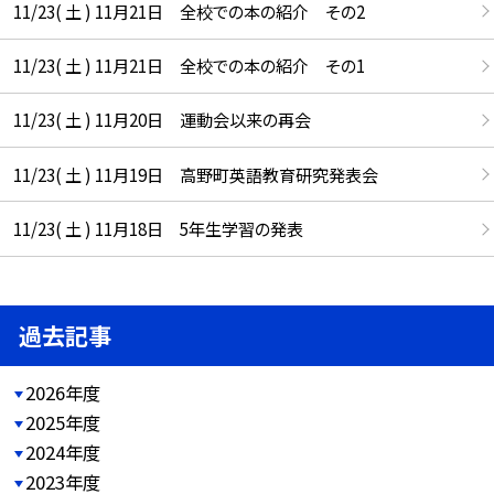
11/23( 土 ) 11月21日 全校での本の紹介 その2
11/23( 土 ) 11月21日 全校での本の紹介 その1
11/23( 土 ) 11月20日 運動会以来の再会
11/23( 土 ) 11月19日 高野町英語教育研究発表会
11/23( 土 ) 11月18日 5年生学習の発表
過去記事
2026年度
2025年度
2024年度
2023年度