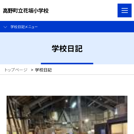
高野町立花坂小学校
学校日記メニュー
学校日記
トップページ
>
学校日記