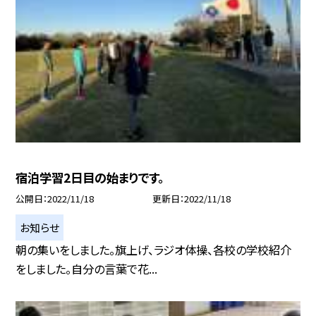
宿泊学習2日目の始まりです。
公開日
2022/11/18
更新日
2022/11/18
お知らせ
朝の集いをしました。旗上げ、ラジオ体操、各校の学校紹介
をしました。自分の言葉で花...