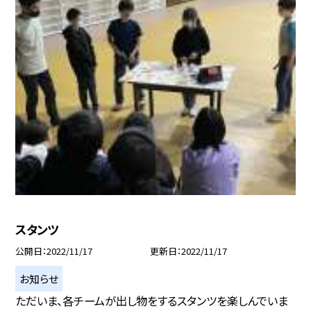
スタンツ
公開日
2022/11/17
更新日
2022/11/17
お知らせ
ただいま、各チームが出し物をするスタンツを楽しんでいま