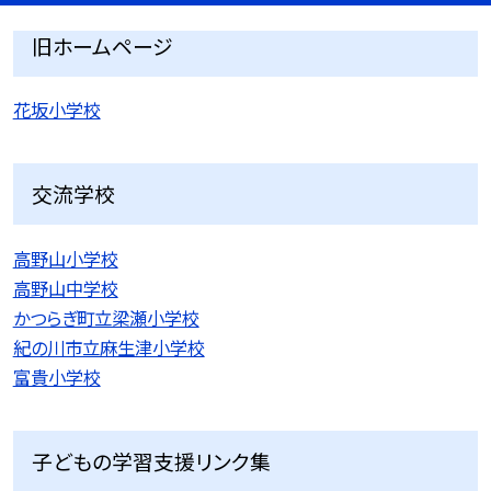
旧ホームページ
花坂小学校
交流学校
高野山小学校
高野山中学校
かつらぎ町立梁瀬小学校
紀の川市立麻生津小学校
富貴小学校
子どもの学習支援リンク集