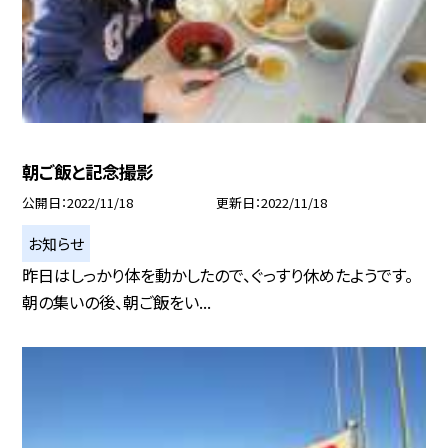
朝ご飯と記念撮影
公開日
2022/11/18
更新日
2022/11/18
お知らせ
昨日はしっかり体を動かしたので、ぐっすり休めたようです。
朝の集いの後、朝ご飯をい...