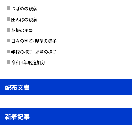
つばめの観察
田んぼの観察
花坂の風景
日々の学校・児童の様子
学校の様子・児童の様子
令和４年度追加分
配布文書
新着記事