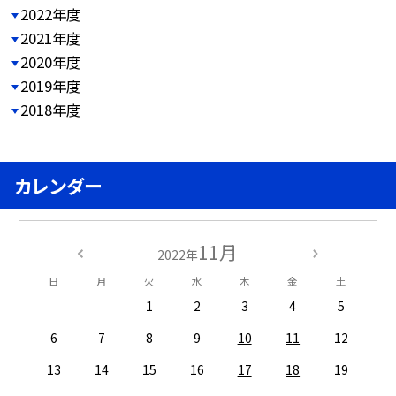
2022年度
2021年度
2020年度
2019年度
2018年度
カレンダー
11月
2022年
日
月
火
水
木
金
土
1
2
3
4
5
6
7
8
9
10
11
12
13
14
15
16
17
18
19