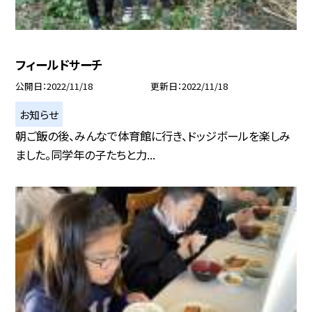
フィールドサーチ
公開日
2022/11/18
更新日
2022/11/18
お知らせ
朝ご飯の後、みんなで体育館に行き、ドッジボールを楽しみ
ました。同学年の子たちと力...