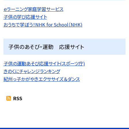
ｅラーニング家庭学習サービス
子供の学び応援サイト
おうちで学ぼう！NHK for School（NHK)
子供のあそび・運動 応援サイト
子供の運動あそび応援サイト(スポーツ庁)
きのくにチャレンジランキング
紀州っ子かがやきエクササイズ＆ダンス
RSS