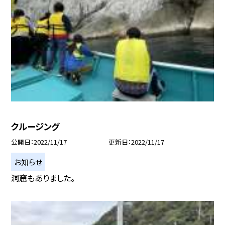
クルージング
公開日
2022/11/17
更新日
2022/11/17
お知らせ
洞窟もありました。