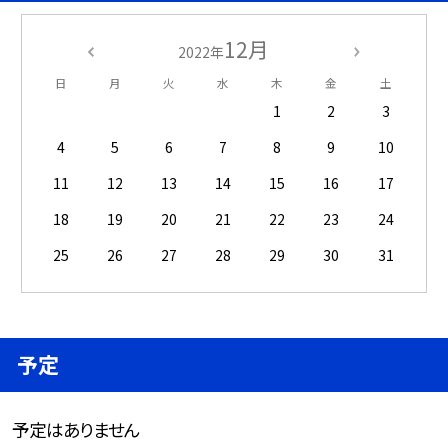
12月
2022年
日
月
火
水
木
金
土
1
2
3
4
5
6
7
8
9
10
11
12
13
14
15
16
17
18
19
20
21
22
23
24
25
26
27
28
29
30
31
予定
予定はありません