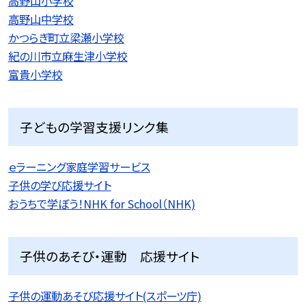
高野山小学校
高野山中学校
かつらぎ町立梁瀬小学校
紀の川市立麻生津小学校
富貴小学校
子どもの学習支援リンク集
ｅラーニング家庭学習サービス
子供の学び応援サイト
おうちで学ぼう！NHK for School（NHK)
子供のあそび・運動 応援サイト
子供の運動あそび応援サイト(スポーツ庁)