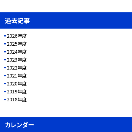
過去記事
2026年度
2025年度
2024年度
2023年度
2022年度
2021年度
2020年度
2019年度
2018年度
カレンダー