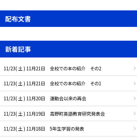
配布文書
新着記事
11/23( 土 ) 11月21日 全校での本の紹介 その2
11/23( 土 ) 11月21日 全校での本の紹介 その1
11/23( 土 ) 11月20日 運動会以来の再会
11/23( 土 ) 11月19日 高野町英語教育研究発表会
11/23( 土 ) 11月18日 5年生学習の発表