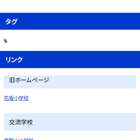
タグ
リンク
旧ホームページ
花坂小学校
交流学校