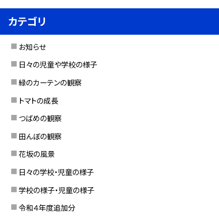
カテゴリ
お知らせ
日々の児童や学校の様子
緑のカーテンの観察
トマトの成長
つばめの観察
田んぼの観察
花坂の風景
日々の学校・児童の様子
学校の様子・児童の様子
令和４年度追加分