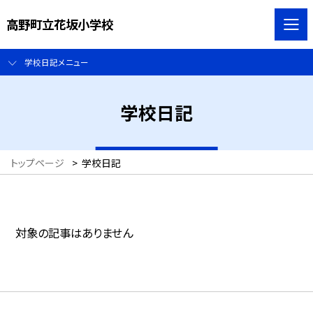
高野町立花坂小学校
学校日記メニュー
学校日記
トップページ
>
学校日記
対象の記事はありません