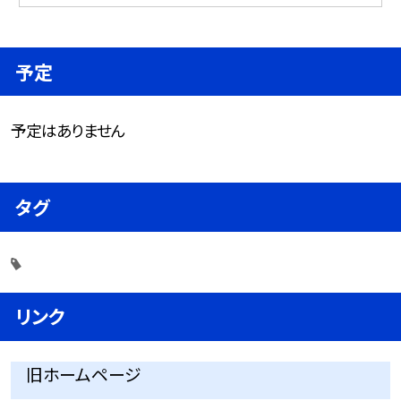
予定
予定はありません
タグ
リンク
旧ホームページ