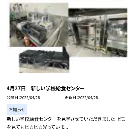
4月27日 新しい学校給食センター
公開日
2022/04/28
更新日
2022/04/28
お知らせ
新しい学校給食センターを見学させていただきました。どこ
を見てもピカピカ光っていま...