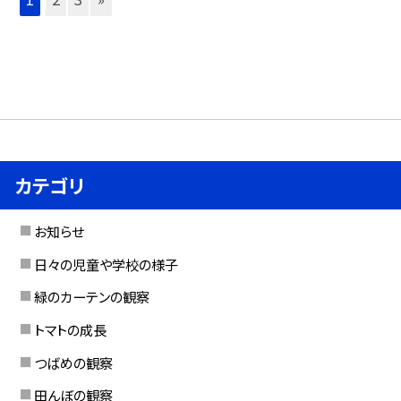
カテゴリ
お知らせ
日々の児童や学校の様子
緑のカーテンの観察
トマトの成長
つばめの観察
田んぼの観察