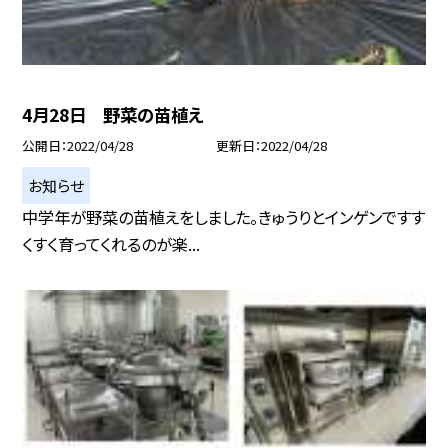
4月28日 野菜の苗植え
公開日
2022/04/28
更新日
2022/04/28
お知らせ
中学年が野菜の苗植えをしました。きゅうりとインゲンですす
くすく育ってくれるのが楽...