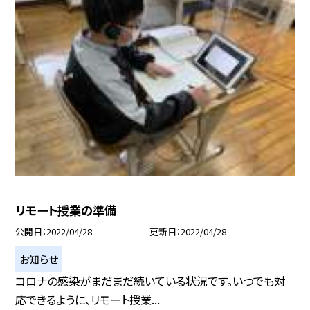
リモート授業の準備
公開日
2022/04/28
更新日
2022/04/28
お知らせ
コロナの感染がまだまだ続いている状況です。いつでも対
応できるように、リモート授業...