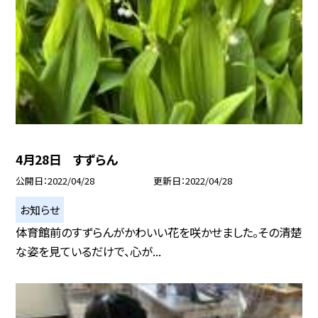
4月28日 すずらん
公開日
2022/04/28
更新日
2022/04/28
お知らせ
体育館前のすずらんがかわいい花を咲かせました。その清楚
な姿を見ているだけで、心が...