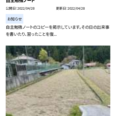
自主勉強ノート
公開日
2022/04/28
更新日
2022/04/28
お知らせ
自主勉強ノートのコピーを掲示しています。その日の出来事
を書いたり、習ったことを復...