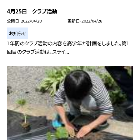
4月25日 クラブ活動
公開日
2022/04/28
更新日
2022/04/28
お知らせ
1年間のクラブ活動の内容を高学年が計画をしました。第1
回目のクラブ活動は、スライ...