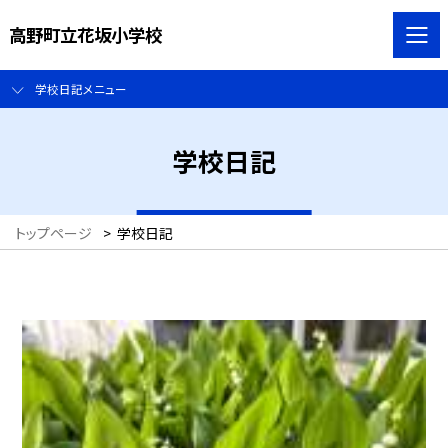
高野町立花坂小学校
学校日記メニュー
学校日記
トップページ
>
学校日記