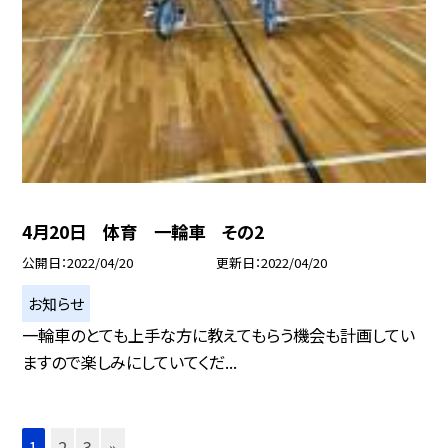
4月20日 体育 一輪車 その2
公開日
2022/04/20
更新日
2022/04/20
お知らせ
一輪車のとても上手な方に教えてもらう機会も計画してい
ますので楽しみにしていてくだ...
1
2
3
»