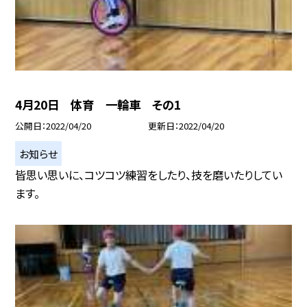
4月20日 体育 一輪車 その1
公開日
2022/04/20
更新日
2022/04/20
お知らせ
皆思い思いに、コツコツ練習をしたり、技を磨いたりしてい
ます。