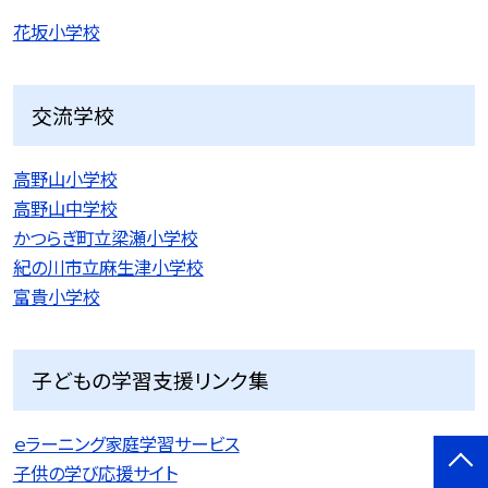
花坂小学校
交流学校
高野山小学校
高野山中学校
かつらぎ町立梁瀬小学校
紀の川市立麻生津小学校
富貴小学校
子どもの学習支援リンク集
ｅラーニング家庭学習サービス
子供の学び応援サイト