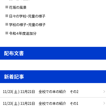
花坂の風景
日々の学校・児童の様子
学校の様子・児童の様子
令和４年度追加分
配布文書
新着記事
11/23( 土 ) 11月21日 全校での本の紹介 その2
11/23( 土 ) 11月21日 全校での本の紹介 その1