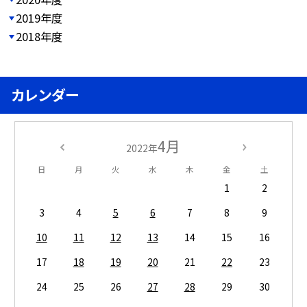
2019年度
2018年度
カレンダー
4月
2022年
日
月
火
水
木
金
土
1
2
3
4
5
6
7
8
9
10
11
12
13
14
15
16
17
18
19
20
21
22
23
24
25
26
27
28
29
30