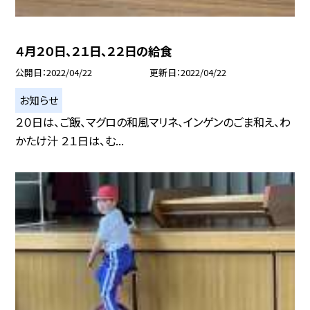
４月２０日、２１日、２２日の給食
公開日
2022/04/22
更新日
2022/04/22
お知らせ
２０日は、ご飯、マグロの和風マリネ、インゲンのごま和え、わ
かたけ汁 ２１日は、む...