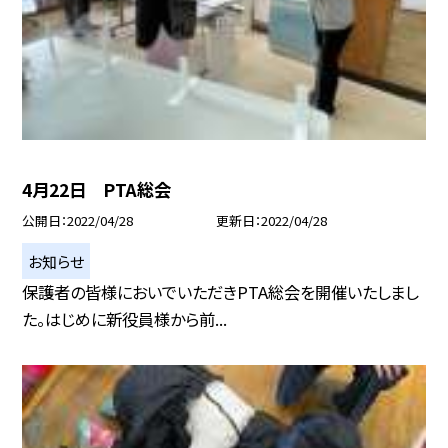
4月22日 PTA総会
公開日
2022/04/28
更新日
2022/04/28
お知らせ
保護者の皆様においでいただきPTA総会を開催いたしまし
た。はじめに新役員様から前...