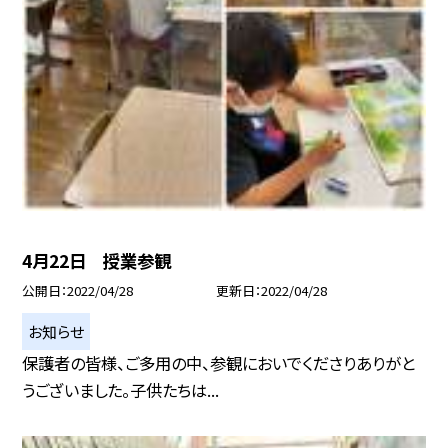
4月22日 授業参観
公開日
2022/04/28
更新日
2022/04/28
お知らせ
保護者の皆様、ご多用の中、参観においでくださりありがと
うございました。子供たちは...