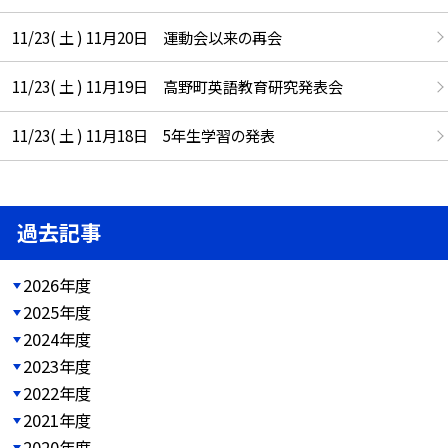
11/23( 土 ) 11月20日 運動会以来の再会
11/23( 土 ) 11月19日 高野町英語教育研究発表会
11/23( 土 ) 11月18日 5年生学習の発表
過去記事
2026年度
2025年度
2024年度
2023年度
2022年度
2021年度
2020年度