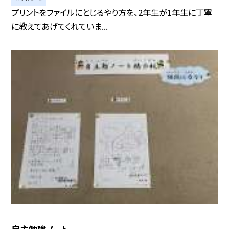
プリントをファイルにとじるやり方を、2年生が1年生に丁寧
に教えてあげてくれていま...