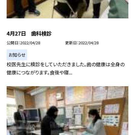
4月27日 歯科検診
公開日
2022/04/28
更新日
2022/04/28
お知らせ
校医先生に検診をしていただきました。歯の健康は全身の
健康につながります。食後や寝...