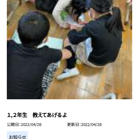
１,２年生 教えてあげるよ
公開日
2022/04/28
更新日
2022/04/28
お知らせ