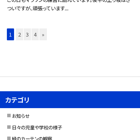
ついですが、頑張っています...
1
2
3
4
»
カテゴリ
お知らせ
日々の児童や学校の様子
緑のカーテンの観察