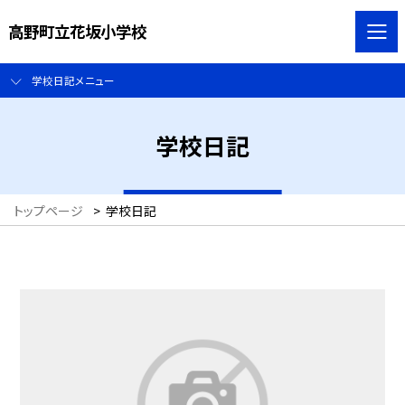
高野町立花坂小学校
学校日記メニュー
学校日記
トップページ
>
学校日記