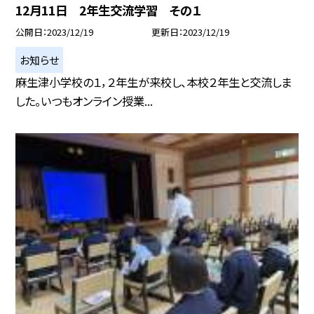
12月11日 2年生交流学習 その１
公開日
2023/12/19
更新日
2023/12/19
お知らせ
麻生津小学校の１，２年生が来校し、本校２年生と交流しま
した。いつもオンライン授業...