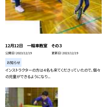
12月12日 一輪車教室 その３
公開日
2023/12/19
更新日
2023/12/19
お知らせ
インストラクターの方は４名も来てくださっていたので、個々
の児童ができるようになり...