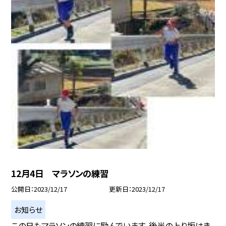
12月4日 マラソンの練習
公開日
2023/12/17
更新日
2023/12/17
お知らせ
この日もマラソンの練習に励んでいます。後半の上り坂はき