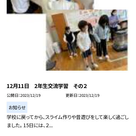
12月11日 2年生交流学習 その２
公開日
2023/12/19
更新日
2023/12/19
お知らせ
学校に戻ってから、スライム作りや昔遊びをして楽しく過ごし
ました。 15日には、２...