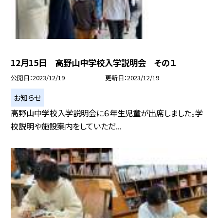
12月15日 高野山中学校入学説明会 その１
公開日
2023/12/19
更新日
2023/12/19
お知らせ
高野山中学校入学説明会に６年生児童が出席しました。学
校説明や施設案内をしていただ...