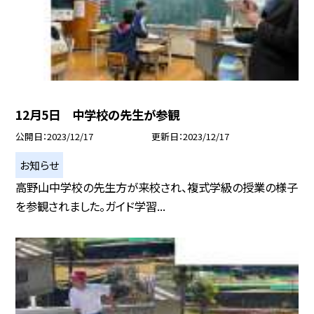
12月5日 中学校の先生が参観
公開日
2023/12/17
更新日
2023/12/17
お知らせ
高野山中学校の先生方が来校され、複式学級の授業の様子
を参観されました。ガイド学習...