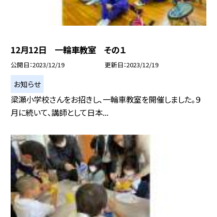
12月12日 一輪車教室 その１
公開日
2023/12/19
更新日
2023/12/19
お知らせ
梁瀬小学校さんをお招きし、一輪車教室を開催しました。９
月に続いて、講師として日本...