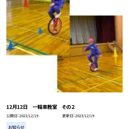
12月12日 一輪車教室 その２
公開日
2023/12/19
更新日
2023/12/19
お知らせ