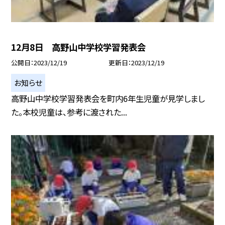
12月8日 高野山中学校学習発表会
公開日
2023/12/19
更新日
2023/12/19
お知らせ
高野山中学校学習発表会を町内6年生児童が見学しまし
た。本校児童は、参考に渡された...