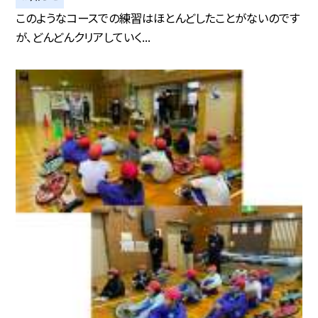
このようなコースでの練習はほとんどしたことがないのです
が、どんどんクリアしていく...