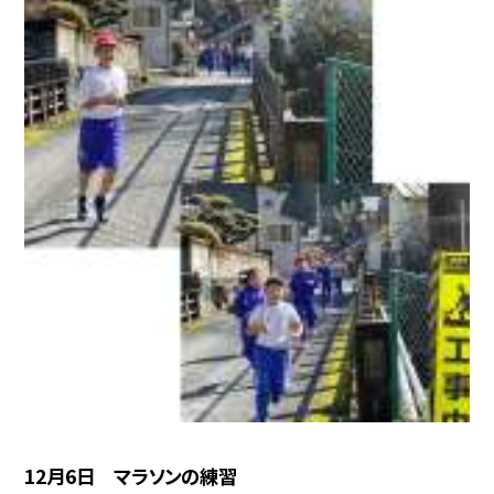
12月6日 マラソンの練習