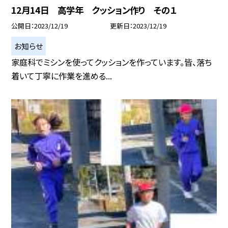
12月14日 高学年 クッション作り その１
公開日
2023/12/19
更新日
2023/12/19
お知らせ
家庭科でミシンを使ってクッションを作っています。皆、落ち
着いて丁寧に作業を進める...