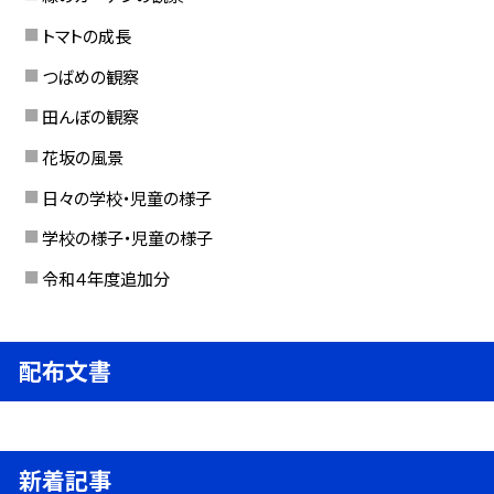
トマトの成長
つばめの観察
田んぼの観察
花坂の風景
日々の学校・児童の様子
学校の様子・児童の様子
令和４年度追加分
配布文書
新着記事