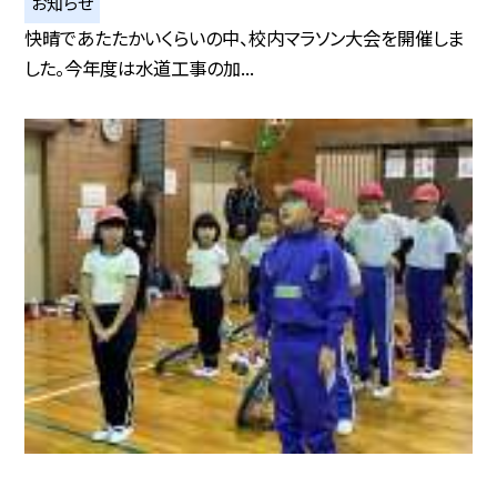
お知らせ
快晴であたたかいくらいの中、校内マラソン大会を開催しま
した。今年度は水道工事の加...