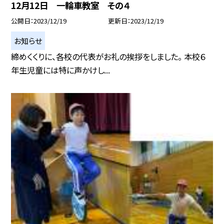
12月12日 一輪車教室 その４
公開日
2023/12/19
更新日
2023/12/19
お知らせ
締めくくりに、各校の代表がお礼の挨拶をしました。 本校６
年生児童には特に声かけし...