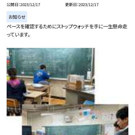
公開日
2023/12/17
更新日
2023/12/17
お知らせ
ペースを確認するためにストップウォッチを手に一生懸命走
っています。