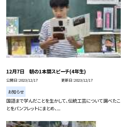
12月7日 朝の1本間スピーチ(4年生)
公開日
2023/12/17
更新日
2023/12/17
お知らせ
国語まで学んだことを生かして、伝統工芸について調べたこ
とをパンフレットにまとめ、...