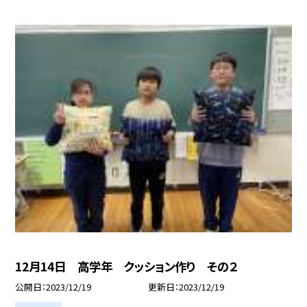
12月14日 高学年 クッション作り その２
公開日
2023/12/19
更新日
2023/12/19