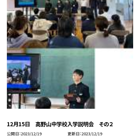
12月15日 高野山中学校入学説明会 その２
公開日
2023/12/19
更新日
2023/12/19