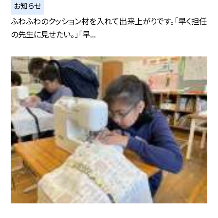
お知らせ
ふわふわのクッション材を入れて出来上がりです。「早く担任
の先生に見せたい。」「早...