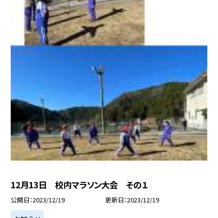
12月13日 校内マラソン大会 その１
公開日
2023/12/19
更新日
2023/12/19