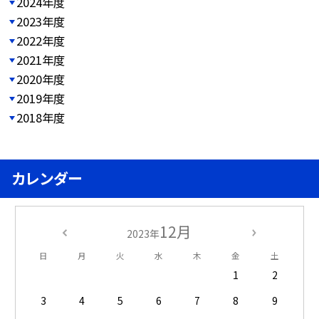
2024年度
2023年度
2022年度
2021年度
2020年度
2019年度
2018年度
カレンダー
12月
2023年
日
月
火
水
木
金
土
1
2
3
4
5
6
7
8
9