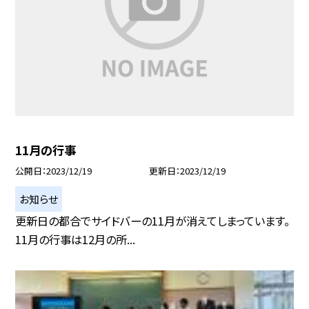
11月の行事
公開日
2023/12/19
更新日
2023/12/19
お知らせ
更新日の都合でサイドバーの11月が消えてしまっています。
11月の行事は12月の所...