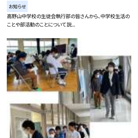
お知らせ
高野山中学校の生徒会執行部の皆さんから、中学校生活の
ことや部活動のことについて説...