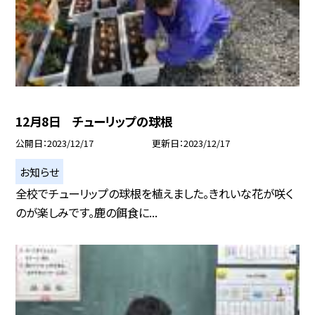
12月8日 チューリップの球根
公開日
2023/12/17
更新日
2023/12/17
お知らせ
全校でチューリップの球根を植えました。きれいな花が咲く
のが楽しみです。鹿の餌食に...