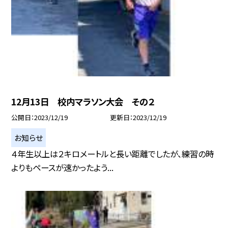
12月13日 校内マラソン大会 その２
公開日
2023/12/19
更新日
2023/12/19
お知らせ
４年生以上は２キロメートルと長い距離でしたが、練習の時
よりもペースが速かったよう...