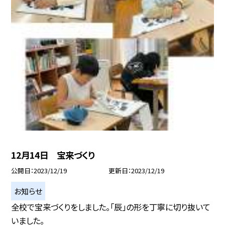
12月14日 宝来づくり
公開日
2023/12/19
更新日
2023/12/19
お知らせ
全校で宝来づくりをしました。「辰」の形を丁寧に切り抜いて
いました。