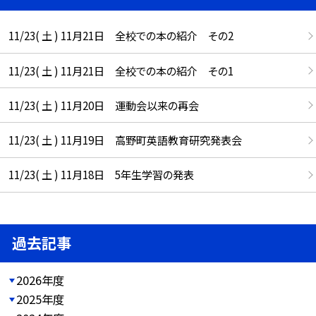
11/23( 土 ) 11月21日 全校での本の紹介 その2
11/23( 土 ) 11月21日 全校での本の紹介 その1
11/23( 土 ) 11月20日 運動会以来の再会
11/23( 土 ) 11月19日 高野町英語教育研究発表会
11/23( 土 ) 11月18日 5年生学習の発表
過去記事
2026年度
2025年度