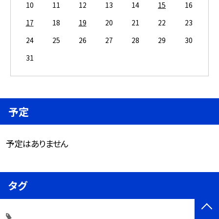
10
11
12
13
14
15
16
17
18
19
20
21
22
23
24
25
26
27
28
29
30
31
予定
予定はありません
タグ