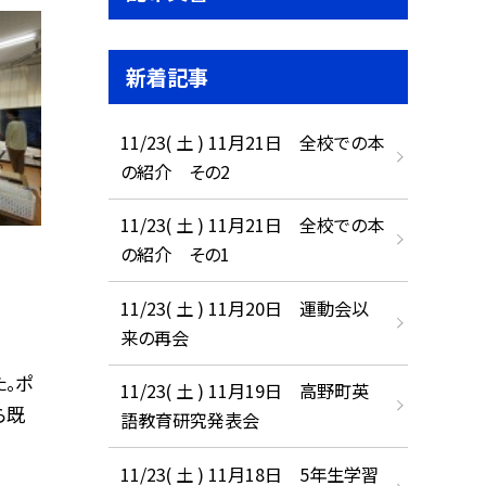
新着記事
11/23( 土 ) 11月21日 全校での本
の紹介 その2
11/23( 土 ) 11月21日 全校での本
の紹介 その1
11/23( 土 ) 11月20日 運動会以
来の再会
。ポ
11/23( 土 ) 11月19日 高野町英
ら既
語教育研究発表会
11/23( 土 ) 11月18日 5年生学習