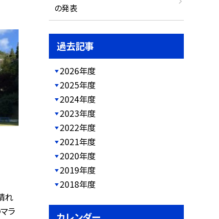
の発表
過去記事
2026年度
2025年度
2024年度
2023年度
2022年度
2021年度
2020年度
2019年度
2018年度
晴れ
のマラ
カレンダー