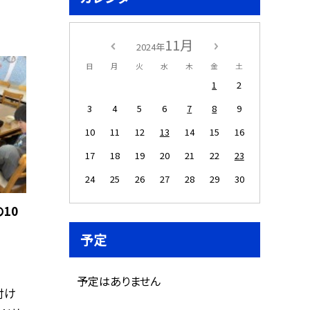
11月
2024年
日
月
火
水
木
金
土
1
2
3
4
5
6
7
8
9
10
11
12
13
14
15
16
17
18
19
20
21
22
23
24
25
26
27
28
29
30
10
予定
予定はありません
付け