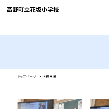
高野町立花坂小学校
トップページ
>
学校日記