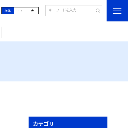
標準
中
大
カテゴリ