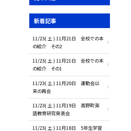
新着記事
11/23( 土 ) 11月21日 全校での本
の紹介 その2
11/23( 土 ) 11月21日 全校での本
の紹介 その1
11/23( 土 ) 11月20日 運動会以
来の再会
11/23( 土 ) 11月19日 高野町英
語教育研究発表会
11/23( 土 ) 11月18日 5年生学習