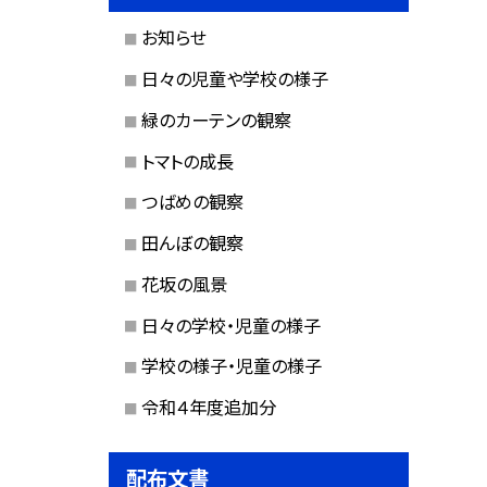
お知らせ
日々の児童や学校の様子
緑のカーテンの観察
トマトの成長
つばめの観察
田んぼの観察
花坂の風景
日々の学校・児童の様子
学校の様子・児童の様子
令和４年度追加分
配布文書