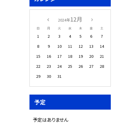
12月
2024年
日
月
火
水
木
金
土
1
2
3
4
5
6
7
8
9
10
11
12
13
14
15
16
17
18
19
20
21
22
23
24
25
26
27
28
29
30
31
予定
予定はありません