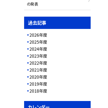
の発表
過去記事
2026年度
2025年度
2024年度
2023年度
2022年度
2021年度
2020年度
2019年度
2018年度
カレンダー