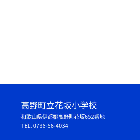
高野町立花坂小学校
和歌山県伊都郡高野町花坂652番地
TEL.
0736-56-4034