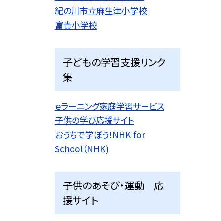
紀の川市立麻生津小学校
富貴小学校
子どもの学習支援リンク
集
ｅラーニング家庭学習サービス
子供の学び応援サイト
おうちで学ぼう！NHK for
School（NHK)
子供のあそび・運動 応
援サイト