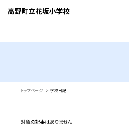
高野町立花坂小学校
トップページ
>
学校日記
対象の記事はありません