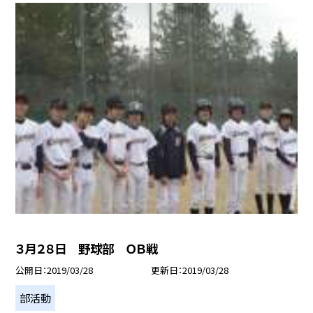
３月２８日 野球部 ＯＢ戦
公開日
2019/03/28
更新日
2019/03/28
部活動