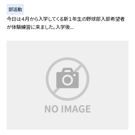
部活動
今日は４月から入学してくる新１年生の野球部入部希望者
が体験練習に来ました。入学後...