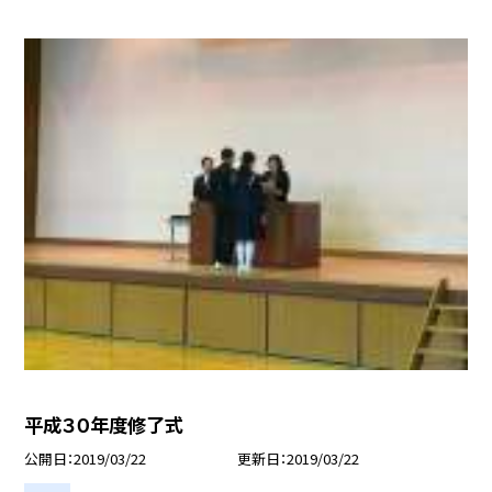
平成３０年度修了式
公開日
2019/03/22
更新日
2019/03/22