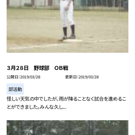
３月２８日 野球部 ＯＢ戦
公開日
2019/03/28
更新日
2019/03/28
部活動
怪しい天気の中でしたが、雨が降ることなく試合を進めるこ
とができました。みんな久し...