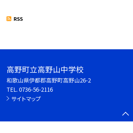
RSS
高野町立高野山中学校
和歌山県伊都郡高野町高野山26-2
TEL.
0736-56-2116
サイトマップ
©高野町立高野山中学校