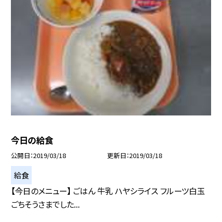
今日の給食
公開日
2019/03/18
更新日
2019/03/18
給食
【今日のメニュー】 ごはん 牛乳 ハヤシライス フルーツ白玉
ごちそうさまでした...