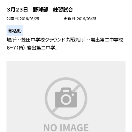
３月２３日 野球部 練習試合
公開日
2019/03/25
更新日
2019/03/25
部活動
場所…笠田中学校グラウンド 対戦相手…岩出第二中学校
６−７（負） 岩出第二中学...