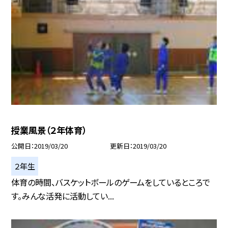
授業風景（２年体育）
公開日
2019/03/20
更新日
2019/03/20
２年生
体育の時間、バスケットボールのゲームをしているところで
す。みんな活発に活動してい...