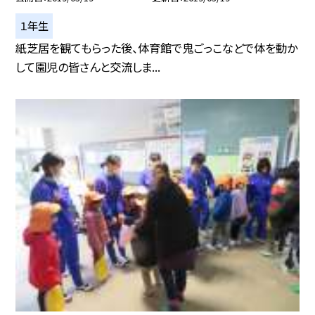
１年生
紙芝居を観てもらった後、体育館で鬼ごっこなどで体を動か
して園児の皆さんと交流しま...