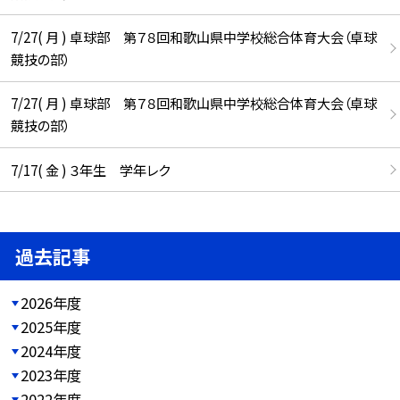
7/27( 月 ) 卓球部 第７８回和歌山県中学校総合体育大会（卓球
競技の部）
7/27( 月 ) 卓球部 第７８回和歌山県中学校総合体育大会（卓球
競技の部）
7/17( 金 ) ３年生 学年レク
過去記事
2026年度
2025年度
2024年度
2023年度
2022年度