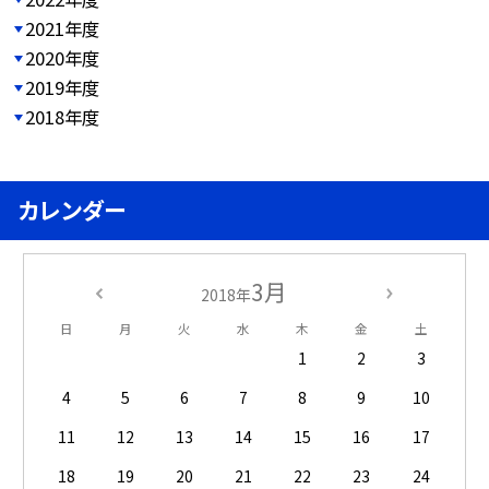
2021年度
2020年度
2019年度
2018年度
カレンダー
3月
2018年
日
月
火
水
木
金
土
1
2
3
4
5
6
7
8
9
10
11
12
13
14
15
16
17
18
19
20
21
22
23
24