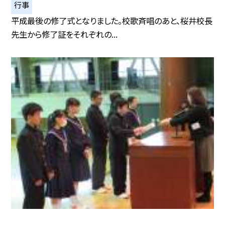
行事
平成最後の修了式となりました。校歌斉唱のあと、桜井校長
先生から修了証をそれぞれの...