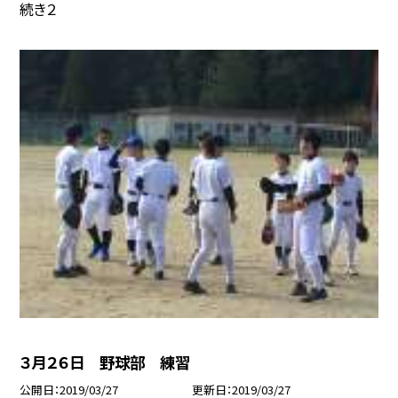
続き２
３月２６日 野球部 練習
公開日
2019/03/27
更新日
2019/03/27