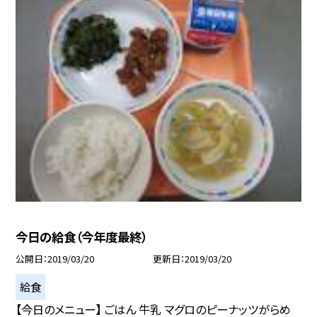
今日の給食（今年度最終）
公開日
2019/03/20
更新日
2019/03/20
給食
【今日のメニュー】 ごはん 牛乳 マグロのピーナッツがらめ