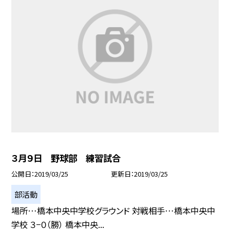
３月９日 野球部 練習試合
公開日
2019/03/25
更新日
2019/03/25
部活動
場所…橋本中央中学校グラウンド 対戦相手…橋本中央中
学校 ３−０（勝） 橋本中央...