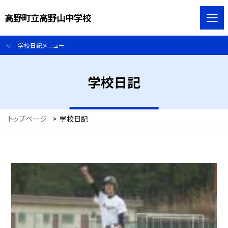
高野町立高野山中学校
学校日記メニュー
学校日記
トップページ
>
学校日記