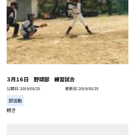
３月１６日 野球部 練習試合
公開日
2019/03/25
更新日
2019/03/25
部活動
続き