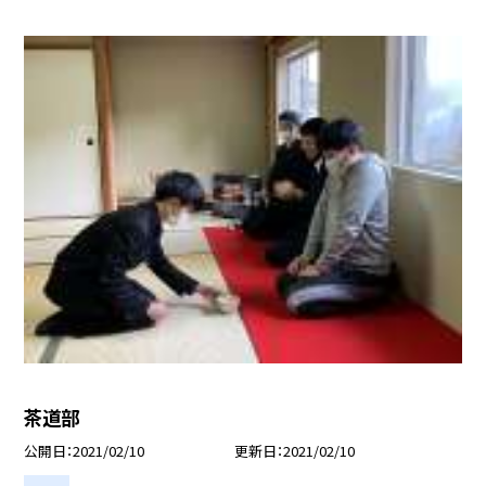
茶道部
公開日
2021/02/10
更新日
2021/02/10