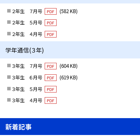
２年生 ７月号
(582 KB)
PDF
２年生 ５月号
PDF
２年生 ４月号
PDF
学年通信(３年)
３年生 ７月号
(604 KB)
PDF
３年生 ６月号
(619 KB)
PDF
３年生 ５月号
PDF
３年生 ４月号
PDF
新着記事