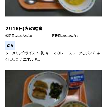
２月１６日(火)の給食
公開日
2021/02/18
更新日
2021/02/18
給食
ターメリックライス・牛乳 キーマカレー フルーツしポンチ ふ
くしんづけ エネルギ...