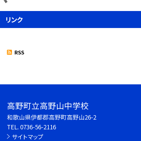
リンク
RSS
高野町立高野山中学校
和歌山県伊都郡高野町高野山26-2
TEL.
0736-56-2116
サイトマップ