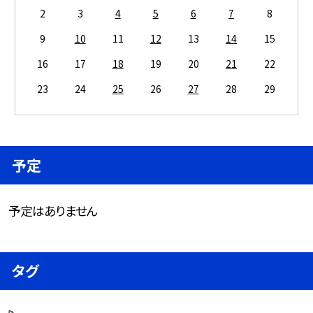
2
3
4
5
6
7
8
9
10
11
12
13
14
15
16
17
18
19
20
21
22
23
24
25
26
27
28
29
予定
予定はありません
タグ