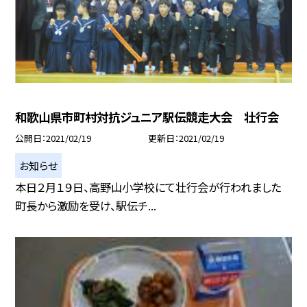
和歌山県市町村対抗ジュニア駅伝競走大会 壮行会
公開日
2021/02/19
更新日
2021/02/19
お知らせ
本日２月１９日、高野山小学校にて壮行会が行われました
町長から激励を受け、駅伝チ...