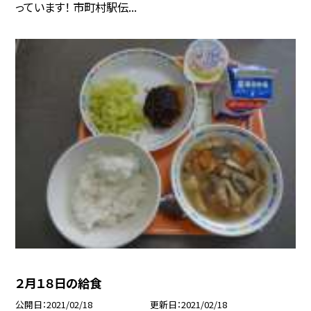
っています！ 市町村駅伝...
２月１８日の給食
公開日
2021/02/18
更新日
2021/02/18