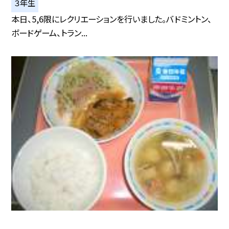
３年生
本日、5,6限にレクリエーションを行いました。バドミントン、
ボードゲーム、トラン...