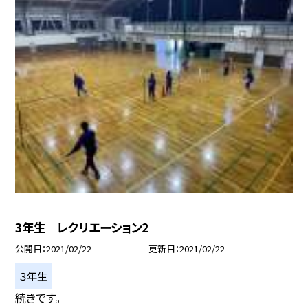
3年生 レクリエーション2
公開日
2021/02/22
更新日
2021/02/22
３年生
続きです。