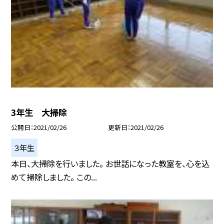
3年生 大掃除
公開日
2021/02/26
更新日
2021/02/26
３年生
本日、大掃除を行いました。 お世話になった教室を、心を込
めて掃除しました。 この...