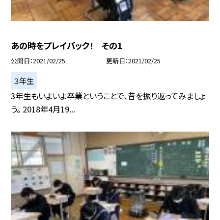
あの時をプレイバック！ その1
公開日
2021/02/25
更新日
2021/02/25
３年生
3年生もいよいよ卒業ということで、昔を振り返ってみましょ
う。 2018年4月19...