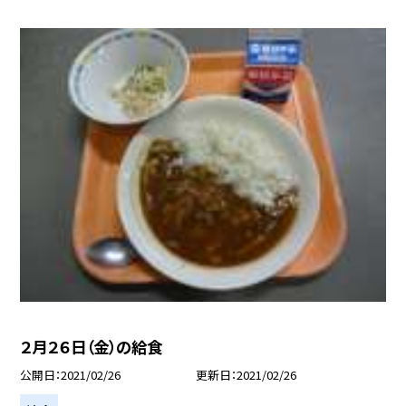
２月２６日（金）の給食
公開日
2021/02/26
更新日
2021/02/26