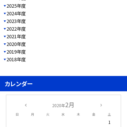
2025年度
2024年度
2023年度
2022年度
2021年度
2020年度
2019年度
2018年度
カレンダー
2月
2020年
日
月
火
水
木
金
土
1