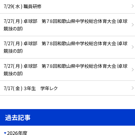
7/29( 水 ) 職員研修
7/27( 月 ) 卓球部 第７８回和歌山県中学校総合体育大会（卓球
競技の部）
7/27( 月 ) 卓球部 第７８回和歌山県中学校総合体育大会（卓球
競技の部）
7/27( 月 ) 卓球部 第７８回和歌山県中学校総合体育大会（卓球
競技の部）
7/17( 金 ) ３年生 学年レク
過去記事
2026年度