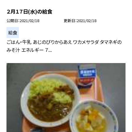
２月１７日(水)の給食
公開日
2021/02/18
更新日
2021/02/18
給食
ごはん・牛乳 あじのぴりからあえ ワカメサラダ タマネギの
みそ汁 エネルギー ７...