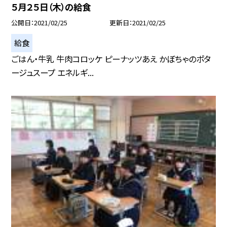
５月２５日（木）の給食
公開日
2021/02/25
更新日
2021/02/25
給食
ごはん・牛乳 牛肉コロッケ ピーナッツあえ かぼちゃのポタ
ージュスープ エネルギ...