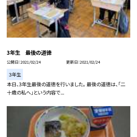
3年生 最後の道徳
公開日
2021/02/24
更新日
2021/02/24
３年生
本日、3年生最後の道徳を行いました。 最後の道徳は、「二
十歳の私へ」という内容で...