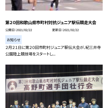
第２０回和歌山県市町村対抗ジュニア駅伝競走大会
公開日
2021/02/22
更新日
2021/02/22
お知らせ
２月２１日に第２０回市町村ジュニア駅伝大会が、紀三井寺
公園陸上競技場をスタートし...