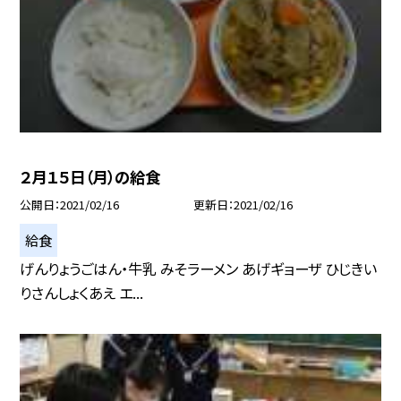
２月１５日（月）の給食
公開日
2021/02/16
更新日
2021/02/16
給食
げんりょうごはん・牛乳 みそラーメン あげギョーザ ひじきい
りさんしょくあえ エ...