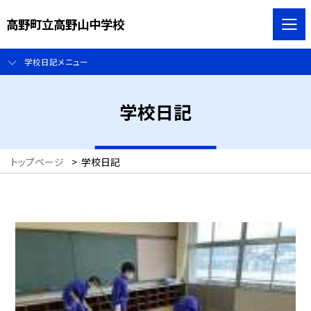
高野町立高野山中学校
学校日記メニュー
学校日記
トップページ
>
学校日記