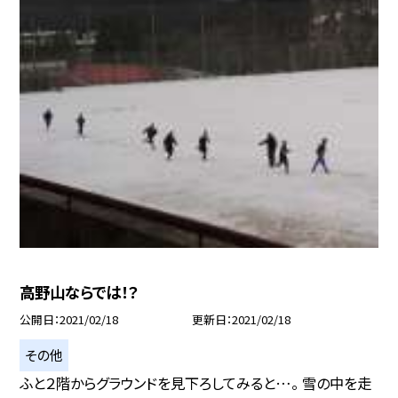
高野山ならでは！？
公開日
2021/02/18
更新日
2021/02/18
その他
ふと２階からグラウンドを見下ろしてみると…。 雪の中を走