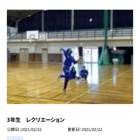
3年生 レクリエーション
公開日
2021/02/22
更新日
2021/02/22