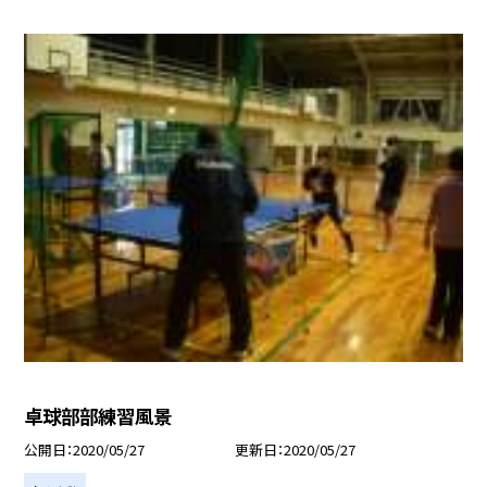
卓球部部練習風景
公開日
2020/05/27
更新日
2020/05/27