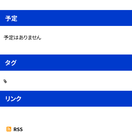
予定
予定はありません
タグ
リンク
RSS