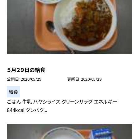
５月２９日の給食
公開日
2020/05/29
更新日
2020/05/29
給食
ごはん 牛乳 ハヤシライス グリーンサラダ エネルギー
844kcal タンパク...