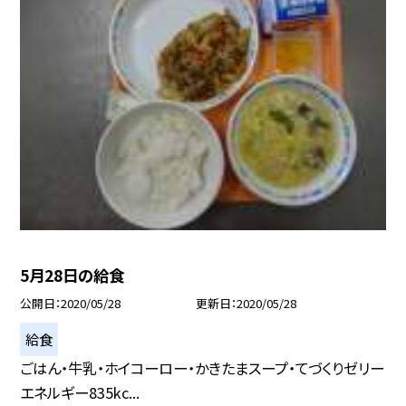
5月28日の給食
公開日
2020/05/28
更新日
2020/05/28
給食
ごはん・牛乳・ホイコーロー・かきたまスープ・てづくりゼリー
エネルギー835kc...