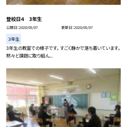
登校日４ 3年生
公開日
2020/05/07
更新日
2020/05/07
３年生
3年生の教室での様子です。 すごく静かで落ち着いています。
黙々と課題に取り組ん...