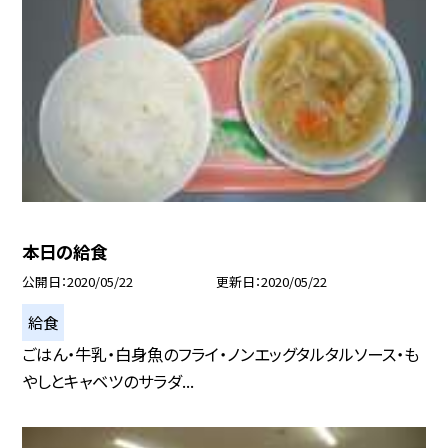
本日の給食
公開日
2020/05/22
更新日
2020/05/22
給食
ごはん・牛乳・白身魚のフライ・ノンエッグタルタルソース・も
やしとキャベツのサラダ...