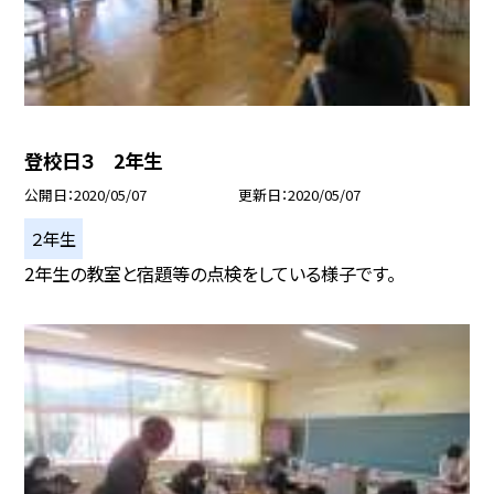
登校日３ 2年生
公開日
2020/05/07
更新日
2020/05/07
２年生
2年生の教室と宿題等の点検をしている様子です。