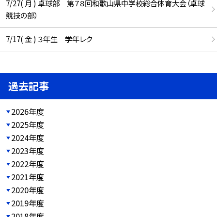
7/27( 月 ) 卓球部 第７８回和歌山県中学校総合体育大会（卓球
競技の部）
7/17( 金 ) ３年生 学年レク
過去記事
2026年度
2025年度
2024年度
2023年度
2022年度
2021年度
2020年度
2019年度
2018年度