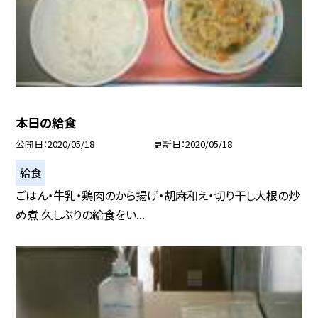
本日の給食
公開日
2020/05/18
更新日
2020/05/18
給食
ごはん・牛乳・鶏肉のから揚げ・胡麻和え・切り干し大根の炒
め煮 久しぶりの給食をい...