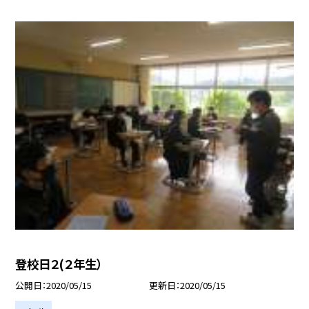
登校日２(２年生）
公開日
2020/05/15
更新日
2020/05/15