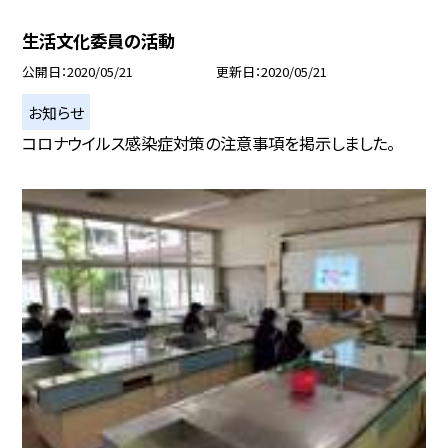
生活文化委員の活動
公開日
2020/05/21
更新日
2020/05/21
お知らせ
コロナウイルス感染症対策の注意事項を掲示しました。