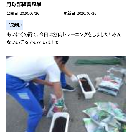
野球部練習風景
公開日
2020/05/26
更新日
2020/05/26
部活動
あいにくの雨で、今日は筋肉トレーニングをしました！ みん
ないい汗をかいていました