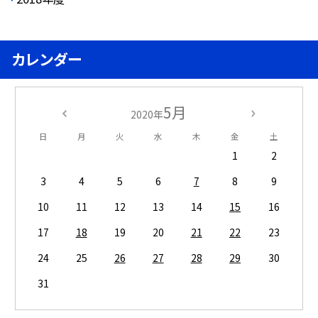
カレンダー
5月
2020年
日
月
火
水
木
金
土
1
2
3
4
5
6
7
8
9
10
11
12
13
14
15
16
17
18
19
20
21
22
23
24
25
26
27
28
29
30
31