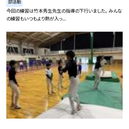
部活動
今回の練習は竹本秀生先生の指導の下行いました。 みんな
の練習もいつもより熱が入っ...