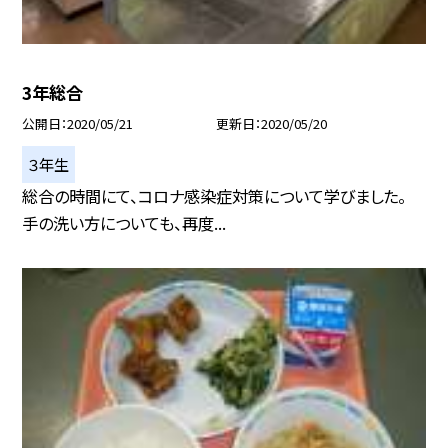
3年総合
公開日
2020/05/21
更新日
2020/05/20
３年生
総合の時間にて、コロナ感染症対策について学びました。
手の洗い方についても、再度...