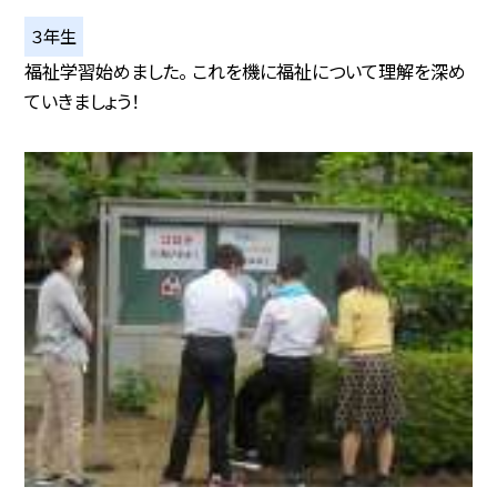
３年生
福祉学習始めました。 これを機に福祉について理解を深め
ていきましょう！