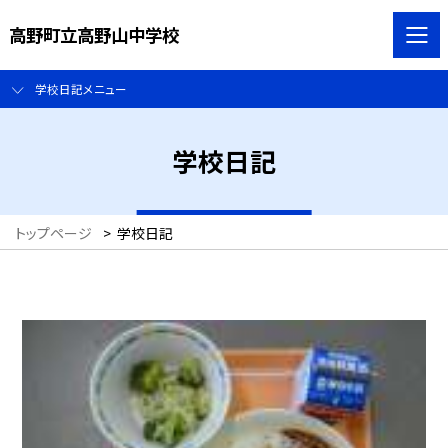
高野町立高野山中学校
学校日記メニュー
学校日記
トップページ
>
学校日記