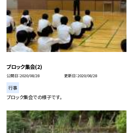
ブロック集会(2)
公開日
2020/08/28
更新日
2020/08/28
行事
ブロック集会での様子です。