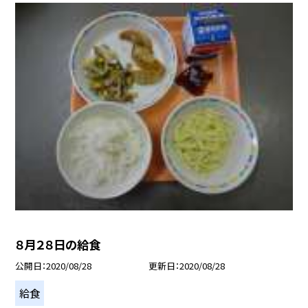
８月２８日の給食
公開日
2020/08/28
更新日
2020/08/28
給食