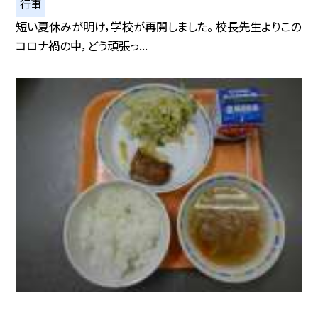
行事
短い夏休みが明け，学校が再開しました。 校長先生よりこの
コロナ禍の中，どう頑張っ...