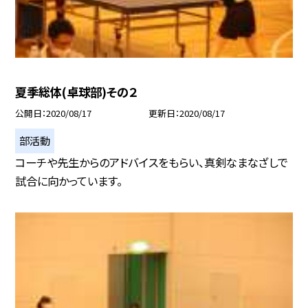
夏季総体(卓球部)その２
公開日
2020/08/17
更新日
2020/08/17
部活動
コーチや先生からのアドバイスをもらい、真剣なまなざしで
試合に向かっています。