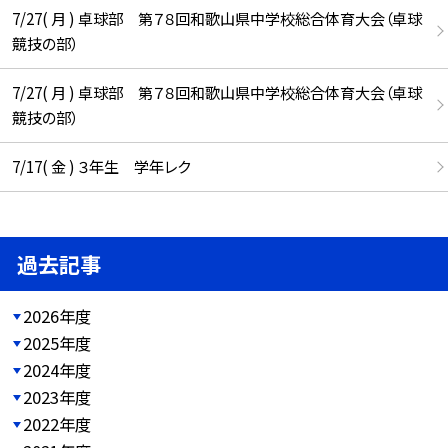
7/27( 月 ) 卓球部 第７８回和歌山県中学校総合体育大会（卓球
競技の部）
7/27( 月 ) 卓球部 第７８回和歌山県中学校総合体育大会（卓球
競技の部）
7/17( 金 ) ３年生 学年レク
過去記事
2026年度
2025年度
2024年度
2023年度
2022年度