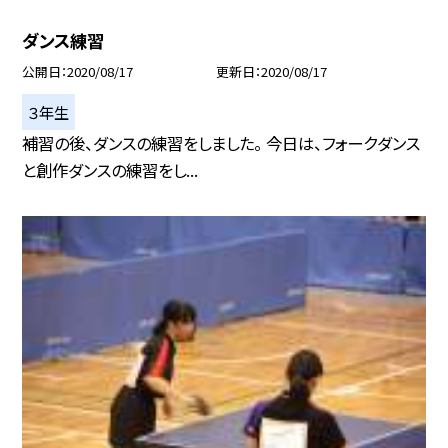
ダンス練習
公開日
2020/08/17
更新日
2020/08/17
３年生
補習の後、ダンスの練習をしました。 今日は、フォークダンス
と創作ダンスの練習をし...