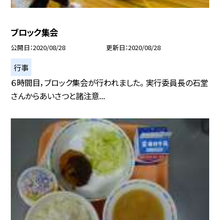
ブロック集会
公開日
2020/08/28
更新日
2020/08/28
行事
６時間目，ブロック集会が行われました。 実行委員長の石堂
さんからあいさつと諸注意...