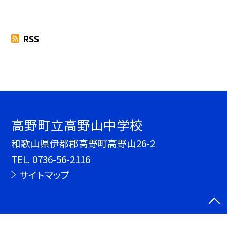
RSS
高野町立高野山中学校
和歌山県伊都郡高野町高野山26-2
TEL.
0736-56-2116
サイトマップ