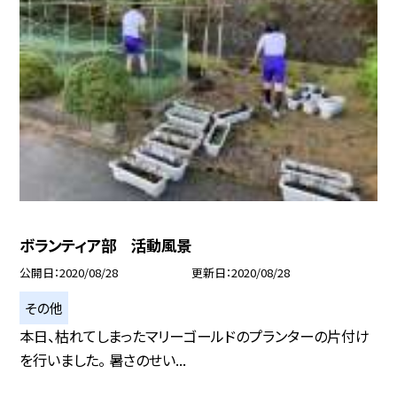
ボランティア部 活動風景
公開日
2020/08/28
更新日
2020/08/28
その他
本日、枯れてしまったマリーゴールドのプランターの片付け
を行いました。 暑さのせい...