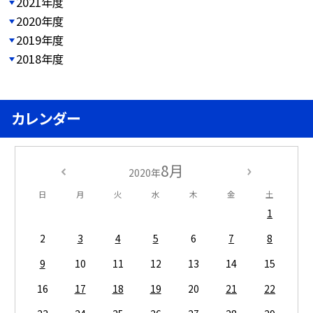
2021年度
2020年度
2019年度
2018年度
カレンダー
8月
2020年
日
月
火
水
木
金
土
1
2
3
4
5
6
7
8
9
10
11
12
13
14
15
16
17
18
19
20
21
22