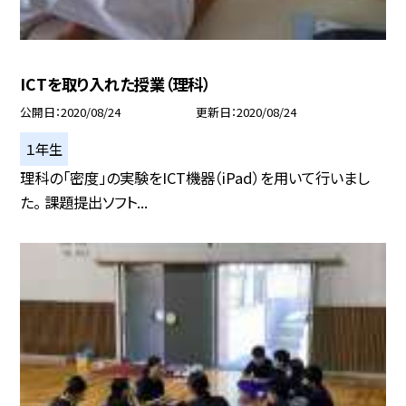
ICTを取り入れた授業（理科）
公開日
2020/08/24
更新日
2020/08/24
１年生
理科の「密度」の実験をICT機器（iPad）を用いて行いまし
た。 課題提出ソフト...