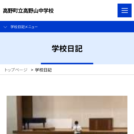
高野町立高野山中学校
学校日記メニュー
学校日記
トップページ
>
学校日記