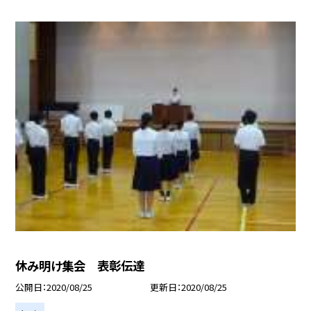
休み明け集会 表彰伝達
公開日
2020/08/25
更新日
2020/08/25