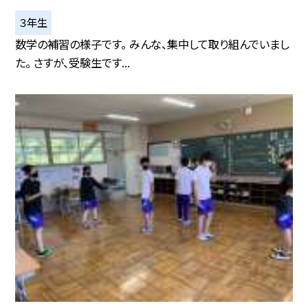
３年生
数学の補習の様子です。 みんな、集中して取り組んでいまし
た。 さすが、受験生です...