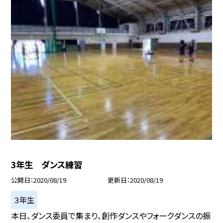
3年生 ダンス練習
公開日
2020/08/19
更新日
2020/08/19
３年生
本日、ダンス委員で集まり、創作ダンスやフォークダンスの振