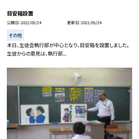
目安箱設置
公開日
2021/05/24
更新日
2021/05/24
その他
本日、生徒会執行部が中心となり、目安箱を設置しました。
生徒からの意見は、執行部...