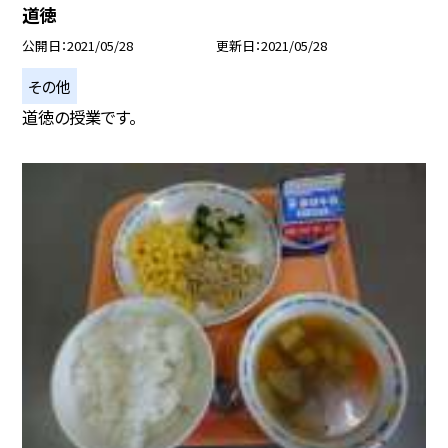
道徳
公開日
2021/05/28
更新日
2021/05/28
その他
道徳の授業です。