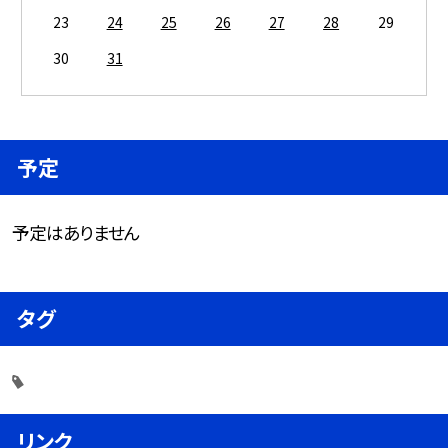
23
24
25
26
27
28
29
30
31
予定
予定はありません
タグ
リンク