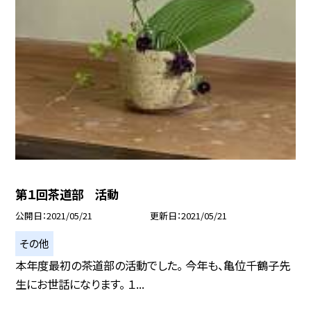
第１回茶道部 活動
公開日
2021/05/21
更新日
2021/05/21
その他
本年度最初の茶道部の活動でした。 今年も、亀位千鶴子先
生にお世話になります。 １...