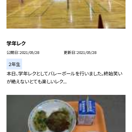
学年レク
公開日
2021/05/28
更新日
2021/05/28
２年生
本日、学年レクとしてバレーボールを行いました。終始笑い
が絶えないとても楽しいレク...