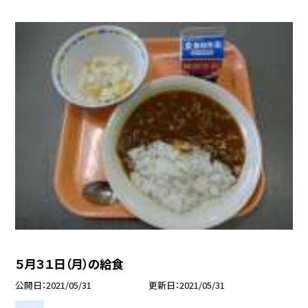
５月３１日（月）の給食
公開日
2021/05/31
更新日
2021/05/31