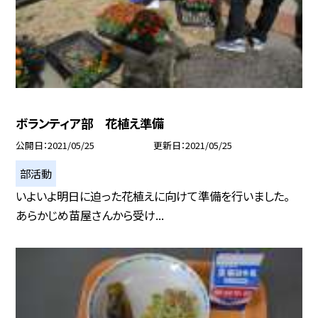
ボランティア部 花植え準備
公開日
2021/05/25
更新日
2021/05/25
部活動
いよいよ明日に迫った花植えに向けて準備を行いました。
あらかじめ苗屋さんから受け...