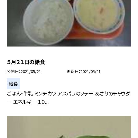
５月２１日の給食
公開日
2021/05/21
更新日
2021/05/21
給食
ごはん・牛乳 ミンチカツ アスパラのソテー あさりのチャウダ
ー エネルギー １０...