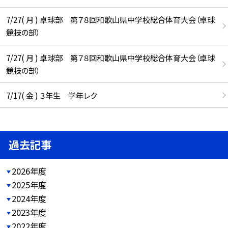
7/27( 月 ) 卓球部 第７８回和歌山県中学校総合体育大会（卓球
競技の部）
7/27( 月 ) 卓球部 第７８回和歌山県中学校総合体育大会（卓球
競技の部）
7/17( 金 ) ３年生 学年レク
過去記事
2026年度
2025年度
2024年度
2023年度
2022年度