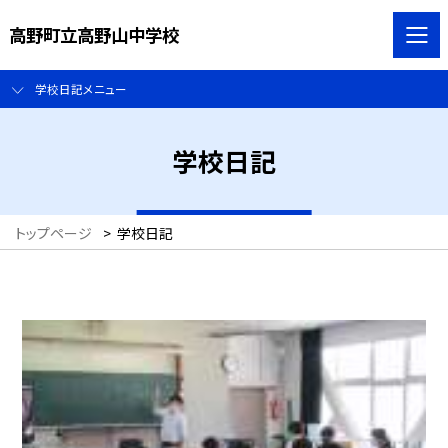
高野町立高野山中学校
学校日記メニュー
学校日記
トップページ
>
学校日記