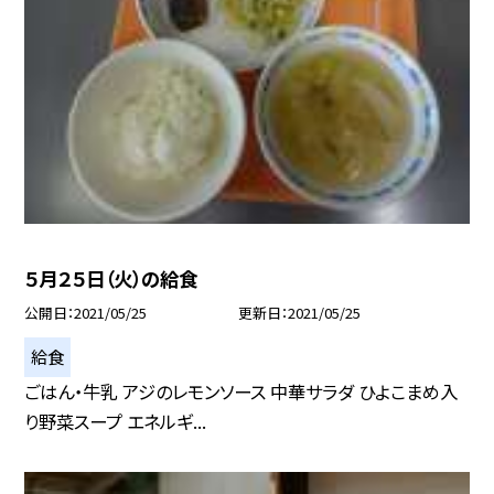
５月２５日（火）の給食
公開日
2021/05/25
更新日
2021/05/25
給食
ごはん・牛乳 アジのレモンソース 中華サラダ ひよこまめ入
り野菜スープ エネルギ...