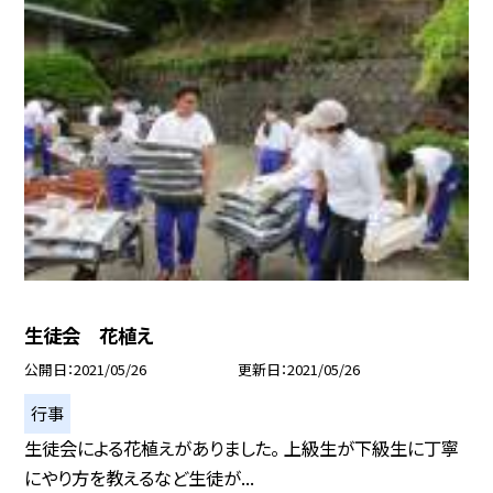
生徒会 花植え
公開日
2021/05/26
更新日
2021/05/26
行事
生徒会による花植えがありました。 上級生が下級生に丁寧
にやり方を教えるなど生徒が...