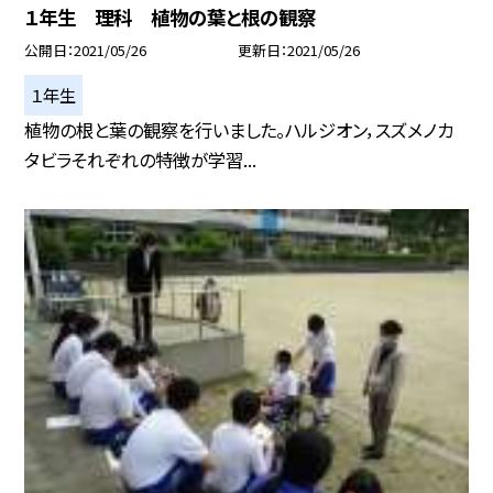
１年生 理科 植物の葉と根の観察
公開日
2021/05/26
更新日
2021/05/26
１年生
植物の根と葉の観察を行いました。ハルジオン，スズメノカ
タビラそれぞれの特徴が学習...