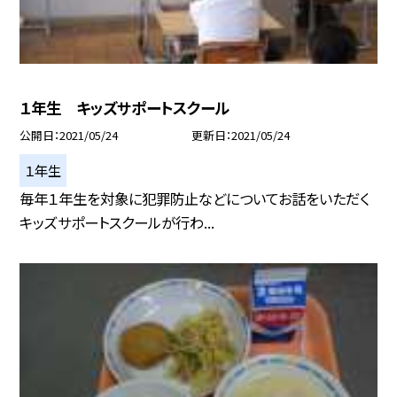
１年生 キッズサポートスクール
公開日
2021/05/24
更新日
2021/05/24
１年生
毎年１年生を対象に犯罪防止などについてお話をいただく
キッズサポートスクールが行わ...