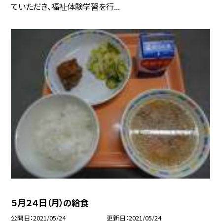
ていただき、福祉体験学習を行...
５月２４日（月）の給食
公開日
2021/05/24
更新日
2021/05/24