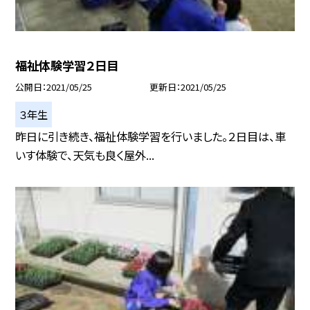
福祉体験学習２日目
公開日
2021/05/25
更新日
2021/05/25
３年生
昨日に引き続き、福祉体験学習を行いました。２日目は、車
いす体験で、天気も良く屋外...