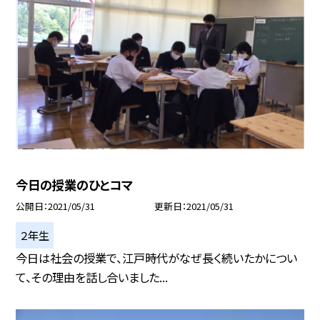
今日の授業のひとコマ
公開日
2021/05/31
更新日
2021/05/31
２年生
今日は社会の授業で、江戸時代がなぜ長く続いたかについ
て、その理由を話し合いました...