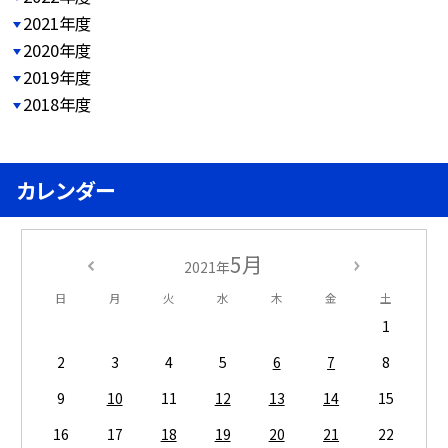
2021年度
2020年度
2019年度
2018年度
カレンダー
5月
2021年
日
月
火
水
木
金
土
1
2
3
4
5
6
7
8
9
10
11
12
13
14
15
16
17
18
19
20
21
22