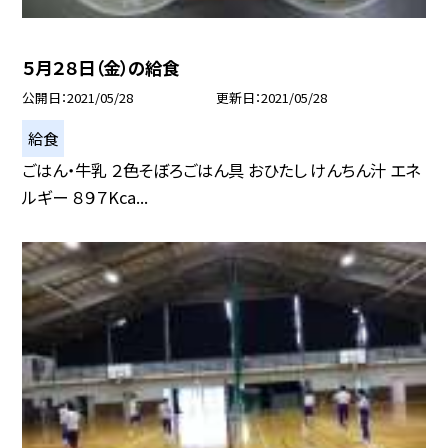
５月２８日（金）の給食
公開日
2021/05/28
更新日
2021/05/28
給食
ごはん・牛乳 ２色そぼろごはん具 おひたし けんちん汁 エネ
ルギー ８９７Kca...