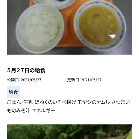
５月２７日の給食
公開日
2021/05/27
更新日
2021/05/27
給食
ごはん・牛乳 ほねくのいそべ揚げ モヤシのナムル さつまい
ものみそ汁 エネルギー...