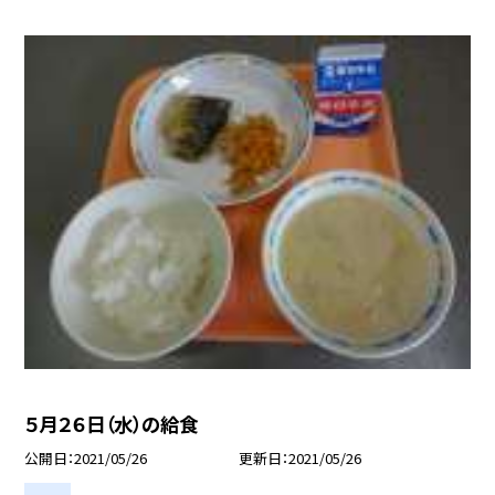
５月２６日（水）の給食
公開日
2021/05/26
更新日
2021/05/26