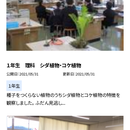
１年生 理科 シダ植物・コケ植物
公開日
2021/05/31
更新日
2021/05/31
１年生
種子をつくらない植物のうちシダ植物とコケ植物の特徴を
観察しました。 ふだん見逃し...