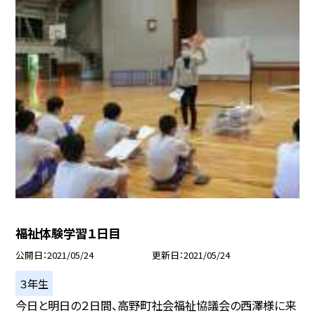
福祉体験学習１日目
公開日
2021/05/24
更新日
2021/05/24
３年生
今日と明日の２日間、高野町社会福祉協議会の西澤様に来