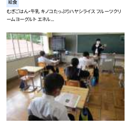
給食
むぎごはん・牛乳 キノコたっぷりハヤシライス フルーツクリ
ームヨーグルト エネル...