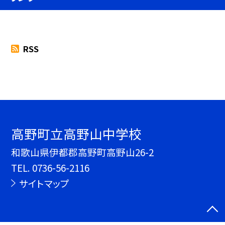
RSS
高野町立高野山中学校
和歌山県伊都郡高野町高野山26-2
TEL.
0736-56-2116
サイトマップ