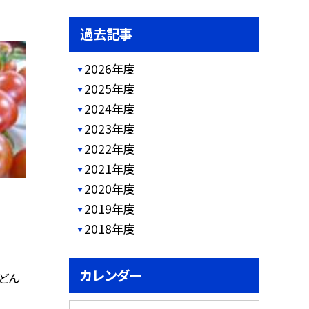
過去記事
2026年度
2025年度
2024年度
2023年度
2022年度
2021年度
2020年度
2019年度
2018年度
カレンダー
はどん