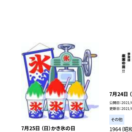
7月24日
公開日
2021/
更新日
2021/
その他
7月25日 （日）かき氷の日
1964（昭