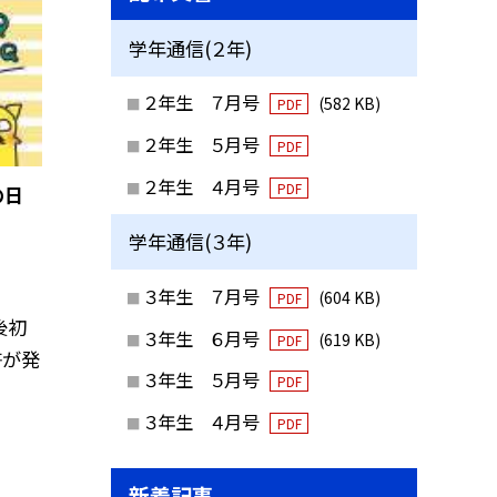
学年通信(２年)
２年生 ７月号
(582 KB)
PDF
２年生 ５月号
PDF
２年生 ４月号
PDF
の日
学年通信(３年)
３年生 ７月号
(604 KB)
PDF
後初
３年生 ６月号
(619 KB)
PDF
許が発
３年生 ５月号
PDF
３年生 ４月号
PDF
新着記事