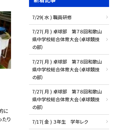
7/29( 水 ) 職員研修
7/27( 月 ) 卓球部 第７８回和歌山
県中学校総合体育大会（卓球競技
の部）
7/27( 月 ) 卓球部 第７８回和歌山
県中学校総合体育大会（卓球競技
の部）
7/27( 月 ) 卓球部 第７８回和歌山
県中学校総合体育大会（卓球競技
の部）
的に
ったり
7/17( 金 ) ３年生 学年レク