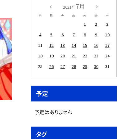
7月
2021年
日
月
火
水
木
金
土
1
2
3
4
5
6
7
8
9
10
11
12
13
14
15
16
17
18
19
20
21
22
23
24
25
26
27
28
29
30
31
予定
予定はありません
タグ