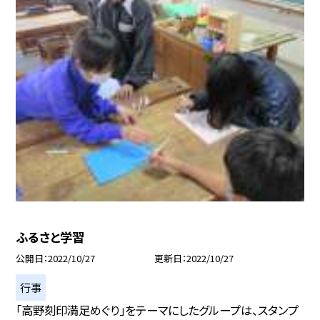
ふるさと学習
公開日
2022/10/27
更新日
2022/10/27
行事
「高野刻印満足めぐり」をテーマにしたグループは、スタンプ