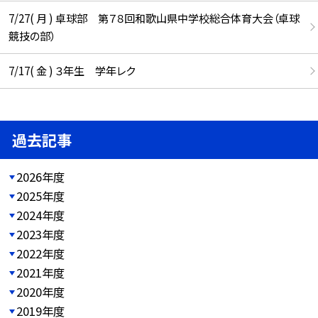
7/27( 月 ) 卓球部 第７８回和歌山県中学校総合体育大会（卓球
競技の部）
7/17( 金 ) ３年生 学年レク
過去記事
2026年度
2025年度
2024年度
2023年度
2022年度
2021年度
2020年度
2019年度