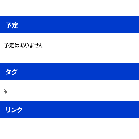
予定
予定はありません
タグ
リンク