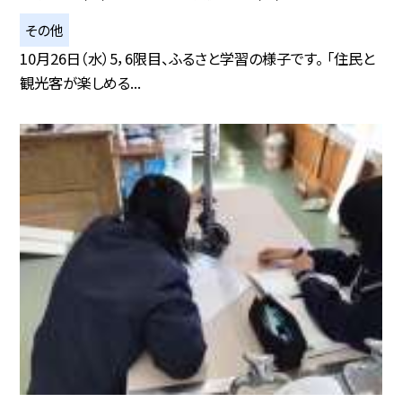
その他
10月26日（水）5，6限目、ふるさと学習の様子です。 「住民と
観光客が楽しめる...