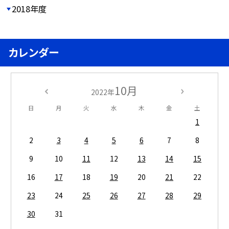
2018年度
カレンダー
10月
2022年
日
月
火
水
木
金
土
1
2
3
4
5
6
7
8
9
10
11
12
13
14
15
16
17
18
19
20
21
22
23
24
25
26
27
28
29
30
31