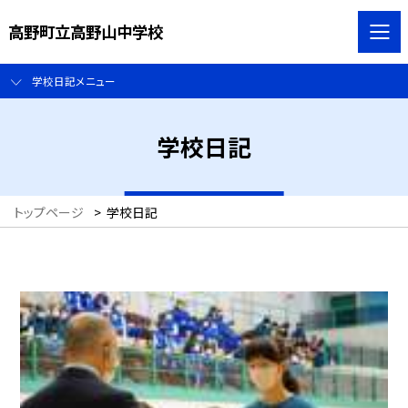
高野町立高野山中学校
学校日記メニュー
学校日記
トップページ
>
学校日記