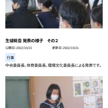
生徒総会 発表の様子 その２
公開日
2022/10/21
更新日
2022/10/21
行事
中央委員長、体育委員長、環境文化委員長による発表です。