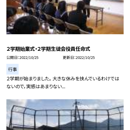
２学期始業式・２学期生徒会役員任命式
公開日
2022/10/25
更新日
2022/10/25
行事
２学期が始まりました。 大きな休みを挟んでいるわけでは
ないので，実感はあまりない...