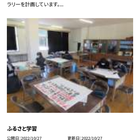
ラリーを計画しています。...
ふるさと学習
公開日
2022/10/27
更新日
2022/10/27