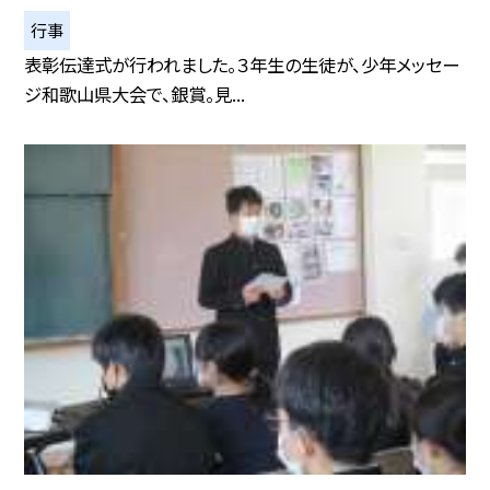
行事
表彰伝達式が行われました。３年生の生徒が、少年メッセー
ジ和歌山県大会で、銀賞。見...