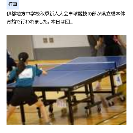
行事
伊都地方中学校秋季新人大会卓球競技の部が県立橋本体
育館で行われました。 本日は団...