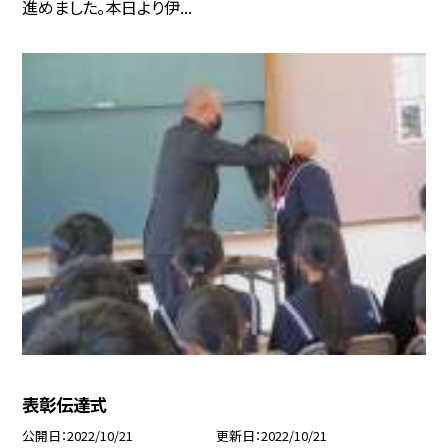
進めました。本日より伊...
表彰伝達式
公開日
2022/10/21
更新日
2022/10/21