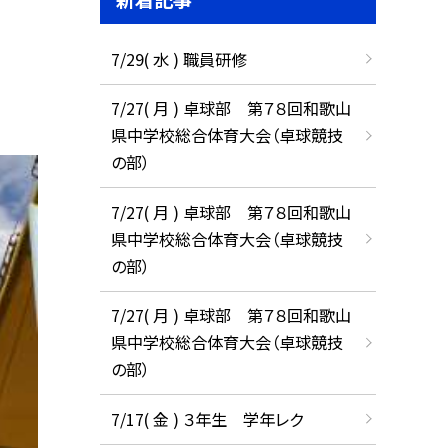
7/29( 水 ) 職員研修
7/27( 月 ) 卓球部 第７８回和歌山
県中学校総合体育大会（卓球競技
の部）
7/27( 月 ) 卓球部 第７８回和歌山
県中学校総合体育大会（卓球競技
の部）
7/27( 月 ) 卓球部 第７８回和歌山
県中学校総合体育大会（卓球競技
の部）
7/17( 金 ) ３年生 学年レク