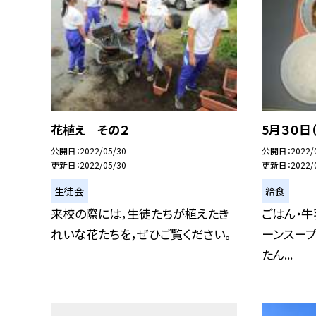
花植え その２
5月３０日
公開日
2022/05/30
公開日
2022/
更新日
2022/05/30
更新日
2022/
生徒会
給食
来校の際には，生徒たちが植えたき
ごはん・牛
れいな花たちを，ぜひご覧ください。
ーンスープ
たん...