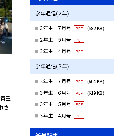
学年通信(２年)
２年生 ７月号
(582 KB)
PDF
２年生 ５月号
PDF
２年生 ４月号
PDF
学年通信(３年)
３年生 ７月号
(604 KB)
PDF
３年生 ６月号
(619 KB)
PDF
 貴重
３年生 ５月号
PDF
れさ
３年生 ４月号
PDF
新着記事