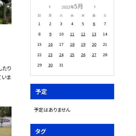
5月
2022年
日
月
火
水
木
金
土
1
2
3
4
5
6
7
8
9
10
11
12
13
14
15
16
17
18
19
20
21
22
23
24
25
26
27
28
29
30
31
したり
ていま
予定
予定はありません
タグ