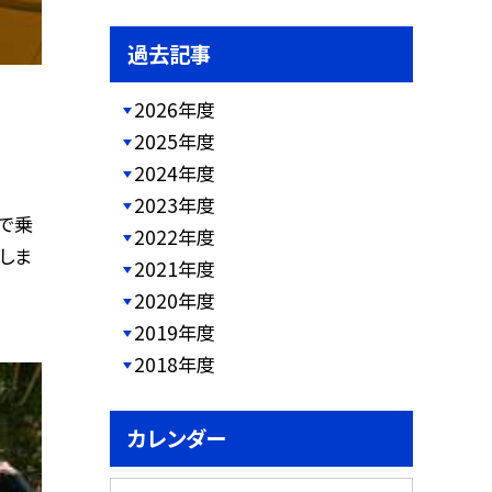
過去記事
2026年度
2025年度
2024年度
2023年度
で乗
2022年度
しま
2021年度
2020年度
2019年度
2018年度
カレンダー