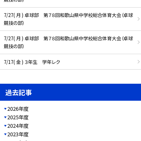
7/27( 月 ) 卓球部 第７８回和歌山県中学校総合体育大会（卓球
競技の部）
7/27( 月 ) 卓球部 第７８回和歌山県中学校総合体育大会（卓球
競技の部）
7/17( 金 ) ３年生 学年レク
過去記事
2026年度
2025年度
2024年度
2023年度