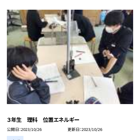
３年生 理科 位置エネルギー
公開日
2023/10/26
更新日
2023/10/26