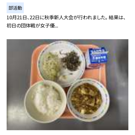
部活動
10月21日、22日に秋季新人大会が行われました。 結果は、
初日の団体戦が女子優...