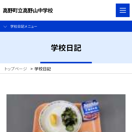
高野町立高野山中学校
学校日記メニュー
学校日記
トップページ
>
学校日記