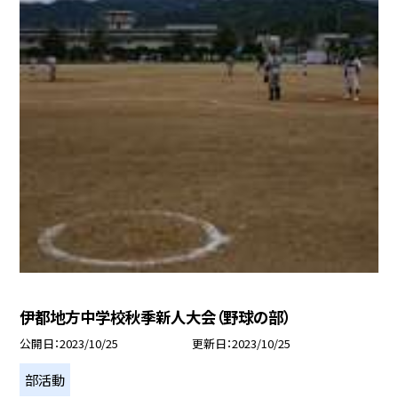
伊都地方中学校秋季新人大会（野球の部）
公開日
2023/10/25
更新日
2023/10/25
部活動