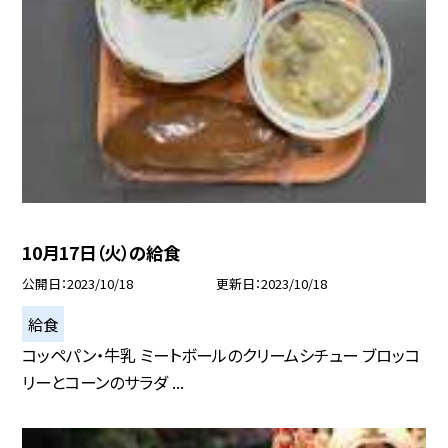
10月17日（火）の給食
公開日
2023/10/18
更新日
2023/10/18
給食
コッペパン・牛乳 ミートボールのクリームシチュー ブロッコ
リーとコーンのサラダ ...