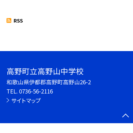
RSS
高野町立高野山中学校
和歌山県伊都郡高野町高野山26-2
TEL.
0736-56-2116
サイトマップ
©高野町立高野山中学校