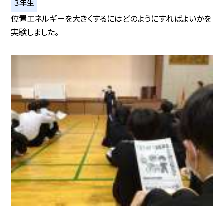
３年生
位置エネルギーを大きくするにはどのようにすればよいかを
実験しました。