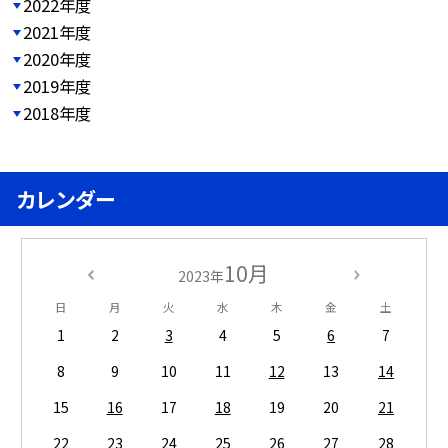
2022年度
2021年度
2020年度
2019年度
2018年度
カレンダー
10月
2023年
日
月
火
水
木
金
土
1
2
3
4
5
6
7
8
9
10
11
12
13
14
15
16
17
18
19
20
21
22
23
24
25
26
27
28