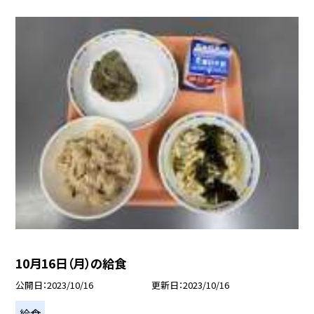
10月16日（月）の給食
公開日
2023/10/16
更新日
2023/10/16
給食