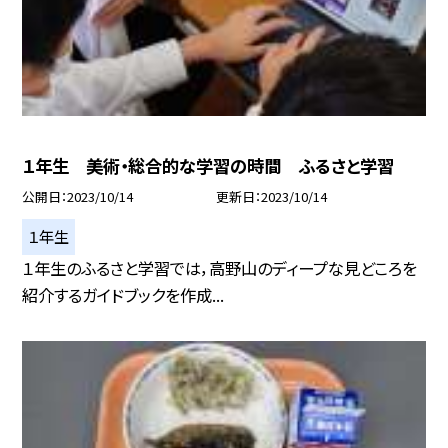
１年生 美術・総合的な学習の時間 ふるさと学習
公開日
2023/10/14
更新日
2023/10/14
１年生
１年生のふるさと学習では，高野山のディープな見どころを
紹介するガイドブックを作成...