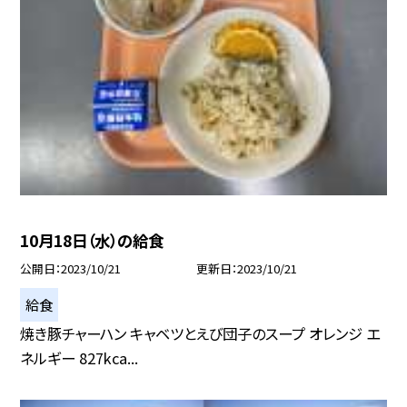
10月18日（水）の給食
公開日
2023/10/21
更新日
2023/10/21
給食
焼き豚チャーハン キャベツとえび団子のスープ オレンジ エ
ネルギー 827kca...