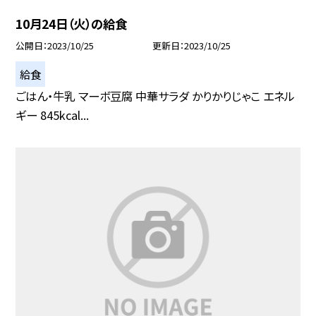
10月24日（火）の給食
公開日
2023/10/25
更新日
2023/10/25
給食
ごはん・牛乳 マーボ豆腐 中華サラダ かりかりじゃこ エネル
ギー 845kcal...