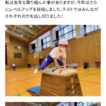
転は去年も取り組んだ事がありますが、今年はさら
にレベルアップを目指しました。テストではみんなが
それぞれの力を出し切りました！