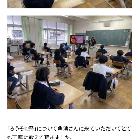
「ろうそく祭」について角濱さんに来ていただいてとて
も丁寧に教えて頂きました。