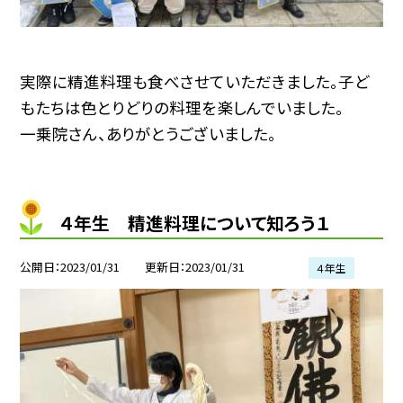
実際に精進料理も食べさせていただきました。子ど
もたちは色とりどりの料理を楽しんでいました。
一乗院さん、ありがとうございました。
４年生 精進料理について知ろう１
公開日
2023/01/31
更新日
2023/01/31
４年生