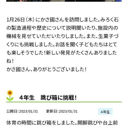
1月26日（木）にかさ國さんを訪問しました。みろく石
の製造過程や歴史について説明聞いたり、施設内の
機械を見せていただいたりしました。また、生菓子づ
くりにも挑戦しました。お話を聞く子どもたちはとて
も楽しそうでした！新しい発見がたくさんありました
ね！
かさ國さん、ありがとうございました！
４年生 跳び箱に挑戦！
公開日
2023/01/31
更新日
2023/01/31
４年生
体育の時間に跳び箱をしました。開脚跳びや台上前