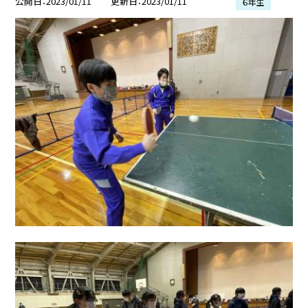
公開日
2023/01/11
更新日
2023/01/11
６年生