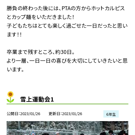
勝負の終わった後には、PTAの方からホットカルピス
とカップ麺をいただきました！
子どもたちはとても楽しく過ごせた一日だったと思い
ます！！
卒業まで残すところ、約30日。
より一層、一日一日の喜びを大切にしていきたいと思
います。
雪上運動会1
公開日
2023/01/26
更新日
2023/01/26
６年生