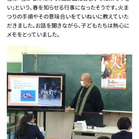
い」という、春を知らせる行事になったそうです。火ま
つりの手順やその意味合いをていねいに教えていた
だきました。お話を聞きながら、子どもたちは熱心に
メモをとっていました。