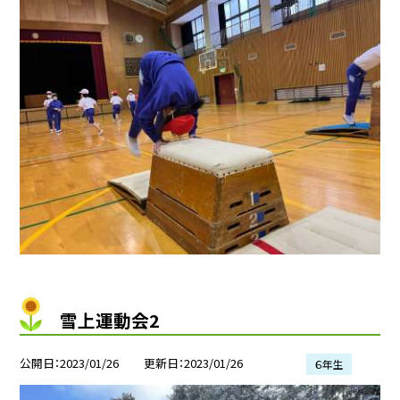
雪上運動会2
公開日
2023/01/26
更新日
2023/01/26
６年生