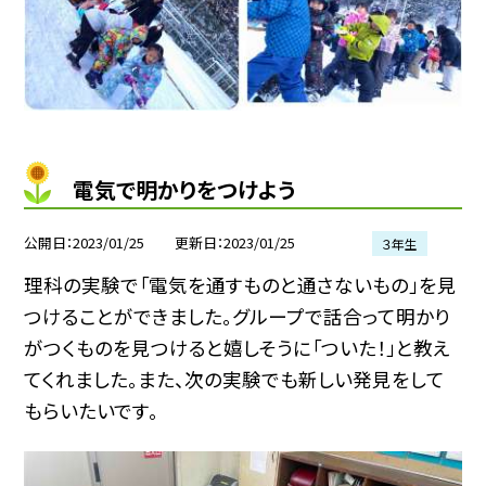
電気で明かりをつけよう
公開日
2023/01/25
更新日
2023/01/25
３年生
理科の実験で「電気を通すものと通さないもの」を見
つけることができました。グループで話合って明かり
がつくものを見つけると嬉しそうに「ついた！」と教え
てくれました。また、次の実験でも新しい発見をして
もらいたいです。