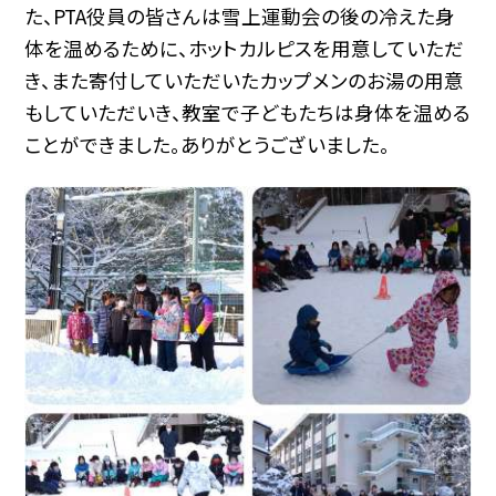
た、PTA役員の皆さんは雪上運動会の後の冷えた身
体を温めるために、ホットカルピスを用意していただ
き、また寄付していただいたカップメンのお湯の用意
もしていただいき、教室で子どもたちは身体を温める
ことができました。ありがとうございました。