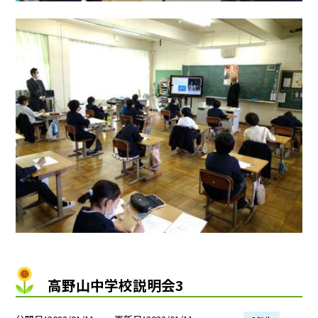
高野山中学校説明会3