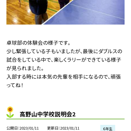
卓球部の体験会の様子です。
少し緊張している子もいましたが、最後にダブルスの
試合をしている中で、楽しくラリーができている様子
が見られました。
入部する時には本気の先輩を相手になるので、頑張
ってね！
高野山中学校説明会2
公開日
2023/01/11
更新日
2023/01/11
６年生