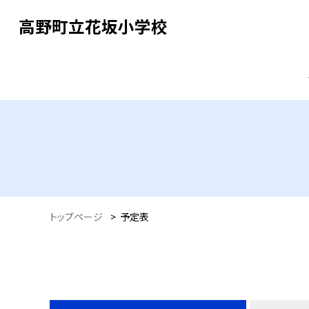
高野町立花坂小学校
トップページ
>
予定表