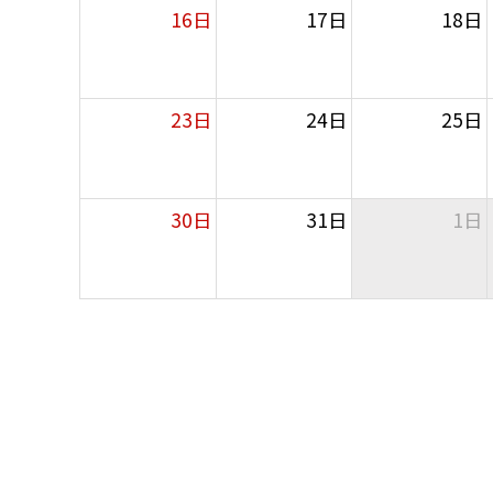
16日
17日
18日
23日
24日
25日
30日
31日
1日