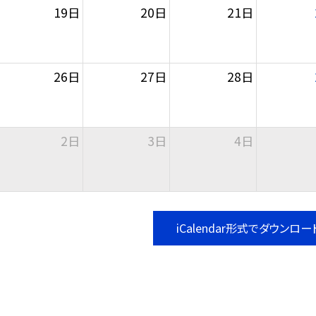
19日
20日
21日
26日
27日
28日
2日
3日
4日
iCalendar形式でダウンロー