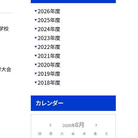
2026年度
2025年度
学校
2024年度
）
2023年度
2022年度
2021年度
2020年度
育大会
2019年度
2018年度
カレンダー
8月
2026年
日
月
火
水
木
金
土