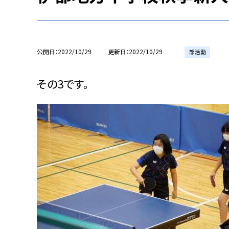
公開日
2022/10/29
更新日
2022/10/29
部活動
その3です。