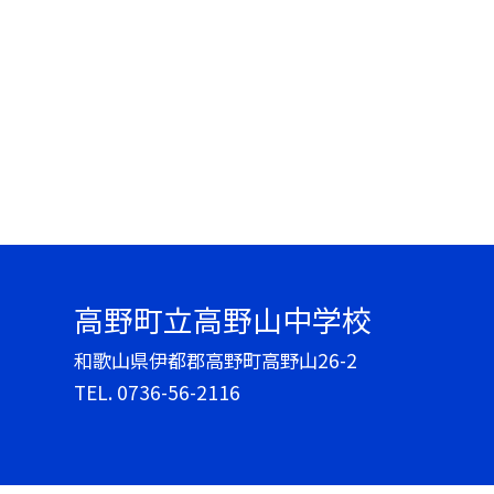
高野町立高野山中学校
和歌山県伊都郡高野町高野山26-2
TEL.
0736-56-2116