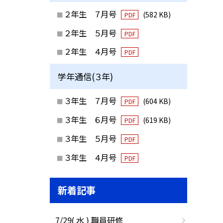
２年生 ７月号
(582 KB)
PDF
２年生 ５月号
PDF
２年生 ４月号
PDF
学年通信(３年)
３年生 ７月号
(604 KB)
PDF
３年生 ６月号
(619 KB)
PDF
３年生 ５月号
PDF
３年生 ４月号
PDF
新着記事
7/29( 水 ) 職員研修