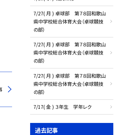
7/27( 月 ) 卓球部 第７８回和歌山
県中学校総合体育大会（卓球競技
の部）
7/27( 月 ) 卓球部 第７８回和歌山
県中学校総合体育大会（卓球競技
の部）
7/27( 月 ) 卓球部 第７８回和歌山
県中学校総合体育大会（卓球競技
事
の部）
7/17( 金 ) ３年生 学年レク
過去記事