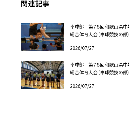
関連記事
卓球部 第７８回和歌山県中
総合体育大会（卓球競技の部
2026/07/27
卓球部 第７８回和歌山県中
総合体育大会（卓球競技の部
2026/07/27