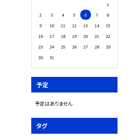
1
2
3
4
5
6
7
8
9
10
11
12
13
14
15
16
17
18
19
20
21
22
23
24
25
26
27
28
29
30
31
予定
予定はありません
タグ