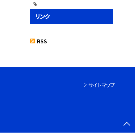
リンク
RSS
サイトマップ