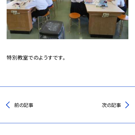
特別教室でのようすです。
前の記事
次の記事