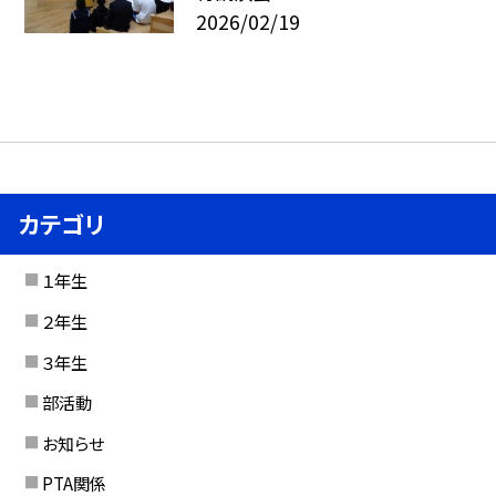
2026/02/19
カテゴリ
１年生
２年生
３年生
部活動
お知らせ
PTA関係