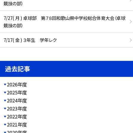
競技の部）
7/27( 月 ) 卓球部 第７８回和歌山県中学校総合体育大会（卓球
競技の部）
7/17( 金 ) ３年生 学年レク
過去記事
2026年度
2025年度
2024年度
2023年度
2022年度
2021年度
2020年度