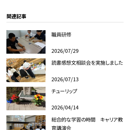
関連記事
職員研修
2026/07/29
読書感想文相談会を実施しました
2026/07/13
チューリップ
2026/04/14
総合的な学習の時間 キャリア教
育講演会