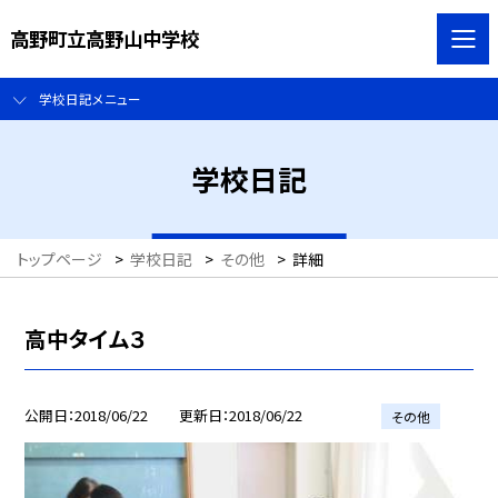
高野町立高野山中学校
学校日記メニュー
学校日記
トップページ
>
学校日記
>
その他
>
詳細
高中タイム３
公開日
2018/06/22
更新日
2018/06/22
その他