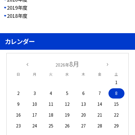
2019年度
2018年度
カレンダー
8月
2026年
日
月
火
水
木
金
土
1
2
3
4
5
6
7
8
9
10
11
12
13
14
15
16
17
18
19
20
21
22
23
24
25
26
27
28
29