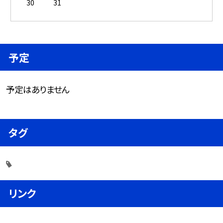
30
31
予定
予定はありません
タグ
リンク