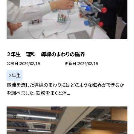
２年生 理科 導線のまわりの磁界
公開日
2026/02/19
更新日
2026/02/19
２年生
電流を流した導線のまわりにはどのような磁界ができるか
を調べました。鉄粉をまくと浮...