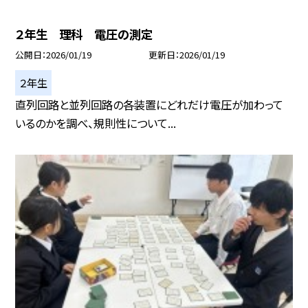
２年生 理科 電圧の測定
公開日
2026/01/19
更新日
2026/01/19
２年生
直列回路と並列回路の各装置にどれだけ電圧が加わって
いるのかを調べ、規則性について...