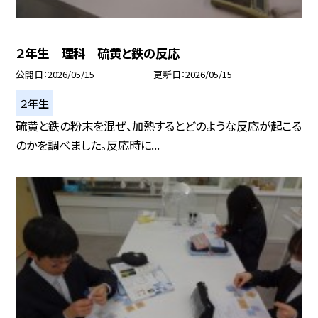
２年生 理科 硫黄と鉄の反応
公開日
2026/05/15
更新日
2026/05/15
２年生
硫黄と鉄の粉末を混ぜ、加熱するとどのような反応が起こる
のかを調べました。反応時に...