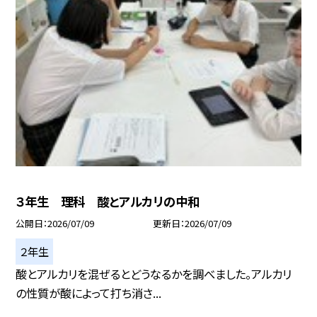
３年生 理科 酸とアルカリの中和
公開日
2026/07/09
更新日
2026/07/09
２年生
酸とアルカリを混ぜるとどうなるかを調べました。アルカリ
の性質が酸によって打ち消さ...