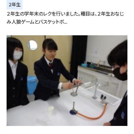
２年生
２年生の学年末のレクを行いました。種目は、２年生おなじ
み人狼ゲームとバスケットボ...