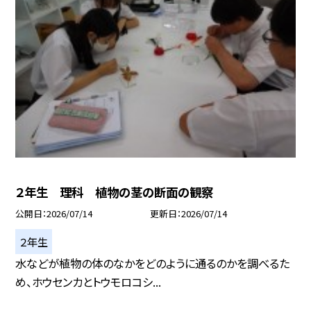
２年生 理科 植物の茎の断面の観察
公開日
2026/07/14
更新日
2026/07/14
２年生
水などが植物の体のなかをどのように通るのかを調べるた
め、ホウセンカとトウモロコシ...