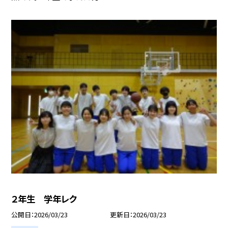
２年生 学年レク
公開日
2026/03/23
更新日
2026/03/23