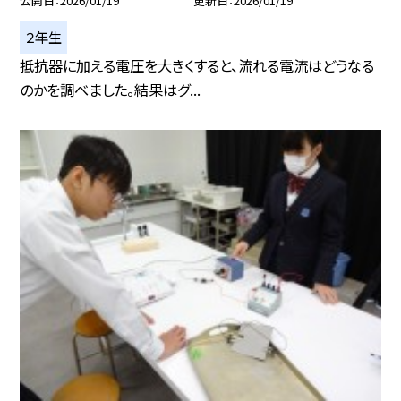
公開日
2026/01/19
更新日
2026/01/19
２年生
抵抗器に加える電圧を大きくすると、流れる電流はどうなる
のかを調べました。結果はグ...