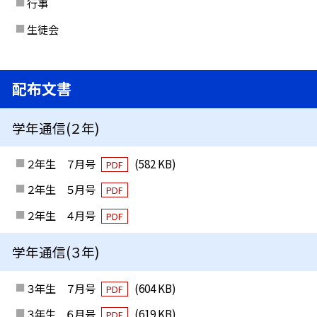
行事
生徒会
配布文書
学年通信(２年)
２年生 ７月号
(582 KB)
PDF
２年生 ５月号
PDF
２年生 ４月号
PDF
学年通信(３年)
３年生 ７月号
(604 KB)
PDF
３年生 ６月号
(619 KB)
PDF