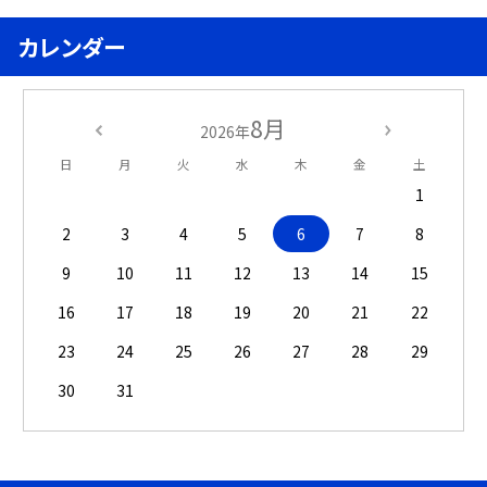
カレンダー
8月
2026年
日
月
火
水
木
金
土
1
2
3
4
5
6
7
8
9
10
11
12
13
14
15
16
17
18
19
20
21
22
23
24
25
26
27
28
29
30
31