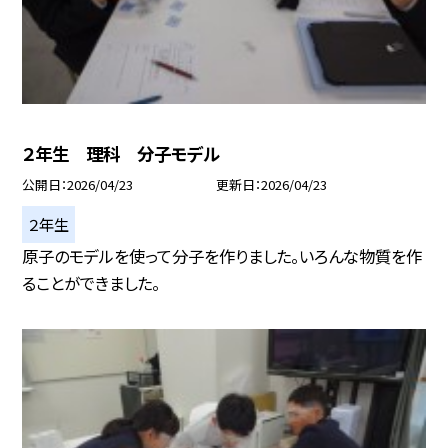
２年生 理科 分子モデル
公開日
2026/04/23
更新日
2026/04/23
２年生
原子のモデルを使って分子を作りました。いろんな物質を作
ることができました。