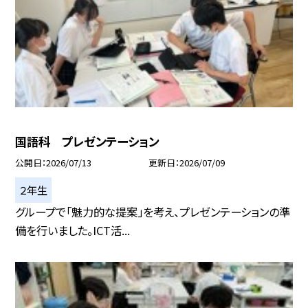
国語科 プレゼンテーション
公開日
2026/07/13
更新日
2026/07/09
２年生
グループで「魅力的な提案」を考え、プレゼンテーションの準
備を行いました。ICT活...