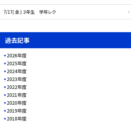
7/17( 金 ) ３年生 学年レク
過去記事
2026年度
2025年度
2024年度
2023年度
2022年度
2021年度
2020年度
2019年度
2018年度