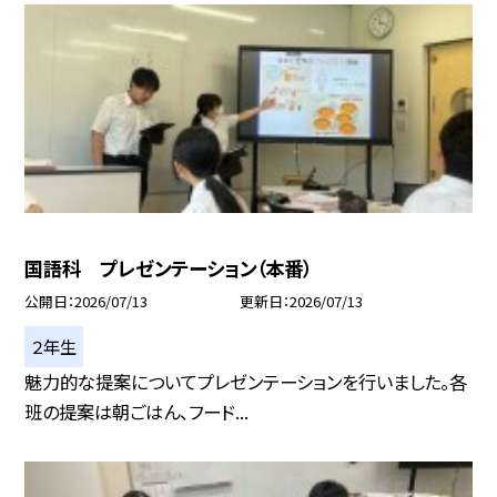
国語科 プレゼンテーション（本番）
公開日
2026/07/13
更新日
2026/07/13
２年生
魅力的な提案についてプレゼンテーションを行いました。各
班の提案は朝ごはん、フード...