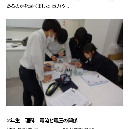
あるのかを調べました。電力や...
２年生 理科 電流と電圧の関係