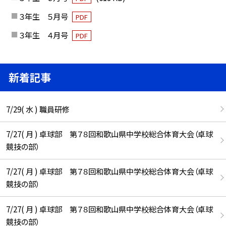
３年生 ５月号
PDF
３年生 ４月号
PDF
新着記事
7/29( 水 ) 職員研修
7/27( 月 ) 卓球部 第７８回和歌山県中学校総合体育大会（卓球
競技の部）
7/27( 月 ) 卓球部 第７８回和歌山県中学校総合体育大会（卓球
競技の部）
7/27( 月 ) 卓球部 第７８回和歌山県中学校総合体育大会（卓球
競技の部）