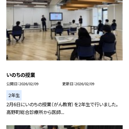
いのちの授業
公開日
2026/02/09
更新日
2026/02/09
２年生
2月6日にいのちの授業（がん教育）を2年生で行いました。
高野町総合診療所から医師...