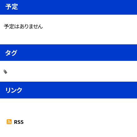
予定
予定はありません
タグ
リンク
RSS