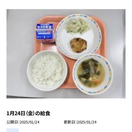
1月24日（金）の給食
公開日
2025/01/24
更新日
2025/01/24