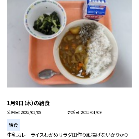
1月9日（木）の給食
公開日
2025/01/09
更新日
2025/01/09
給食
牛乳カレーライスわかめサラダ田作り風揚げないかりかり