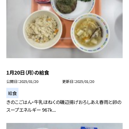
1月20日（月）の給食
公開日
2025/01/20
更新日
2025/01/20
給食
きのこごはん・牛乳ほねくの磯辺揚げおろしあえ春雨と卵の
スープエネルギー 967k...