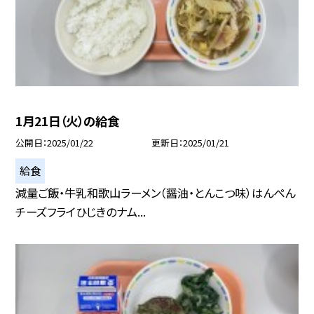
1月21日（火）の給食
公開日
2025/01/22
更新日
2025/01/21
給食
減量ご飯・牛乳和歌山ラーメン（醤油・とんこつ味）はんぺん
チーズフライひじきのナム...