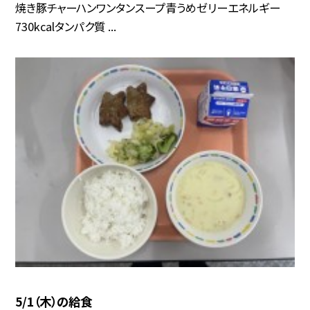
焼き豚チャーハンワンタンスープ青うめゼリーエネルギー
730kcalタンパク質 ...
5/1（木）の給食