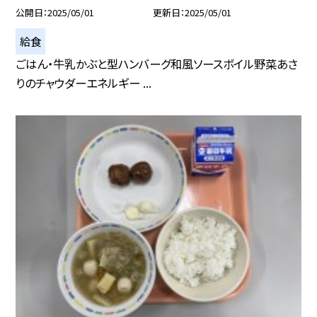
公開日
2025/05/01
更新日
2025/05/01
給食
ごはん・牛乳かぶと型ハンバーグ和風ソースボイル野菜あさ
りのチャウダーエネルギー ...