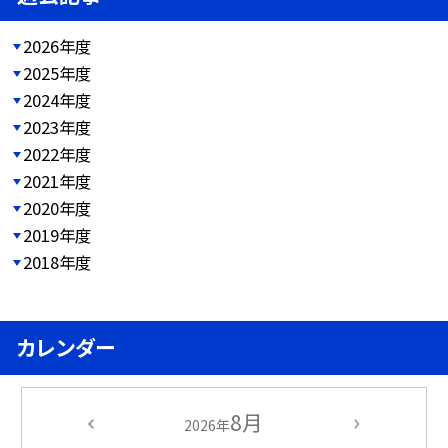
2026年度
2025年度
2024年度
2023年度
2022年度
2021年度
2020年度
2019年度
2018年度
カレンダー
8月
2026年