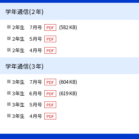
学年通信(２年)
２年生 ７月号
(582 KB)
PDF
２年生 ５月号
PDF
２年生 ４月号
PDF
学年通信(３年)
３年生 ７月号
(604 KB)
PDF
３年生 ６月号
(619 KB)
PDF
３年生 ５月号
PDF
３年生 ４月号
PDF