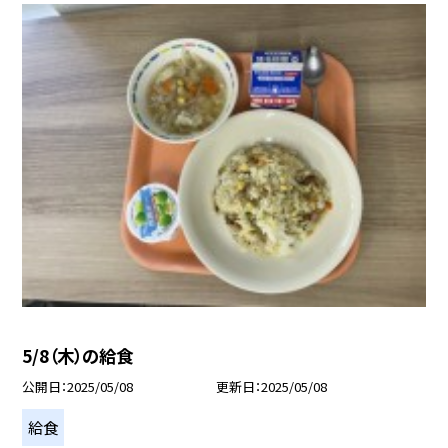
5/8（木）の給食
公開日
2025/05/08
更新日
2025/05/08
給食