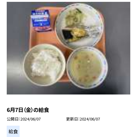
6月7日（金）の給食
公開日
2024/06/07
更新日
2024/06/07
給食