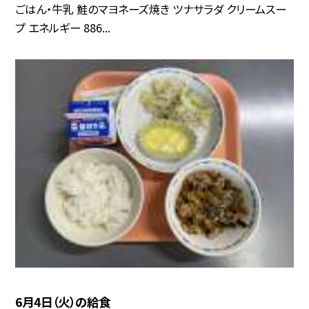
ごはん・牛乳 鮭のマヨネーズ焼き ツナサラダ クリームスー
プ エネルギー 886...
6月4日（火）の給食