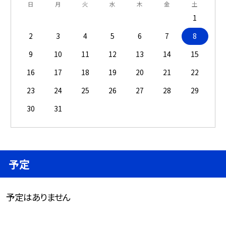
日
月
火
水
木
金
土
1
2
3
4
5
6
7
8
9
10
11
12
13
14
15
16
17
18
19
20
21
22
23
24
25
26
27
28
29
30
31
予定
予定はありません