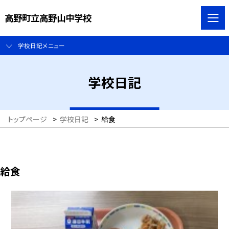
高野町立高野山中学校
学校日記メニュー
学校日記
トップページ
>
学校日記
>
給食
給食