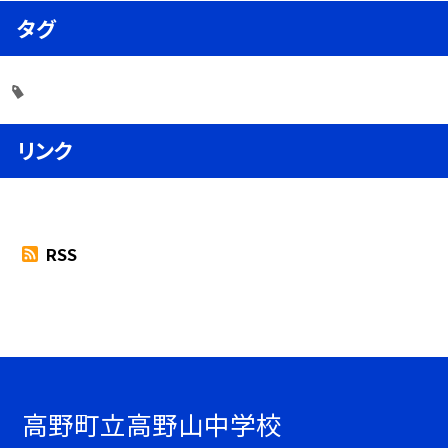
タグ
リンク
RSS
高野町立高野山中学校