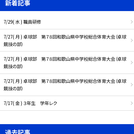
新着記事
7/29( 水 ) 職員研修
7/27( 月 ) 卓球部 第７８回和歌山県中学校総合体育大会（卓球
競技の部）
7/27( 月 ) 卓球部 第７８回和歌山県中学校総合体育大会（卓球
競技の部）
7/27( 月 ) 卓球部 第７８回和歌山県中学校総合体育大会（卓球
競技の部）
7/17( 金 ) ３年生 学年レク
過去記事