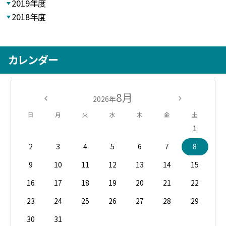
2019年度
2018年度
カレンダー
8月
2026年
日
月
火
水
木
金
土
1
2
3
4
5
6
7
8
9
10
11
12
13
14
15
16
17
18
19
20
21
22
23
24
25
26
27
28
29
30
31