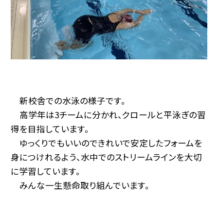
新校舎での水泳の様子です。
高学年は3チームに分かれ、クロールと平泳ぎの習
得を目指しています。
ゆっくりでもいいのできれいで安定したフォームを
身につけれるよう、水中でのストリームラインを大切
に学習しています。
みんな一生懸命取り組んでいます。