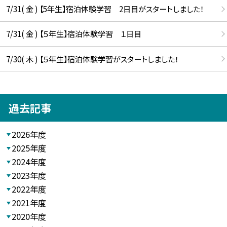
7/31( 金 ) 【5年生】宿泊体験学習 2日目がスタートしました！
7/31( 金 ) 【５年生】宿泊体験学習 １日目
7/30( 木 ) 【５年生】宿泊体験学習がスタートしました！
過去記事
2026年度
2025年度
2024年度
2023年度
2022年度
2021年度
2020年度