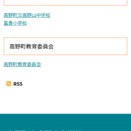
高野町立高野山中学校
富貴小学校
高野町教育委員会
高野町教育委員会
RSS