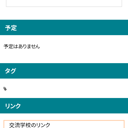
予定
予定はありません
タグ
リンク
交流学校のリンク