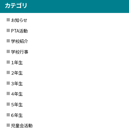
カテゴリ
お知らせ
PTA活動
学校紹介
学校行事
１年生
２年生
３年生
４年生
５年生
６年生
児童会活動