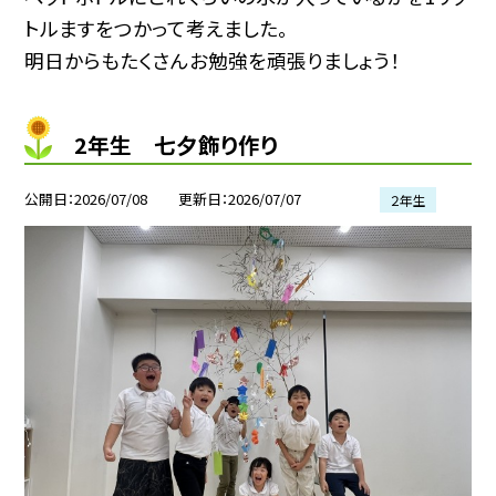
トルますをつかって考えました。
明日からもたくさんお勉強を頑張りましょう！
2年生 七夕飾り作り
公開日
2026/07/08
更新日
2026/07/07
２年生