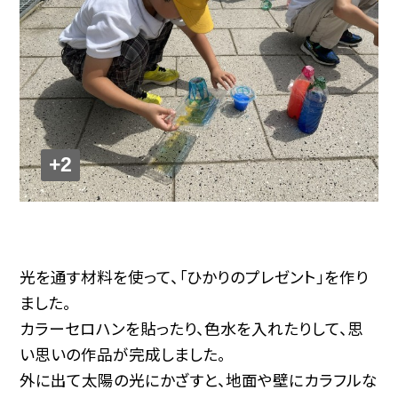
+2
光を通す材料を使って、「ひかりのプレゼント」を作り
ました。
カラーセロハンを貼ったり、色水を入れたりして、思
い思いの作品が完成しました。
外に出て太陽の光にかざすと、地面や壁にカラフルな