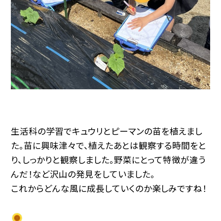
生活科の学習でキュウリとピーマンの苗を植えまし
た。苗に興味津々で、植えたあとは観察する時間をと
り、しっかりと観察しました。野菜にとって特徴が違う
んだ！など沢山の発見をしていました。
これからどんな風に成長していくのか楽しみですね！