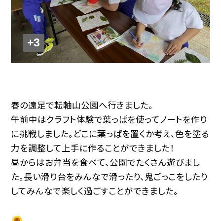
+3
春の遠足で転軸山公園へ行きました。
午前中はクラフト体験で葉っぱを使ってノートを作り
に挑戦しました。どこに葉っぱを置くか考え、色を塗る
力を調整して上手に作ることができました！
昼からはお弁当を食べて、公園でたくさん遊びまし
た。長い滑り台をみんなで滑ったり、鬼ごっこをしたり
してみんなで楽しく過ごすことができました。