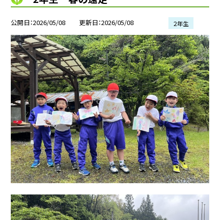
公開日
2026/05/08
更新日
2026/05/08
２年生