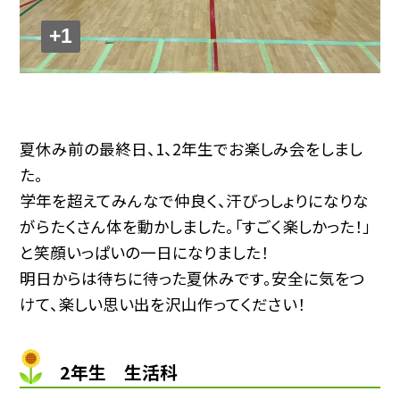
+1
夏休み前の最終日、1、2年生でお楽しみ会をしまし
た。
学年を超えてみんなで仲良く、汗びっしょりになりな
がらたくさん体を動かしました。「すごく楽しかった！」
と笑顔いっぱいの一日になりました！
明日からは待ちに待った夏休みです。安全に気をつ
けて、楽しい思い出を沢山作ってください！
2年生 生活科