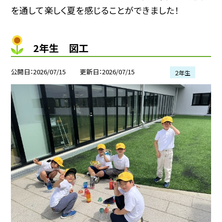
を通して楽しく夏を感じることができました！
2年生 図工
公開日
2026/07/15
更新日
2026/07/15
２年生