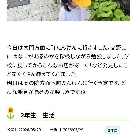
今日は大門方面に町たんけんに行きました。高野山
にはなにがあるのかを探検しながら勉強しました。学
校に戻ってからこんなお店があった！など発見したこ
とをたくさん教えてくれました。
明日は奥の院方面へ町たんけんに行く予定です。ど
んな発見があるのか楽しみですね。
2年生 生活
公開日
2026/05/29
更新日
2026/05/29
２年生