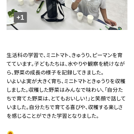
+1
生活科の学習で、ミニトマト、きゅうり、ピーマンを育
てています。子どもたちは、水やりや観察を続けなが
ら、野菜の成長の様子を記録してきました。
いよいよ実が大きく育ち、ミニトマトときゅうりを収穫
しました。収穫した野菜はみんなで味わい、「自分た
ちで育てた野菜は、とてもおいしい！」と笑顔で話して
いました。自分たちで育てる喜びや、収穫する楽しさ
を感じることができた学習となりました。