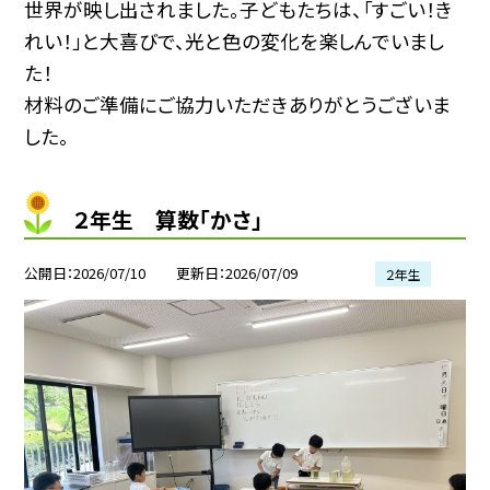
世界が映し出されました。子どもたちは、「すごい！き
れい！」と大喜びで、光と色の変化を楽しんでいまし
た！
材料のご準備にご協力いただきありがとうございま
した。
２年生 算数「かさ」
公開日
2026/07/10
更新日
2026/07/09
２年生