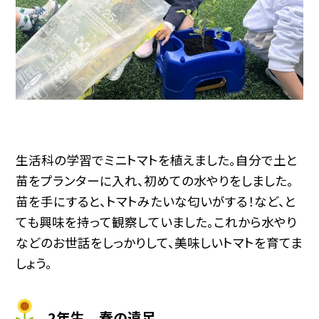
生活科の学習でミニトマトを植えました。自分で土と
苗をプランターに入れ、初めての水やりをしました。
苗を手にすると、トマトみたいな匂いがする！など、と
ても興味を持って観察していました。
これから水やり
などのお世話をしっかりして、美味しいトマトを育てま
しょう。
2年生 春の遠足