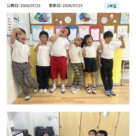
公開日
2026/07/23
更新日
2026/07/23
２年生