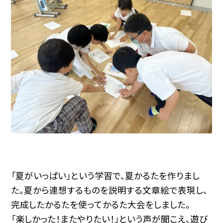
「夏がいっぱい」という学習で、夏かるたを作りまし
た。夏から連想するものを説明する文章絵で表現し、
完成したかるたを使ってかるた大会をしました。
「楽しかった！またやりたい！」という声が聞こえ、遊び