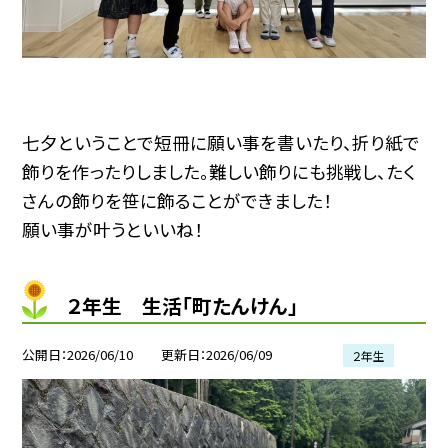
七夕ということで短冊に願い事を書いたり、折り紙で
飾りを作ったりしました。難しい飾りにも挑戦し、たく
さんの飾りを笹に飾ることができました！
願い事が叶うといいね！
２年生 生活「町たんけん」
公開日
2026/06/10
更新日
2026/06/09
２年生