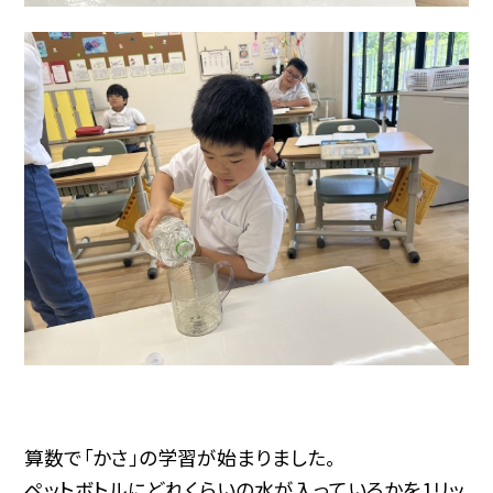
算数で「かさ」の学習が始まりました。
ペットボトルにどれくらいの水が入っているかを1リッ