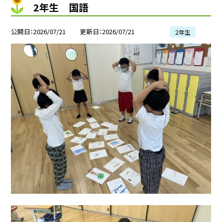
2年生 国語
公開日
2026/07/21
更新日
2026/07/21
２年生