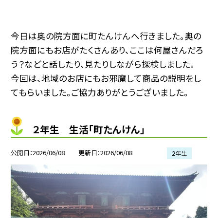
今日は奥の院方面に
町たんけんへ行きました。奥の
院方面にもお店がたくさんあり、ここは何屋さんだろ
う？などと話したり、見たりしながら探検しました。
今回は、地域のお店にもお邪魔して商品の説明をし
てもらいました。ご協力ありがとうございました。
２年生 生活「町たんけん」
公開日
2026/06/08
更新日
2026/06/08
２年生